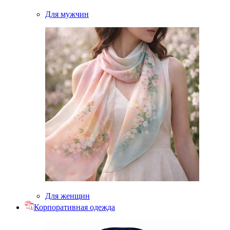
Для мужчин
Для женщин
Корпоративная одежда