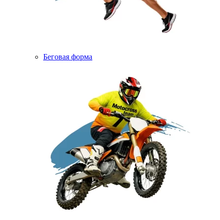
Беговая форма