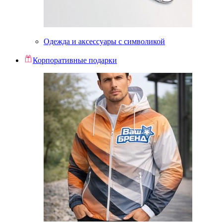
Одежда и аксессуары с символикой
Корпоративные подарки