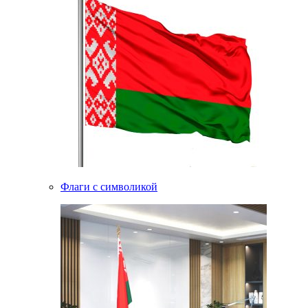
Флаги с символикой