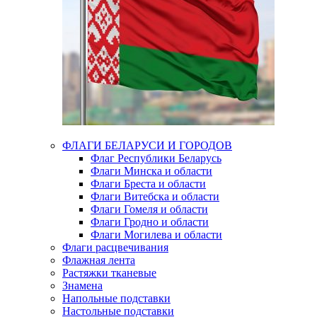
ФЛАГИ БЕЛАРУСИ И ГОРОДОВ
Флаг Республики Беларусь
Флаги Минска и области
Флаги Бреста и области
Флаги Витебска и области
Флаги Гомеля и области
Флаги Гродно и области
Флаги Могилева и области
Флаги расцвечивания
Флажная лента
Растяжки тканевые
Знамена
Напольные подставки
Настольные подставки