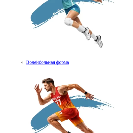
Волейбольная форма