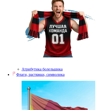
Атрибутика болельщика
Флаги, растяжки, символика