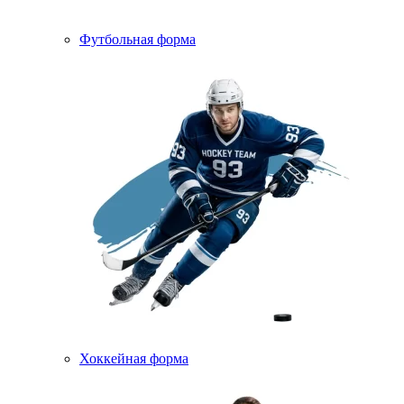
Футбольная форма
Хоккейная форма