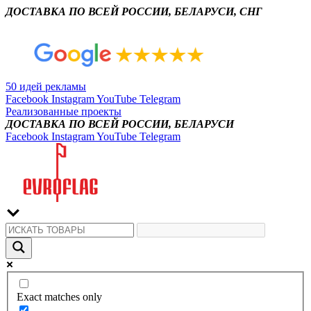
ДОСТАВКА ПО ВСЕЙ РОССИИ, БЕЛАРУСИ, СНГ
50 идей рекламы
Facebook
Instagram
YouTube
Telegram
Реализованные проекты
ДОСТАВКА ПО ВСЕЙ РОССИИ, БЕЛАРУСИ
Facebook
Instagram
YouTube
Telegram
Exact matches only