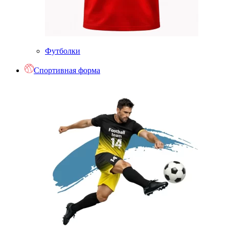
Футболки
Спортивная форма