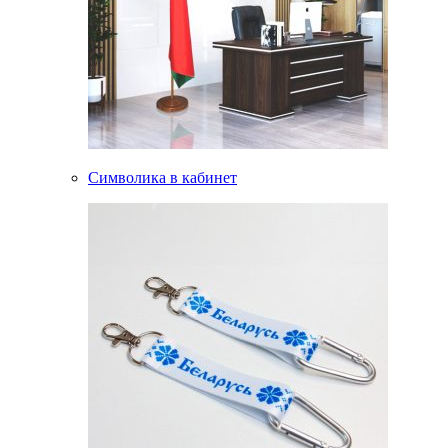
Символика в кабинет