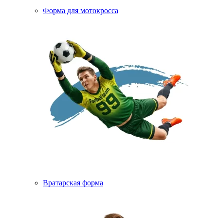
Форма для мотокросса
Вратарская форма