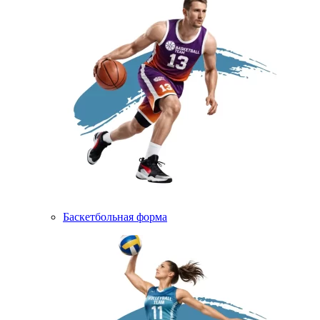
Баскетбольная форма