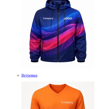
Ветровки