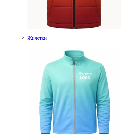
Жилетки