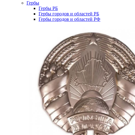
Гербы
Гербы РБ
Гербы городов и областей РБ
Гербы городов и областей РФ