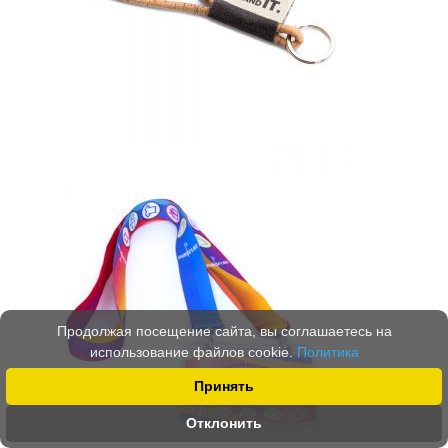
Продолжая посещение сайта, вы соглашаетесь на
использование файлов cookie.
Политика
Принять
Отклонить