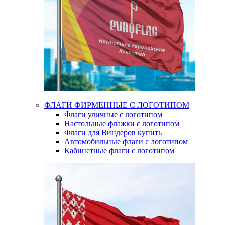
ФЛАГИ ФИРМЕННЫЕ С ЛОГОТИПОМ
Флаги уличные с логотипом
Настольные флажки с логотипом
Флаги для Виндеров купить
Автомобильные флаги с логотипом
Кабинетные флаги с логотипом