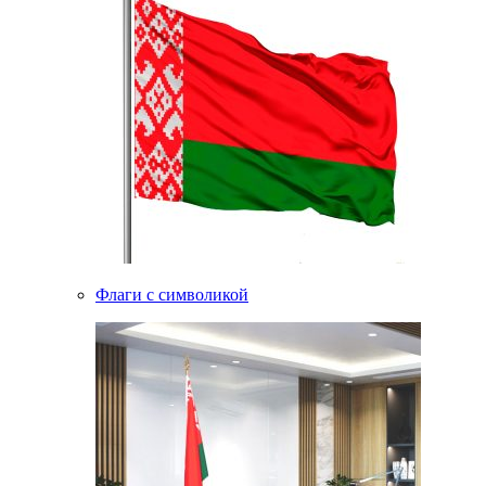
Флаги с символикой