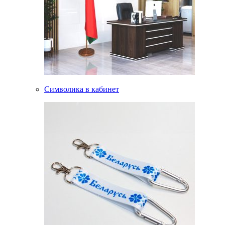
Символика в кабинет