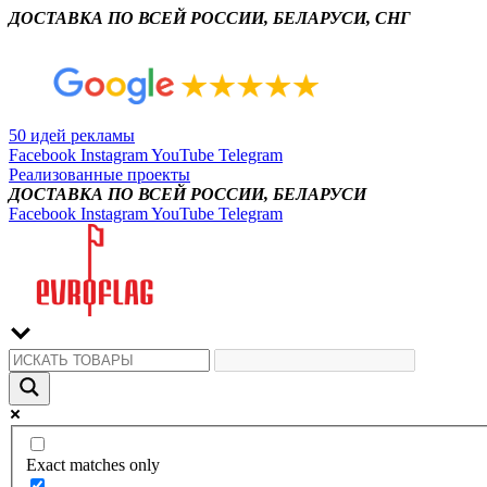
ДОСТАВКА ПО ВСЕЙ РОССИИ, БЕЛАРУСИ, СНГ
50 идей рекламы
Facebook
Instagram
YouTube
Telegram
Реализованные проекты
ДОСТАВКА ПО ВСЕЙ РОССИИ, БЕЛАРУСИ
Facebook
Instagram
YouTube
Telegram
Exact matches only