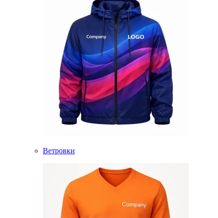
Ветровки