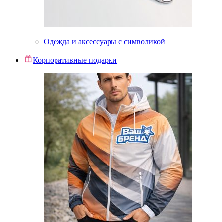
Одежда и аксессуары с символикой
Корпоративные подарки