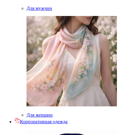
Для мужчин
Для женщин
Корпоративная одежда