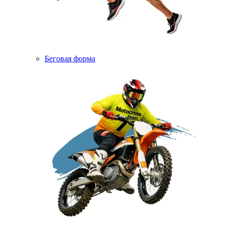
Беговая форма