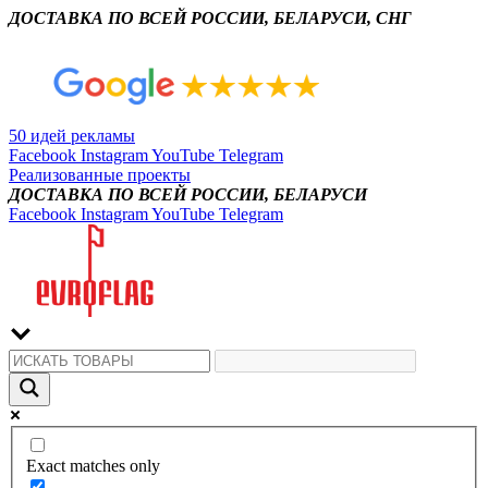
ДОСТАВКА ПО ВСЕЙ РОССИИ, БЕЛАРУСИ, СНГ
50 идей рекламы
Facebook
Instagram
YouTube
Telegram
Реализованные проекты
ДОСТАВКА ПО ВСЕЙ РОССИИ, БЕЛАРУСИ
Facebook
Instagram
YouTube
Telegram
Exact matches only