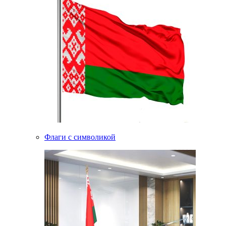
Флаги с символикой