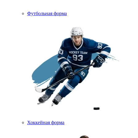
Футбольная форма
Хоккейная форма