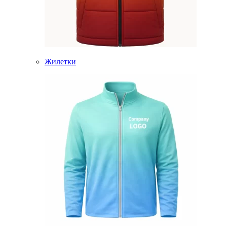
Жилетки