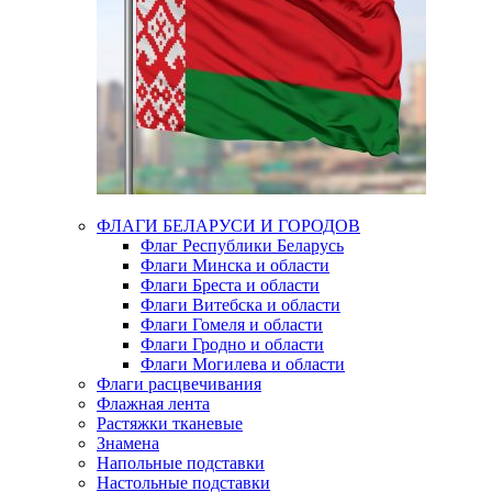
ФЛАГИ БЕЛАРУСИ И ГОРОДОВ
Флаг Республики Беларусь
Флаги Минска и области
Флаги Бреста и области
Флаги Витебска и области
Флаги Гомеля и области
Флаги Гродно и области
Флаги Могилева и области
Флаги расцвечивания
Флажная лента
Растяжки тканевые
Знамена
Напольные подставки
Настольные подставки