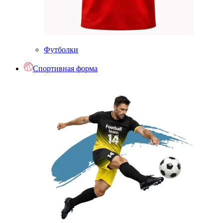
Футболки
Спортивная форма