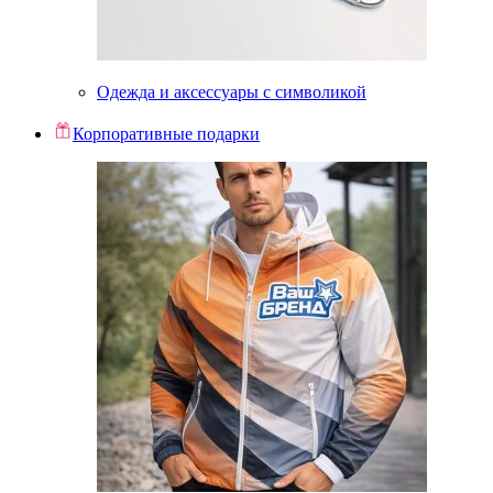
Одежда и аксессуары с символикой
Корпоративные подарки