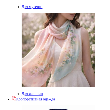
Для мужчин
Для женщин
Корпоративная одежда