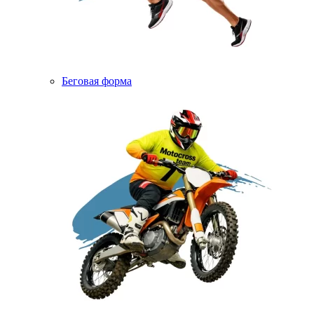
Беговая форма