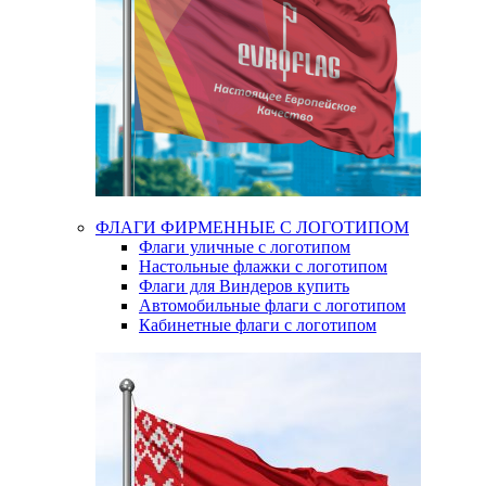
ФЛАГИ ФИРМЕННЫЕ С ЛОГОТИПОМ
Флаги уличные с логотипом
Настольные флажки с логотипом
Флаги для Виндеров купить
Автомобильные флаги с логотипом
Кабинетные флаги с логотипом