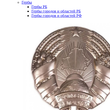
Гербы
Гербы РБ
Гербы городов и областей РБ
Гербы городов и областей РФ