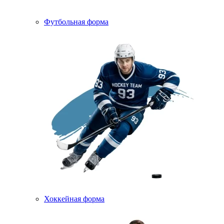
Футбольная форма
Хоккейная форма