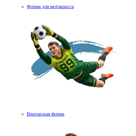
Форма для мотокросса
Вратарская форма