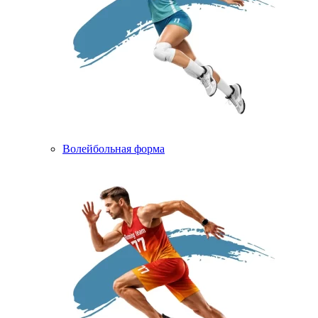
Волейбольная форма