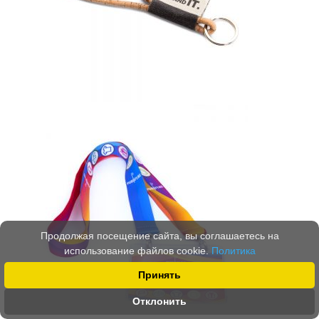
Продолжая посещение сайта, вы соглашаетесь на
использование файлов cookie.
Политика
Принять
Отклонить