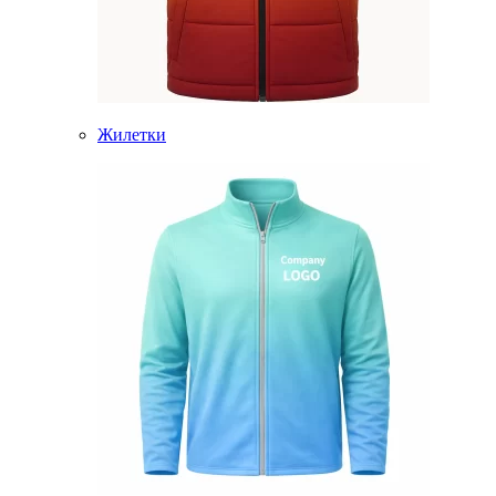
Жилетки