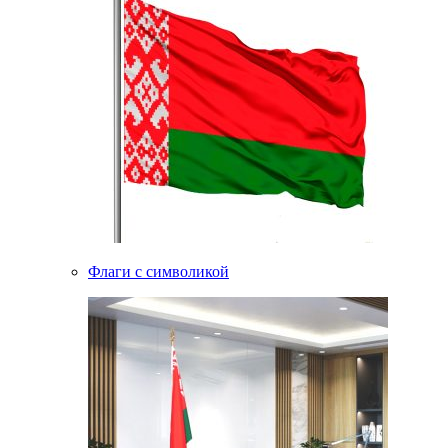
Флаги с символикой