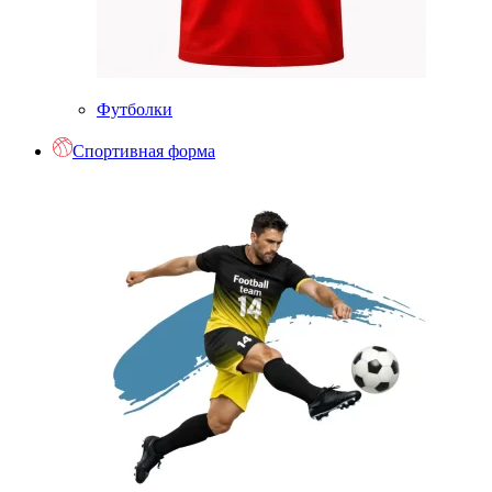
Футболки
Спортивная форма