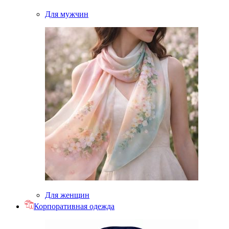
Для мужчин
Для женщин
Корпоративная одежда