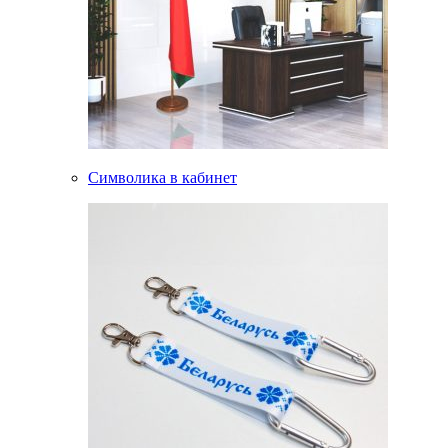
Символика в кабинет