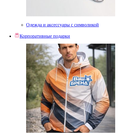
Одежда и аксессуары с символикой
Корпоративные подарки