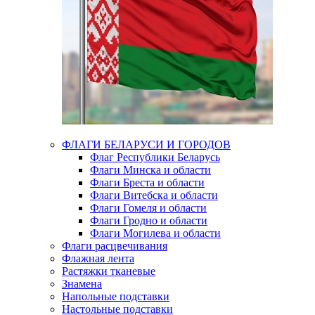
ФЛАГИ БЕЛАРУСИ И ГОРОДОВ
Флаг Республики Беларусь
Флаги Минска и области
Флаги Бреста и области
Флаги Витебска и области
Флаги Гомеля и области
Флаги Гродно и области
Флаги Могилева и области
Флаги расцвечивания
Флажная лента
Растяжки тканевые
Знамена
Напольные подставки
Настольные подставки