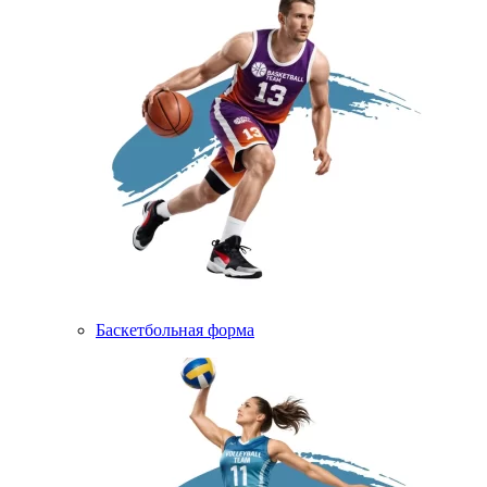
Баскетбольная форма