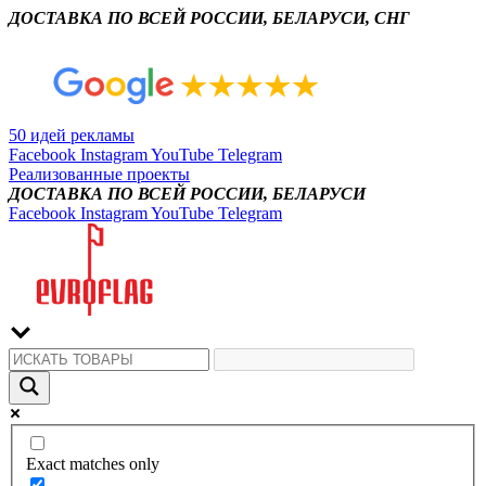
ДОСТАВКА ПО ВСЕЙ РОССИИ, БЕЛАРУСИ, СНГ
50 идей рекламы
Facebook
Instagram
YouTube
Telegram
Реализованные проекты
ДОСТАВКА ПО ВСЕЙ РОССИИ, БЕЛАРУСИ
Facebook
Instagram
YouTube
Telegram
Exact matches only