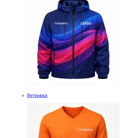
Ветровки