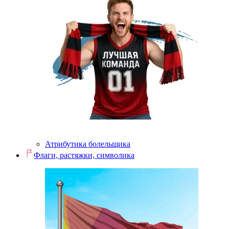
Атрибутика болельщика
Флаги, растяжки, символика