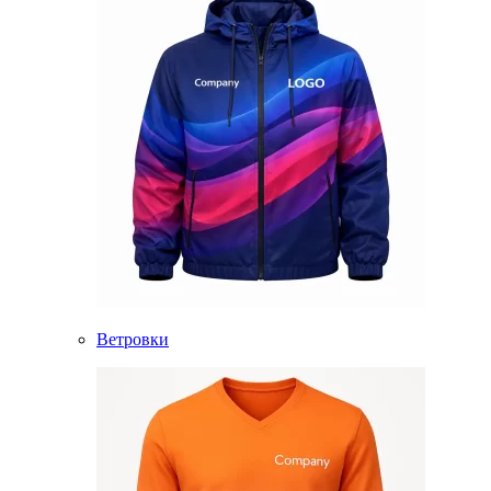
Ветровки