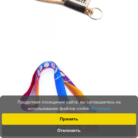
Продолжая посещение сайта, вы соглашаетесь на
использование файлов cookie.
Политика
Принять
Отклонить