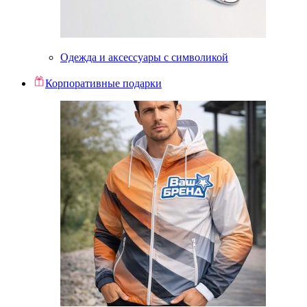
Одежда и аксессуары с символикой
Корпоративные подарки