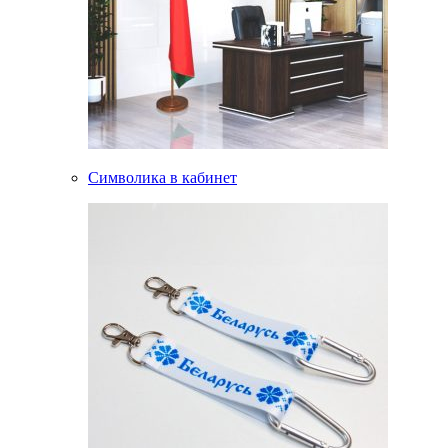
Символика в кабинет