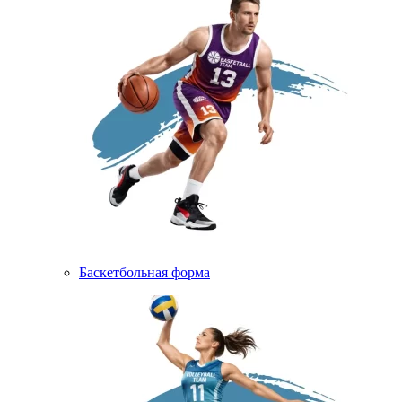
Баскетбольная форма