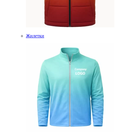
Жилетки