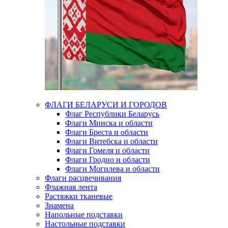
ФЛАГИ БЕЛАРУСИ И ГОРОДОВ
Флаг Республики Беларусь
Флаги Минска и области
Флаги Бреста и области
Флаги Витебска и области
Флаги Гомеля и области
Флаги Гродно и области
Флаги Могилева и области
Флаги расцвечивания
Флажная лента
Растяжки тканевые
Знамена
Напольные подставки
Настольные подставки