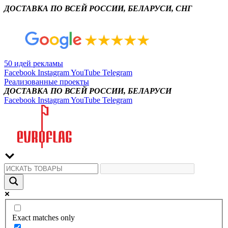
ДОСТАВКА ПО ВСЕЙ РОССИИ, БЕЛАРУСИ, СНГ
50 идей рекламы
Facebook
Instagram
YouTube
Telegram
Реализованные проекты
ДОСТАВКА ПО ВСЕЙ РОССИИ, БЕЛАРУСИ
Facebook
Instagram
YouTube
Telegram
Exact matches only