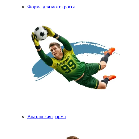
Форма для мотокросса
Вратарская форма