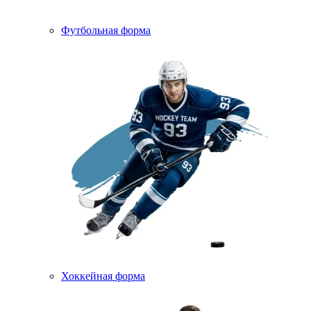
Футбольная форма
Хоккейная форма