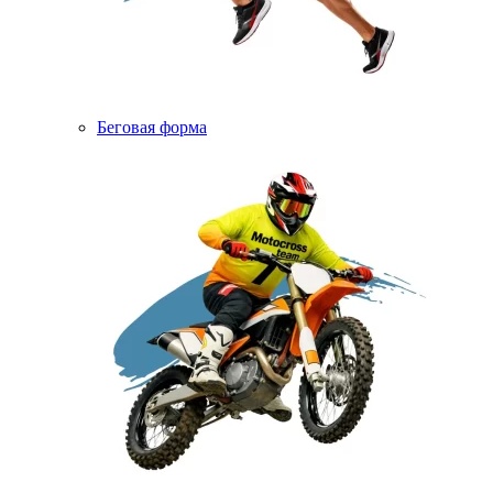
Беговая форма