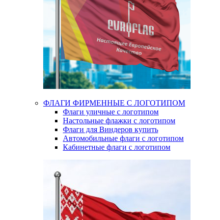
ФЛАГИ ФИРМЕННЫЕ С ЛОГОТИПОМ
Флаги уличные с логотипом
Настольные флажки с логотипом
Флаги для Виндеров купить
Автомобильные флаги с логотипом
Кабинетные флаги с логотипом