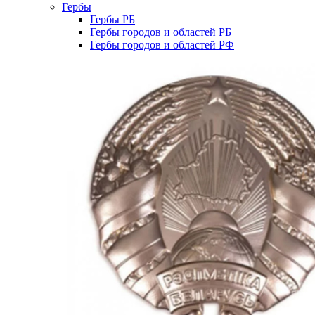
Гербы
Гербы РБ
Гербы городов и областей РБ
Гербы городов и областей РФ