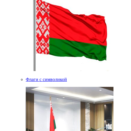
Флаги с символикой