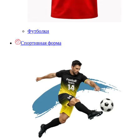
Футболки
Спортивная форма