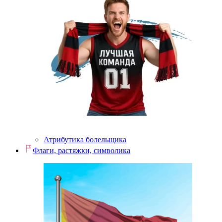
Атрибутика болельщика
Флаги, растяжки, символика