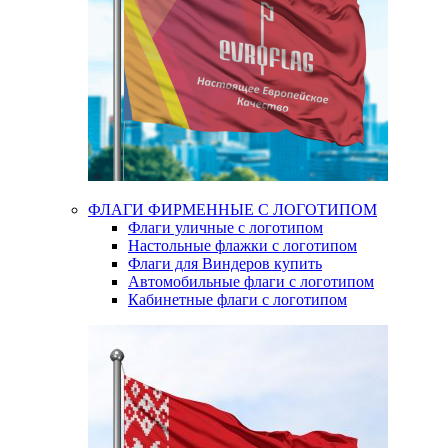
ФЛАГИ ФИРМЕННЫЕ С ЛОГОТИПОМ
Флаги уличные с логотипом
Настольные флажки с логотипом
Флаги для Виндеров купить
Автомобильные флаги с логотипом
Кабинетные флаги с логотипом