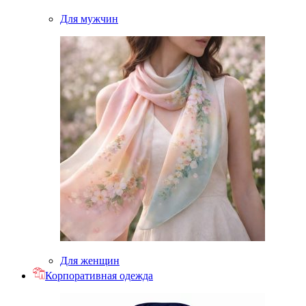
Для мужчин
Для женщин
Корпоративная одежда