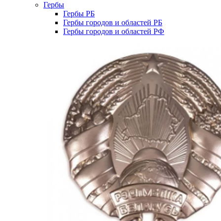
Гербы
Гербы РБ
Гербы городов и областей РБ
Гербы городов и областей РФ