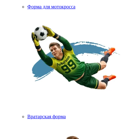
Форма для мотокросса
Вратарская форма