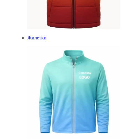
Жилетки