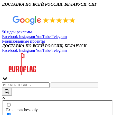
ДОСТАВКА ПО ВСЕЙ РОССИИ, БЕЛАРУСИ, СНГ
50 идей рекламы
Facebook
Instagram
YouTube
Telegram
Реализованные проекты
ДОСТАВКА ПО ВСЕЙ РОССИИ, БЕЛАРУСИ
Facebook
Instagram
YouTube
Telegram
Exact matches only