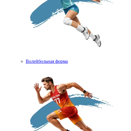
Волейбольная форма