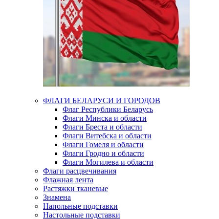
ФЛАГИ БЕЛАРУСИ И ГОРОДОВ
Флаг Республики Беларусь
Флаги Минска и области
Флаги Бреста и области
Флаги Витебска и области
Флаги Гомеля и области
Флаги Гродно и области
Флаги Могилева и области
Флаги расцвечивания
Флажная лента
Растяжки тканевые
Знамена
Напольные подставки
Настольные подставки