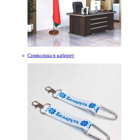
Символика в кабинет