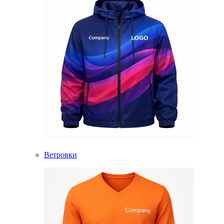
Ветровки