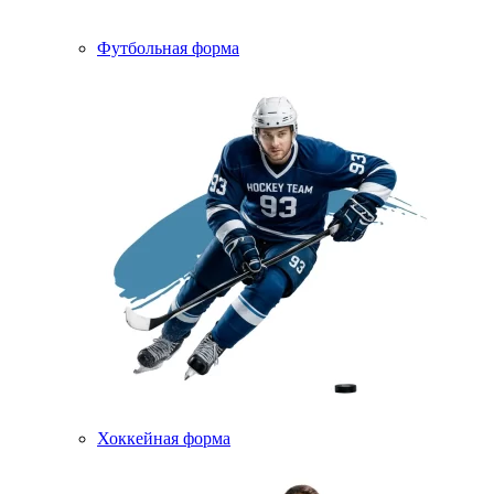
Футбольная форма
Хоккейная форма