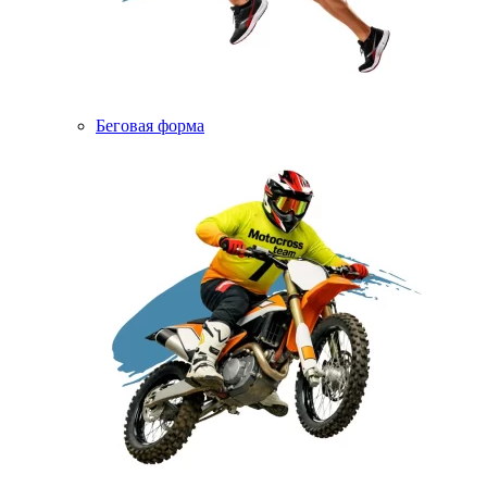
Беговая форма