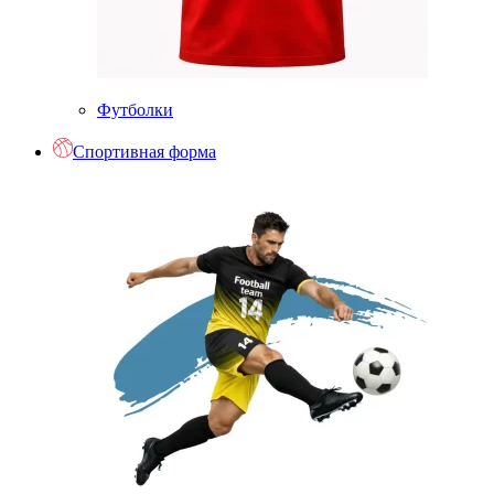
Футболки
Спортивная форма