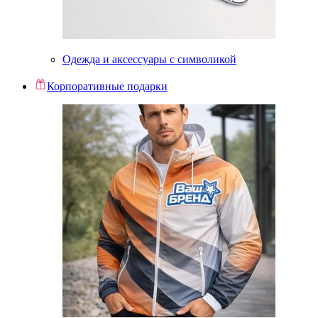
Одежда и аксессуары с символикой
Корпоративные подарки