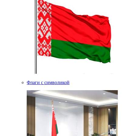
Флаги с символикой