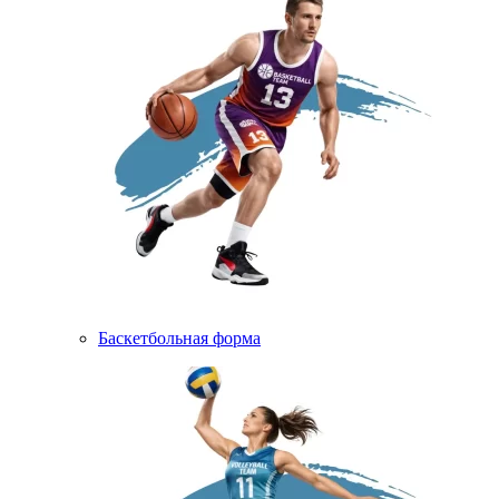
Баскетбольная форма