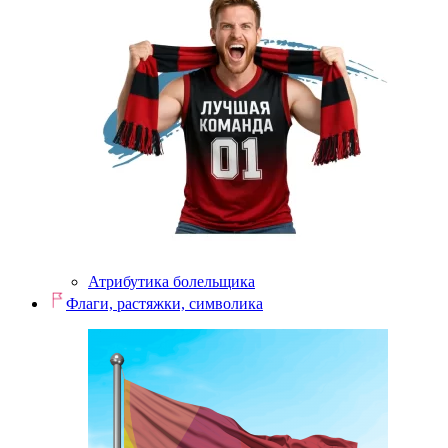
Атрибутика болельщика
Флаги, растяжки, символика