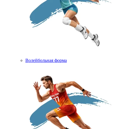
Волейбольная форма