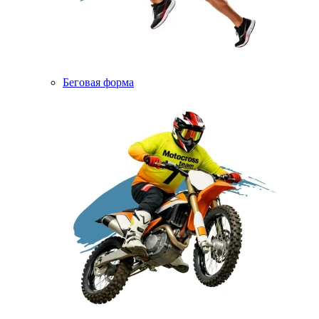
Беговая форма