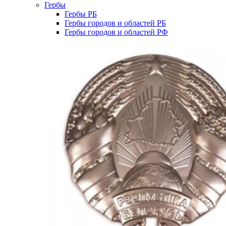
Гербы
Гербы РБ
Гербы городов и областей РБ
Гербы городов и областей РФ