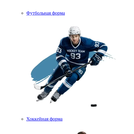
Футбольная форма
Хоккейная форма