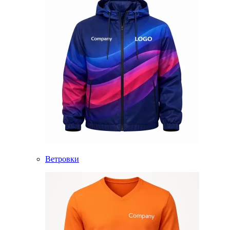
Ветровки