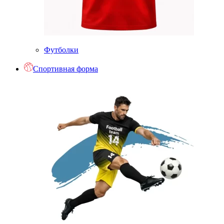
Футболки
Спортивная форма