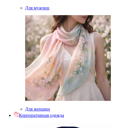
Для мужчин
Для женщин
Корпоративная одежда