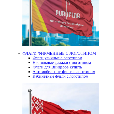
ФЛАГИ ФИРМЕННЫЕ С ЛОГОТИПОМ
Флаги уличные с логотипом
Настольные флажки с логотипом
Флаги для Виндеров купить
Автомобильные флаги с логотипом
Кабинетные флаги с логотипом