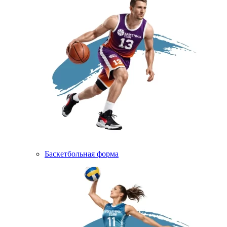
Баскетбольная форма