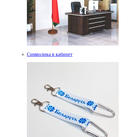
Символика в кабинет