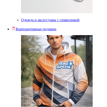
Одежда и аксессуары с символикой
Корпоративные подарки