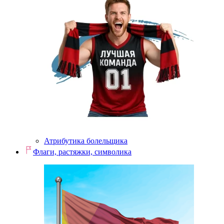
Атрибутика болельщика
Флаги, растяжки, символика