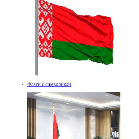
Флаги с символикой