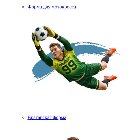
Форма для мотокросса
Вратарская форма