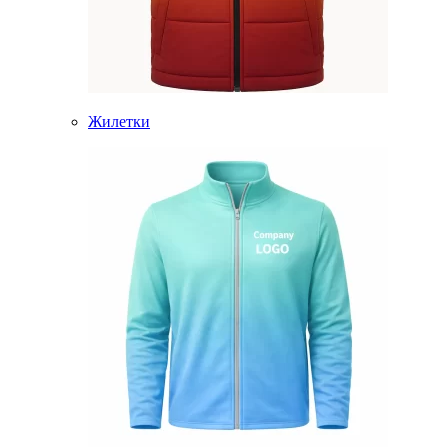
Жилетки