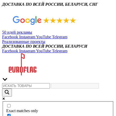
ДОСТАВКА ПО ВСЕЙ РОССИИ, БЕЛАРУСИ, СНГ
50 идей рекламы
Facebook
Instagram
YouTube
Telegram
Реализованные проекты
ДОСТАВКА ПО ВСЕЙ РОССИИ, БЕЛАРУСИ
Facebook
Instagram
YouTube
Telegram
Exact matches only