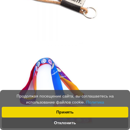
Продолжая посещение сайта, вы соглашаетесь на
использование файлов cookie.
Политика
Принять
Отклонить