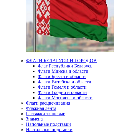
ФЛАГИ БЕЛАРУСИ И ГОРОДОВ
Флаг Республики Беларусь
Флаги Минска и области
Флаги Бреста и области
Флаги Витебска и области
Флаги Гомеля и области
Флаги Гродно и области
Флаги Могилева и области
Флаги расцвечивания
Флажная лента
Растяжки тканевые
Знамена
Напольные подставки
Настольные подставки