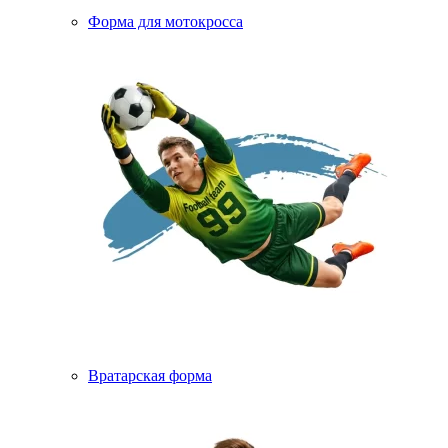
Форма для мотокросса
Вратарская форма