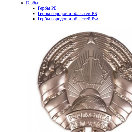
Гербы
Гербы РБ
Гербы городов и областей РБ
Гербы городов и областей РФ