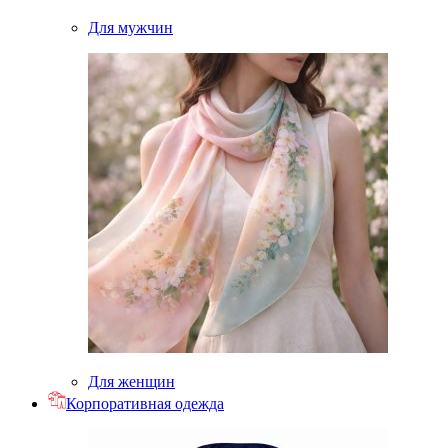
Для мужчин
Для женщин
Корпоративная одежда