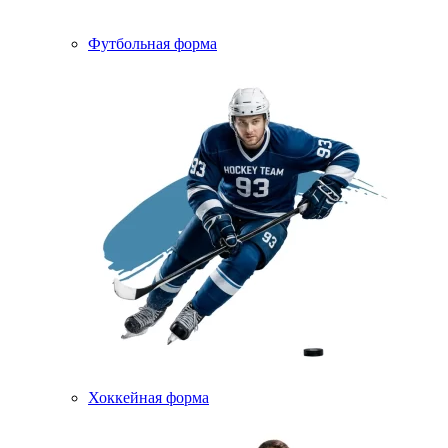
Футбольная форма
Хоккейная форма