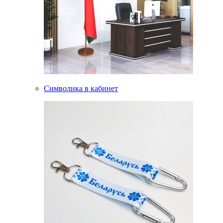
Символика в кабинет