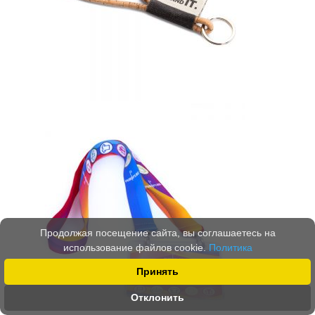
Продолжая посещение сайта, вы соглашаетесь на
использование файлов cookie.
Политика
Принять
Отклонить