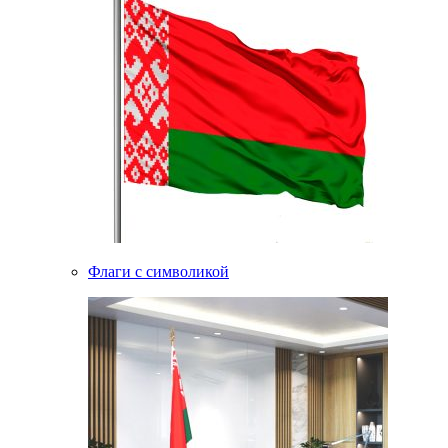
Флаги с символикой