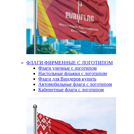
ФЛАГИ ФИРМЕННЫЕ С ЛОГОТИПОМ
Флаги уличные с логотипом
Настольные флажки с логотипом
Флаги для Виндеров купить
Автомобильные флаги с логотипом
Кабинетные флаги с логотипом