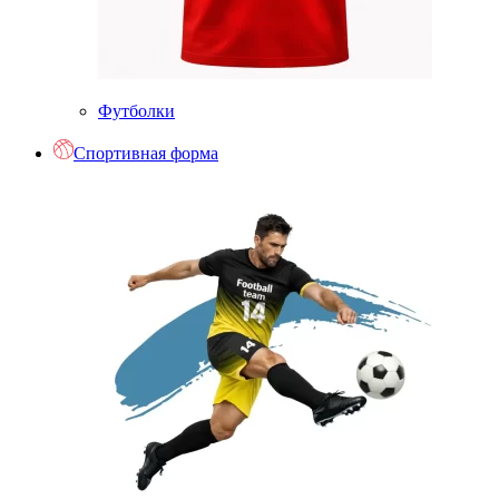
Футболки
Спортивная форма