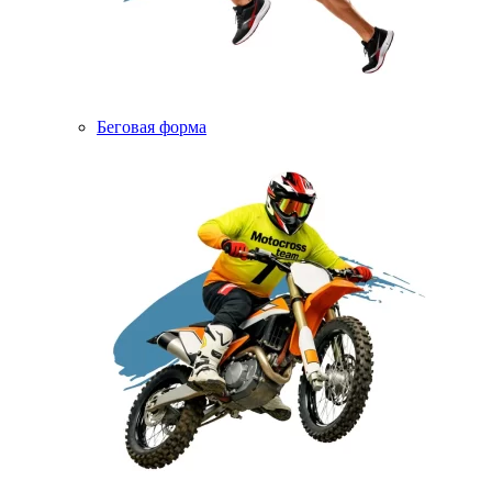
Беговая форма