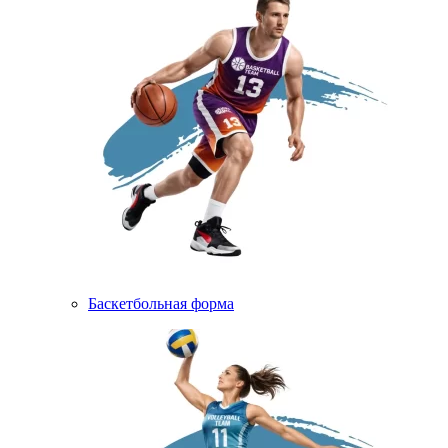
Баскетбольная форма