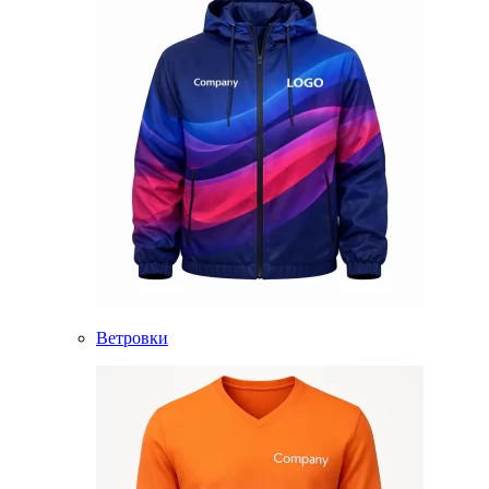
Ветровки