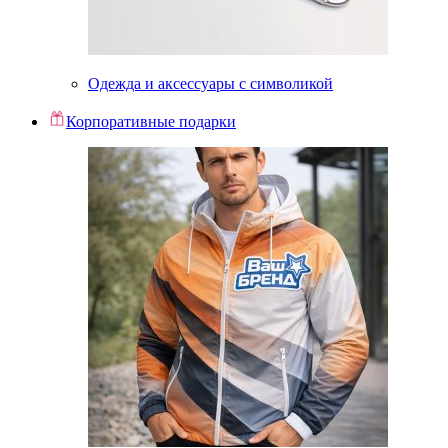
Одежда и аксессуары с символикой
Корпоративные подарки