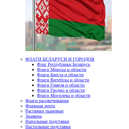
ФЛАГИ БЕЛАРУСИ И ГОРОДОВ
Флаг Республики Беларусь
Флаги Минска и области
Флаги Бреста и области
Флаги Витебска и области
Флаги Гомеля и области
Флаги Гродно и области
Флаги Могилева и области
Флаги расцвечивания
Флажная лента
Растяжки тканевые
Знамена
Напольные подставки
Настольные подставки