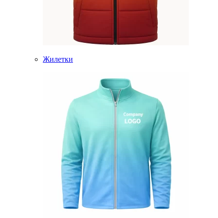
Жилетки