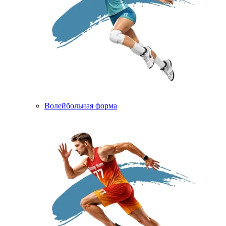
Волейбольная форма