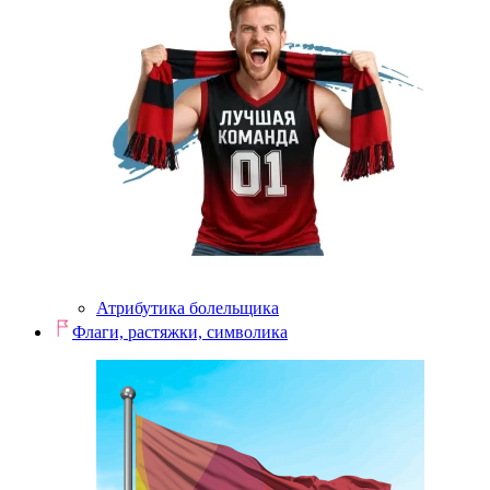
Атрибутика болельщика
Флаги, растяжки, символика