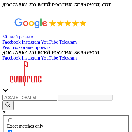
ДОСТАВКА ПО ВСЕЙ РОССИИ, БЕЛАРУСИ, СНГ
50 идей рекламы
Facebook
Instagram
YouTube
Telegram
Реализованные проекты
ДОСТАВКА ПО ВСЕЙ РОССИИ, БЕЛАРУСИ
Facebook
Instagram
YouTube
Telegram
Exact matches only