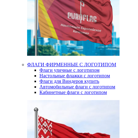
ФЛАГИ ФИРМЕННЫЕ С ЛОГОТИПОМ
Флаги уличные с логотипом
Настольные флажки с логотипом
Флаги для Виндеров купить
Автомобильные флаги с логотипом
Кабинетные флаги с логотипом