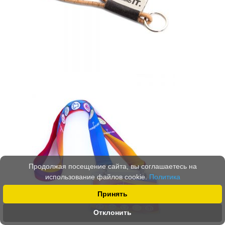
Продолжая посещение сайта, вы соглашаетесь на
использование файлов cookie.
Политика
Принять
Отклонить