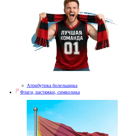
Атрибутика болельщика
Флаги, растяжки, символика