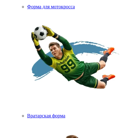
Форма для мотокросса
Вратарская форма