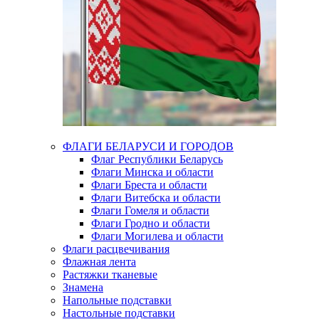
ФЛАГИ БЕЛАРУСИ И ГОРОДОВ
Флаг Республики Беларусь
Флаги Минска и области
Флаги Бреста и области
Флаги Витебска и области
Флаги Гомеля и области
Флаги Гродно и области
Флаги Могилева и области
Флаги расцвечивания
Флажная лента
Растяжки тканевые
Знамена
Напольные подставки
Настольные подставки