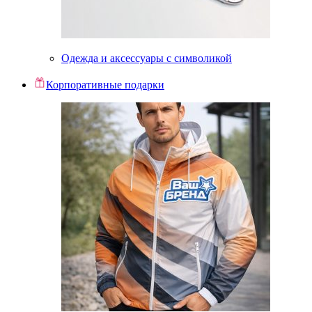
Одежда и аксессуары с символикой
Корпоративные подарки