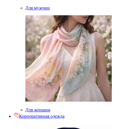
Для мужчин
Для женщин
Корпоративная одежда