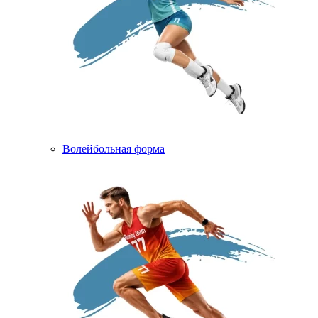
Волейбольная форма