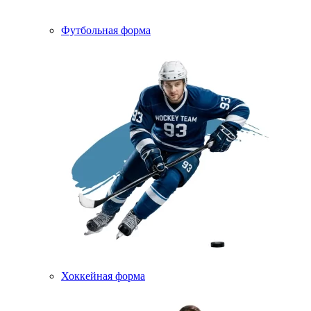
Футбольная форма
Хоккейная форма