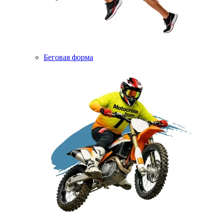
Беговая форма