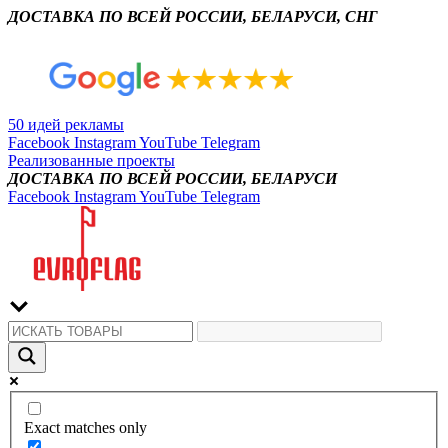
ДОСТАВКА ПО ВСЕЙ РОССИИ, БЕЛАРУСИ, СНГ
50 идей рекламы
Facebook
Instagram
YouTube
Telegram
Реализованные проекты
ДОСТАВКА ПО ВСЕЙ РОССИИ, БЕЛАРУСИ
Facebook
Instagram
YouTube
Telegram
Exact matches only