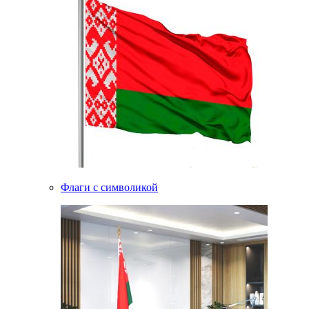
Флаги с символикой