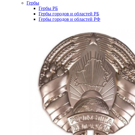
Гербы
Гербы РБ
Гербы городов и областей РБ
Гербы городов и областей РФ