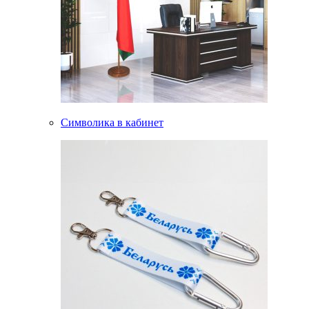
Символика в кабинет