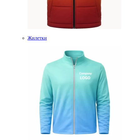
Жилетки