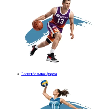
Баскетбольная форма