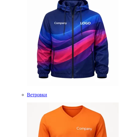
Ветровки