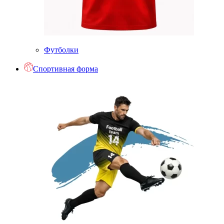
Футболки
Спортивная форма