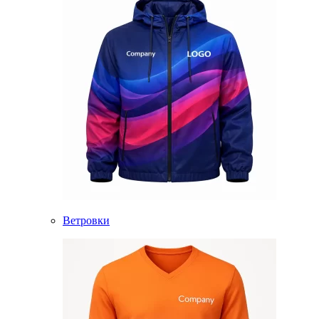
Ветровки