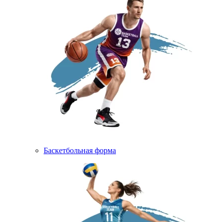
Баскетбольная форма