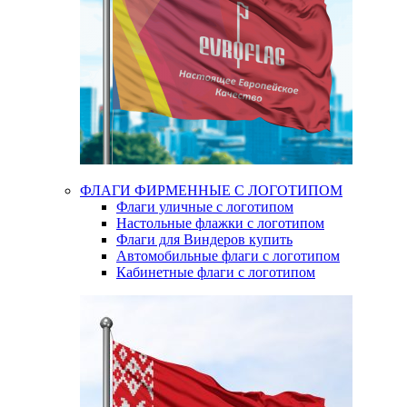
ФЛАГИ ФИРМЕННЫЕ С ЛОГОТИПОМ
Флаги уличные с логотипом
Настольные флажки с логотипом
Флаги для Виндеров купить
Автомобильные флаги с логотипом
Кабинетные флаги с логотипом