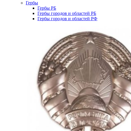
Гербы
Гербы РБ
Гербы городов и областей РБ
Гербы городов и областей РФ