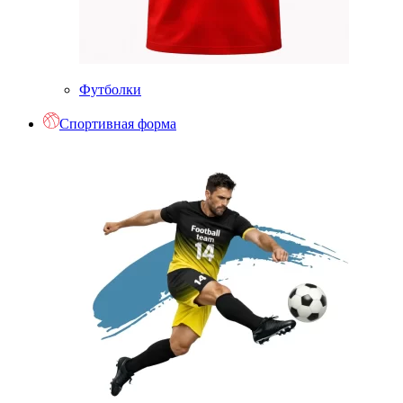
Футболки
Спортивная форма