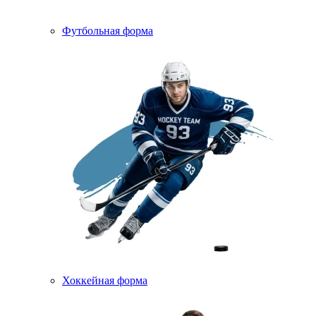
Футбольная форма
Хоккейная форма