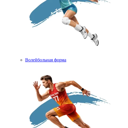
Волейбольная форма