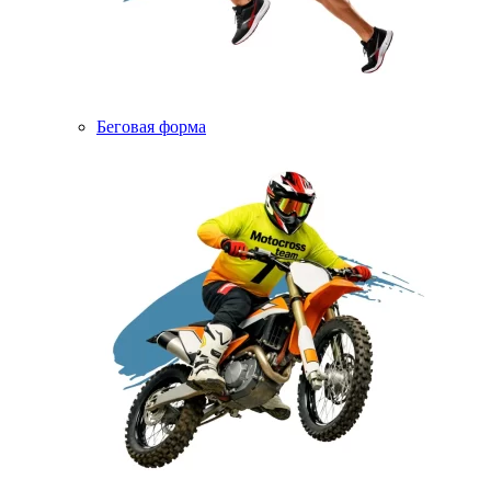
Беговая форма