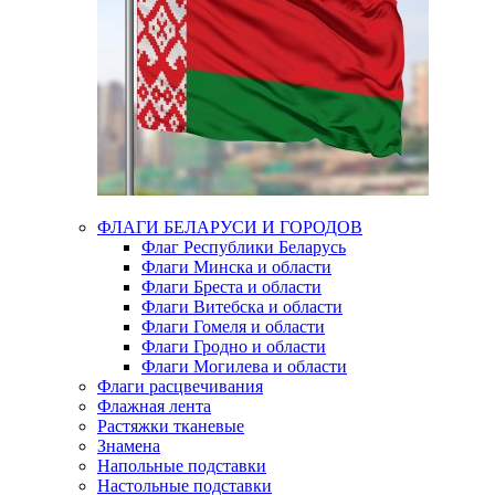
ФЛАГИ БЕЛАРУСИ И ГОРОДОВ
Флаг Республики Беларусь
Флаги Минска и области
Флаги Бреста и области
Флаги Витебска и области
Флаги Гомеля и области
Флаги Гродно и области
Флаги Могилева и области
Флаги расцвечивания
Флажная лента
Растяжки тканевые
Знамена
Напольные подставки
Настольные подставки