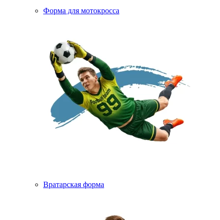
Форма для мотокросса
Вратарская форма