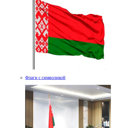
Флаги с символикой