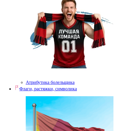
Атрибутика болельщика
Флаги, растяжки, символика