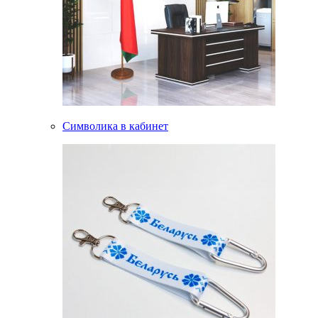
Символика в кабинет