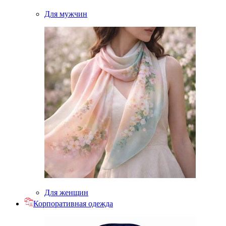
Для мужчин
Для женщин
Корпоративная одежда