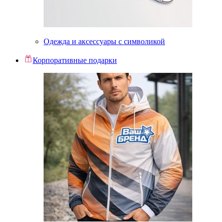
Одежда и аксессуары с символикой
Корпоративные подарки