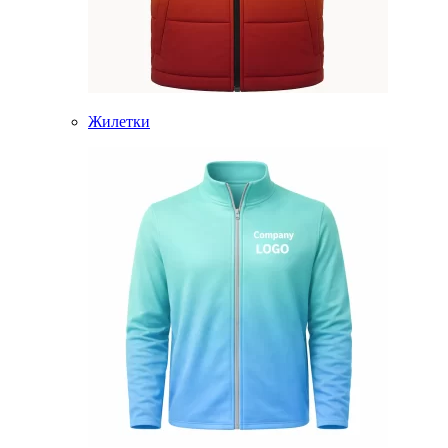
Жилетки