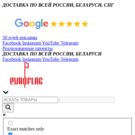
ДОСТАВКА ПО ВСЕЙ РОССИИ, БЕЛАРУСИ, СНГ
50 идей рекламы
Facebook
Instagram
YouTube
Telegram
Реализованные проекты
ДОСТАВКА ПО ВСЕЙ РОССИИ, БЕЛАРУСИ
Facebook
Instagram
YouTube
Telegram
Exact matches only