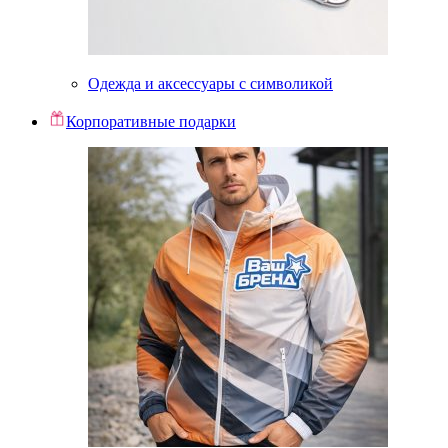
Одежда и аксессуары с символикой
Корпоративные подарки