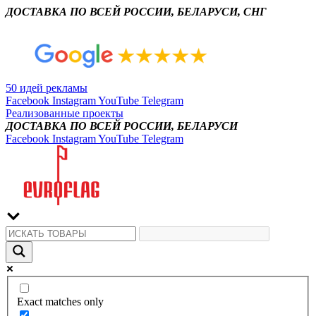
ДОСТАВКА ПО ВСЕЙ РОССИИ, БЕЛАРУСИ, СНГ
50 идей рекламы
Facebook
Instagram
YouTube
Telegram
Реализованные проекты
ДОСТАВКА ПО ВСЕЙ РОССИИ, БЕЛАРУСИ
Facebook
Instagram
YouTube
Telegram
Exact matches only