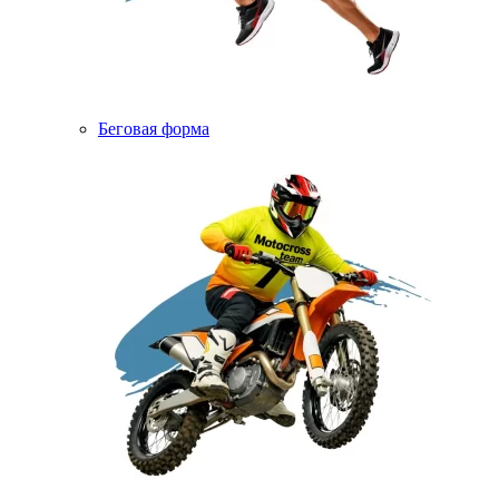
Беговая форма