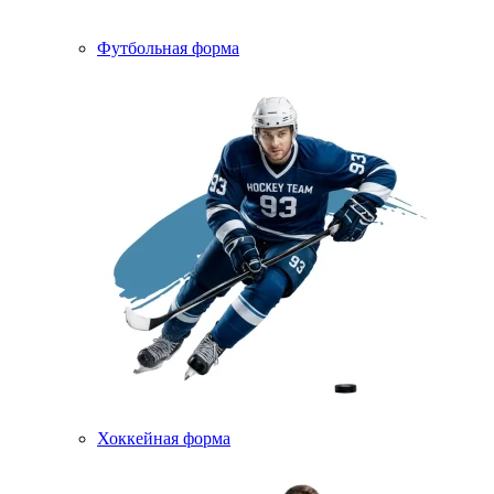
Футбольная форма
Хоккейная форма