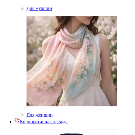
Для мужчин
Для женщин
Корпоративная одежда