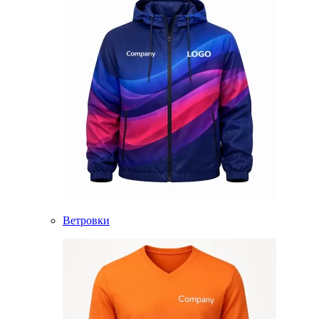
Ветровки