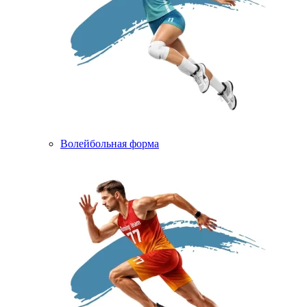
Волейбольная форма