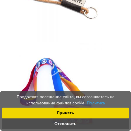
Продолжая посещение сайта, вы соглашаетесь на
использование файлов cookie.
Политика
Принять
Отклонить