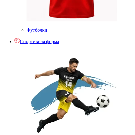
Футболки
Спортивная форма