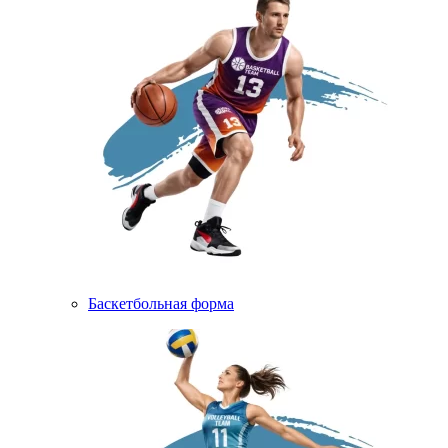
Баскетбольная форма