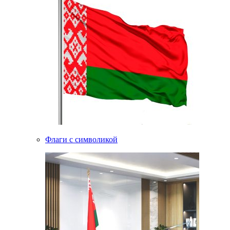
Флаги с символикой