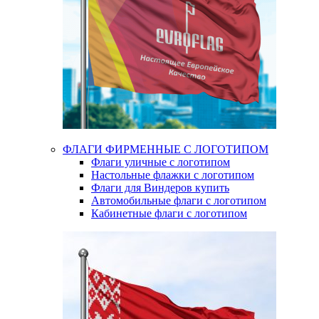
ФЛАГИ ФИРМЕННЫЕ С ЛОГОТИПОМ
Флаги уличные с логотипом
Настольные флажки с логотипом
Флаги для Виндеров купить
Автомобильные флаги с логотипом
Кабинетные флаги с логотипом