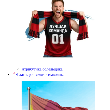
Атрибутика болельщика
Флаги, растяжки, символика