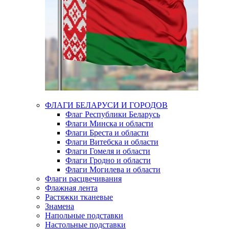
ФЛАГИ БЕЛАРУСИ И ГОРОДОВ
Флаг Республики Беларусь
Флаги Минска и области
Флаги Бреста и области
Флаги Витебска и области
Флаги Гомеля и области
Флаги Гродно и области
Флаги Могилева и области
Флаги расцвечивания
Флажная лента
Растяжки тканевые
Знамена
Напольные подставки
Настольные подставки