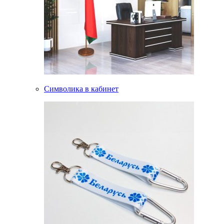
Символика в кабинет