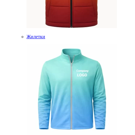
Жилетки