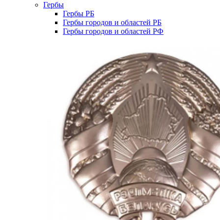
Гербы
Гербы РБ
Гербы городов и областей РБ
Гербы городов и областей РФ