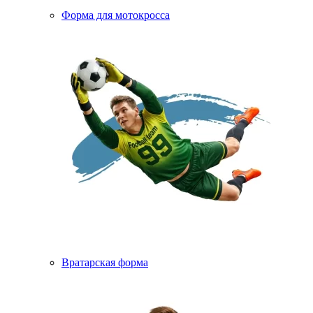
Форма для мотокросса
Вратарская форма