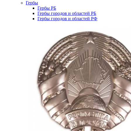
Гербы
Гербы РБ
Гербы городов и областей РБ
Гербы городов и областей РФ