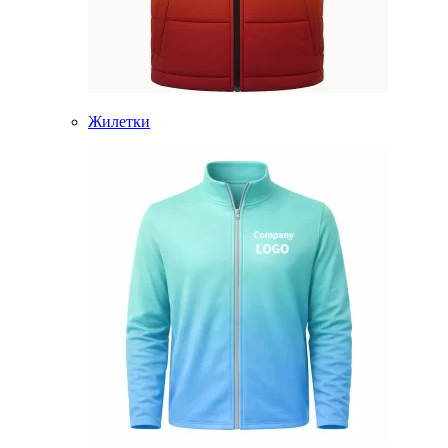
Жилетки