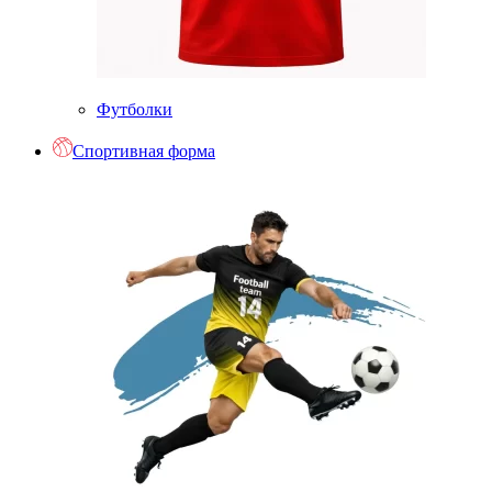
Футболки
Спортивная форма