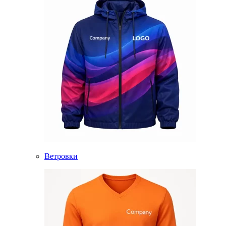
Ветровки