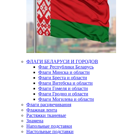
ФЛАГИ БЕЛАРУСИ И ГОРОДОВ
Флаг Республики Беларусь
Флаги Минска и области
Флаги Бреста и области
Флаги Витебска и области
Флаги Гомеля и области
Флаги Гродно и области
Флаги Могилева и области
Флаги расцвечивания
Флажная лента
Растяжки тканевые
Знамена
Напольные подставки
Настольные подставки