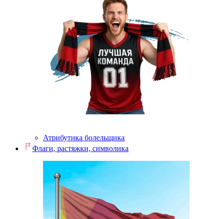
Атрибутика болельщика
Флаги, растяжки, символика