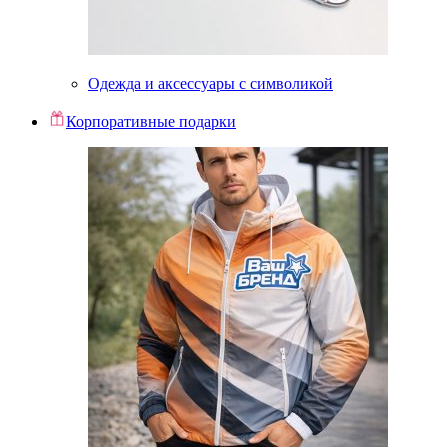
Одежда и аксессуары с символикой
Корпоративные подарки