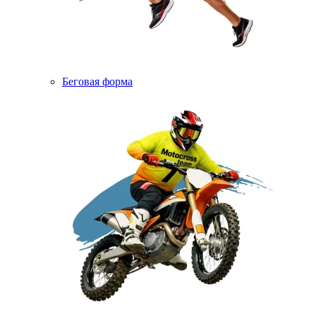
Беговая форма