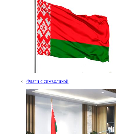
Флаги с символикой