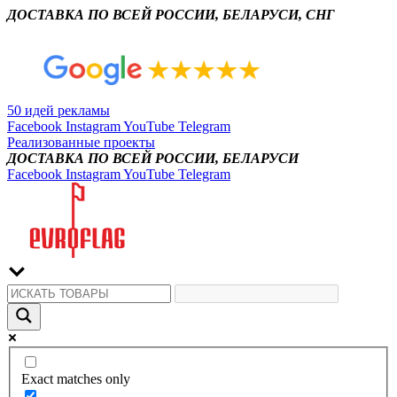
ДОСТАВКА ПО ВСЕЙ РОССИИ, БЕЛАРУСИ, СНГ
50 идей рекламы
Facebook
Instagram
YouTube
Telegram
Реализованные проекты
ДОСТАВКА ПО ВСЕЙ РОССИИ, БЕЛАРУСИ
Facebook
Instagram
YouTube
Telegram
Exact matches only