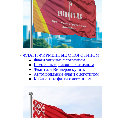
ФЛАГИ ФИРМЕННЫЕ С ЛОГОТИПОМ
Флаги уличные с логотипом
Настольные флажки с логотипом
Флаги для Виндеров купить
Автомобильные флаги с логотипом
Кабинетные флаги с логотипом