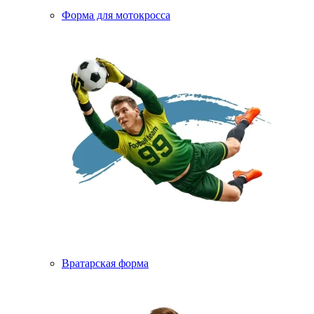
Форма для мотокросса
Вратарская форма