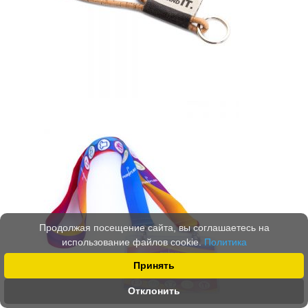
Продолжая посещение сайта, вы соглашаетесь на
использование файлов cookie.
Политика
Принять
Отклонить