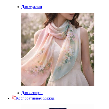
Для мужчин
Для женщин
Корпоративная одежда