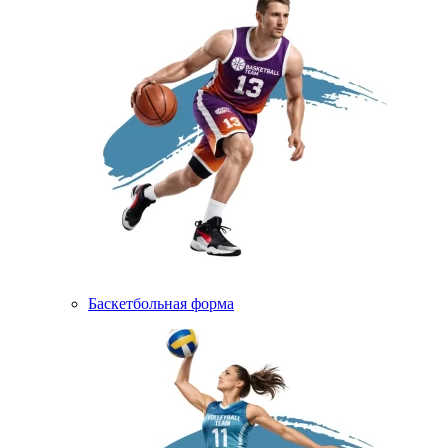
Баскетбольная форма