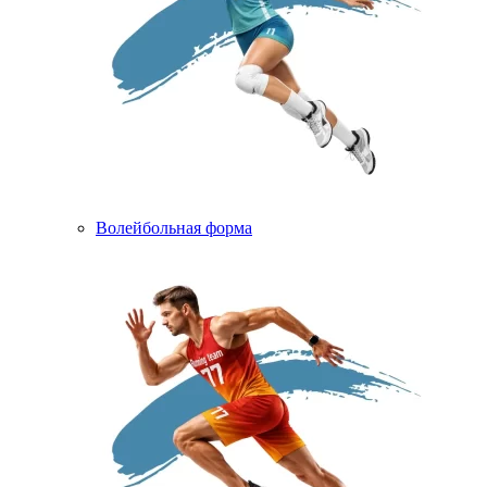
Волейбольная форма