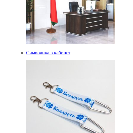
Символика в кабинет