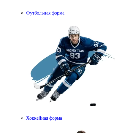
Футбольная форма
Хоккейная форма