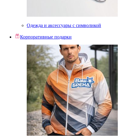
Одежда и аксессуары с символикой
Корпоративные подарки