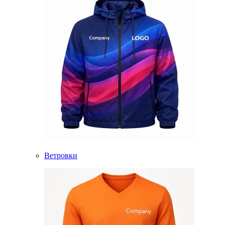
Ветровки