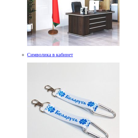
Символика в кабинет