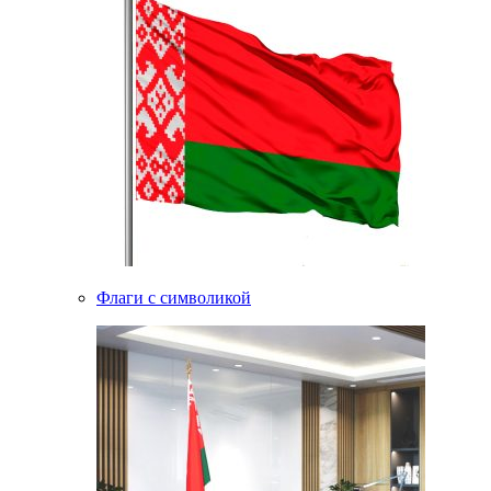
Флаги с символикой