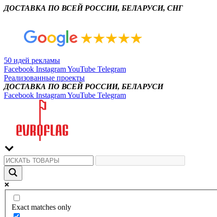
ДОСТАВКА ПО ВСЕЙ РОССИИ, БЕЛАРУСИ, СНГ
50 идей рекламы
Facebook
Instagram
YouTube
Telegram
Реализованные проекты
ДОСТАВКА ПО ВСЕЙ РОССИИ, БЕЛАРУСИ
Facebook
Instagram
YouTube
Telegram
Exact matches only