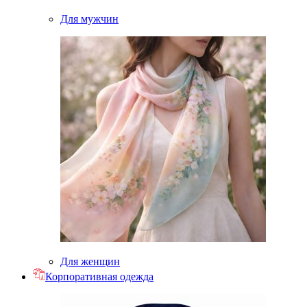
Для мужчин
Для женщин
Корпоративная одежда