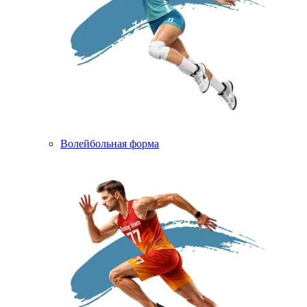
Волейбольная форма