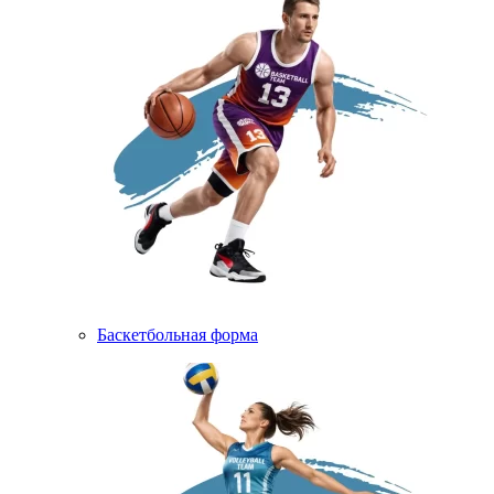
Баскетбольная форма