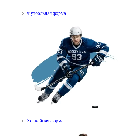
Футбольная форма
Хоккейная форма