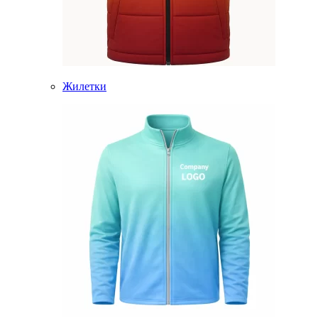
Жилетки