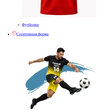
Футболки
Спортивная форма