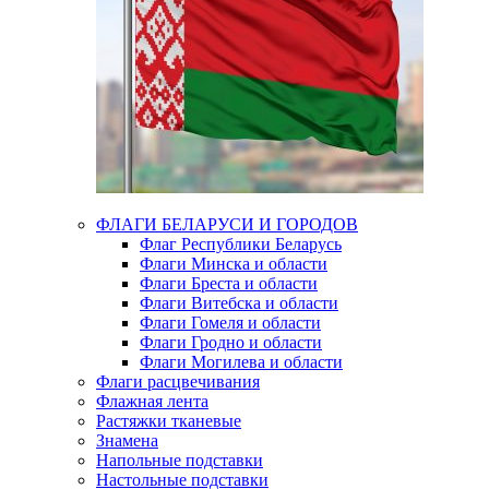
ФЛАГИ БЕЛАРУСИ И ГОРОДОВ
Флаг Республики Беларусь
Флаги Минска и области
Флаги Бреста и области
Флаги Витебска и области
Флаги Гомеля и области
Флаги Гродно и области
Флаги Могилева и области
Флаги расцвечивания
Флажная лента
Растяжки тканевые
Знамена
Напольные подставки
Настольные подставки