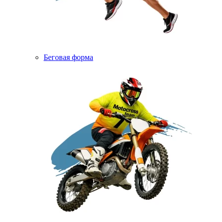
Беговая форма