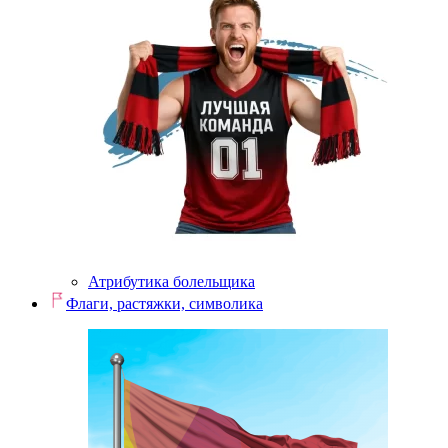
Атрибутика болельщика
Флаги, растяжки, символика