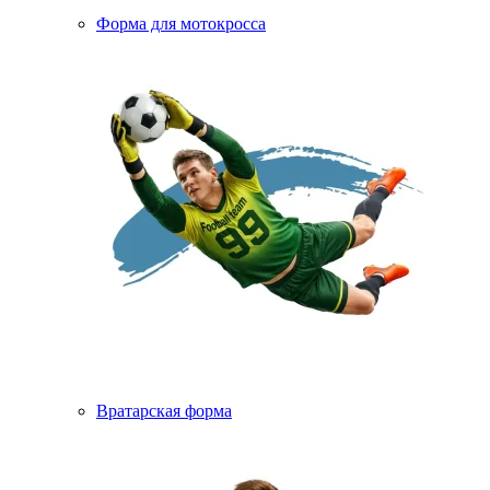
Форма для мотокросса
Вратарская форма