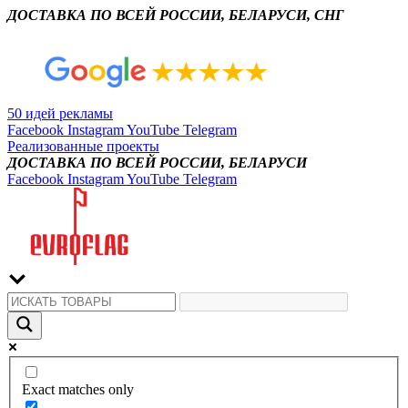
ДОСТАВКА ПО ВСЕЙ РОССИИ, БЕЛАРУСИ, СНГ
50 идей рекламы
Facebook
Instagram
YouTube
Telegram
Реализованные проекты
ДОСТАВКА ПО ВСЕЙ РОССИИ, БЕЛАРУСИ
Facebook
Instagram
YouTube
Telegram
Exact matches only