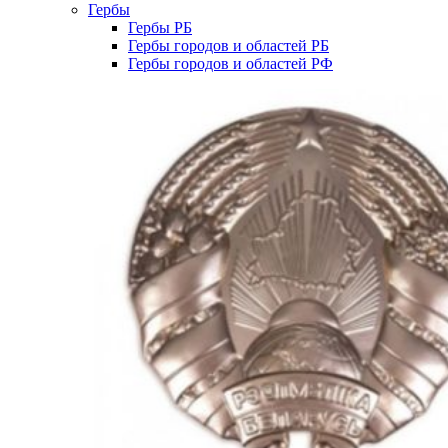
Гербы
Гербы РБ
Гербы городов и областей РБ
Гербы городов и областей РФ