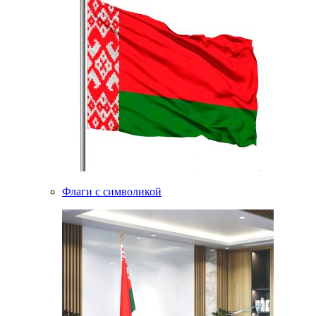
Флаги с символикой