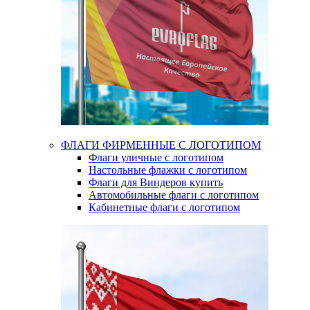
ФЛАГИ ФИРМЕННЫЕ С ЛОГОТИПОМ
Флаги уличные с логотипом
Настольные флажки с логотипом
Флаги для Виндеров купить
Автомобильные флаги с логотипом
Кабинетные флаги с логотипом