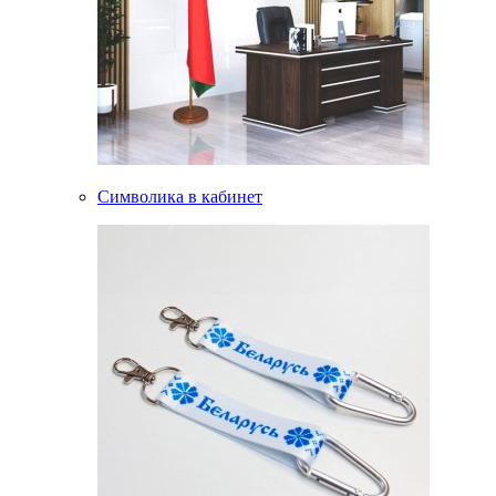
Символика в кабинет