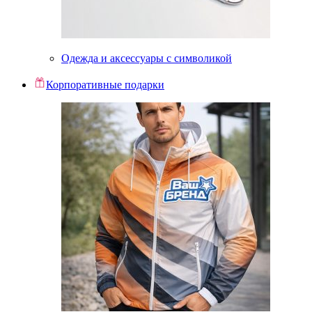
Одежда и аксессуары с символикой
Корпоративные подарки