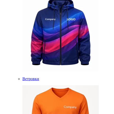
Ветровки