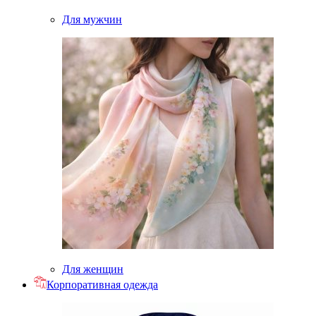
Для мужчин
Для женщин
Корпоративная одежда