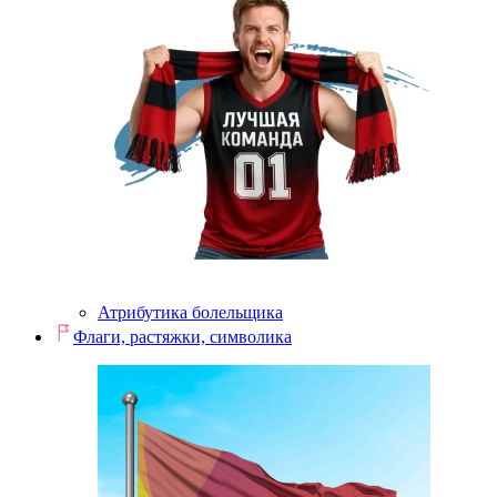
Атрибутика болельщика
Флаги, растяжки, символика