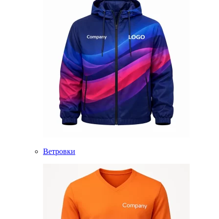
Ветровки