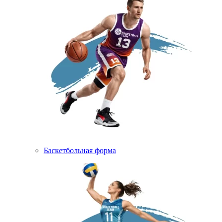
Баскетбольная форма