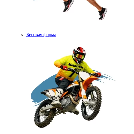
Беговая форма