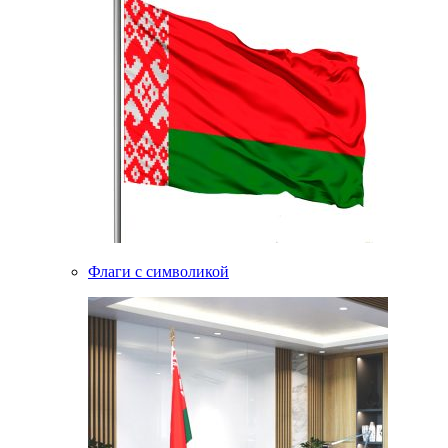
Флаги с символикой