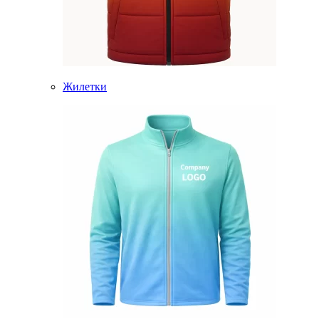
Жилетки