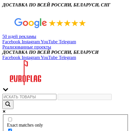
ДОСТАВКА ПО ВСЕЙ РОССИИ, БЕЛАРУСИ, СНГ
50 идей рекламы
Facebook
Instagram
YouTube
Telegram
Реализованные проекты
ДОСТАВКА ПО ВСЕЙ РОССИИ, БЕЛАРУСИ
Facebook
Instagram
YouTube
Telegram
Exact matches only