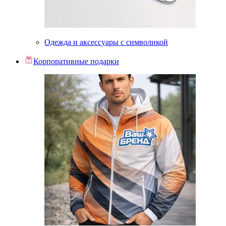
Одежда и аксессуары с символикой
Корпоративные подарки