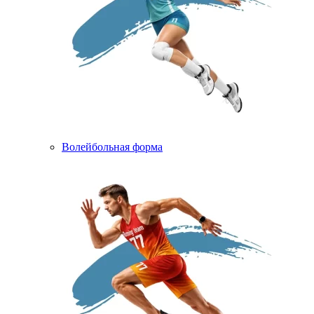
Волейбольная форма