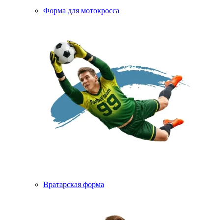
Форма для мотокросса
Вратарская форма