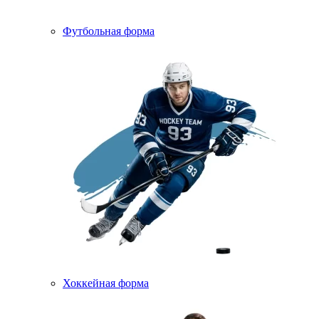
Футбольная форма
Хоккейная форма