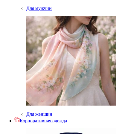
Для мужчин
Для женщин
Корпоративная одежда