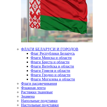
ФЛАГИ БЕЛАРУСИ И ГОРОДОВ
Флаг Республики Беларусь
Флаги Минска и области
Флаги Бреста и области
Флаги Витебска и области
Флаги Гомеля и области
Флаги Гродно и области
Флаги Могилева и области
Флаги расцвечивания
Флажная лента
Растяжки тканевые
Знамена
Напольные подставки
Настольные подставки