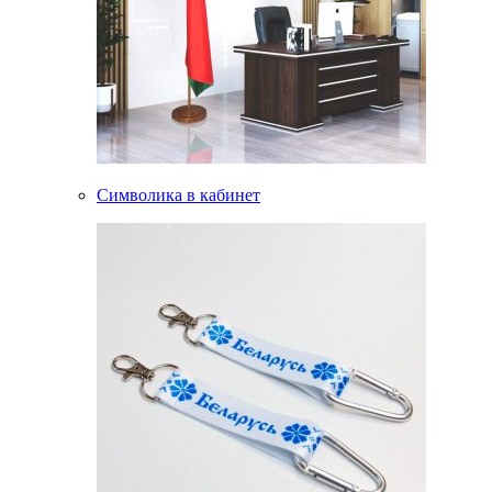
Символика в кабинет