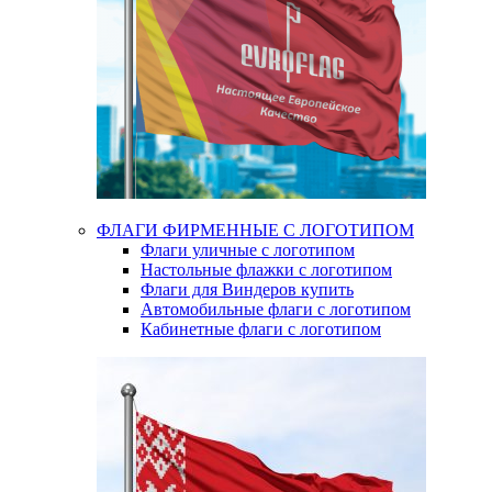
ФЛАГИ ФИРМЕННЫЕ С ЛОГОТИПОМ
Флаги уличные с логотипом
Настольные флажки с логотипом
Флаги для Виндеров купить
Автомобильные флаги с логотипом
Кабинетные флаги с логотипом