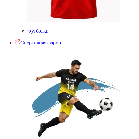
Футболки
Спортивная форма