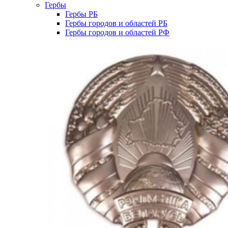
Гербы
Гербы РБ
Гербы городов и областей РБ
Гербы городов и областей РФ