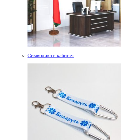
Символика в кабинет