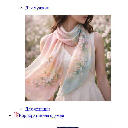
Для мужчин
Для женщин
Корпоративная одежда