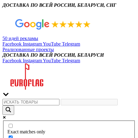
ДОСТАВКА ПО ВСЕЙ РОССИИ, БЕЛАРУСИ, СНГ
50 идей рекламы
Facebook
Instagram
YouTube
Telegram
Реализованные проекты
ДОСТАВКА ПО ВСЕЙ РОССИИ, БЕЛАРУСИ
Facebook
Instagram
YouTube
Telegram
Exact matches only