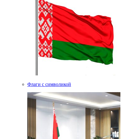
Флаги с символикой