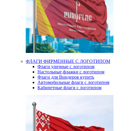
ФЛАГИ ФИРМЕННЫЕ С ЛОГОТИПОМ
Флаги уличные с логотипом
Настольные флажки с логотипом
Флаги для Виндеров купить
Автомобильные флаги с логотипом
Кабинетные флаги с логотипом