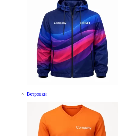
Ветровки