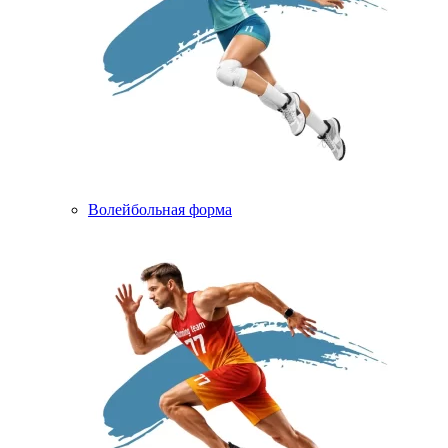
Волейбольная форма