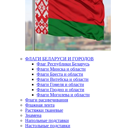
ФЛАГИ БЕЛАРУСИ И ГОРОДОВ
Флаг Республики Беларусь
Флаги Минска и области
Флаги Бреста и области
Флаги Витебска и области
Флаги Гомеля и области
Флаги Гродно и области
Флаги Могилева и области
Флаги расцвечивания
Флажная лента
Растяжки тканевые
Знамена
Напольные подставки
Настольные подставки