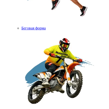
Беговая форма