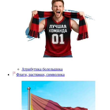
Атрибутика болельщика
Флаги, растяжки, символика