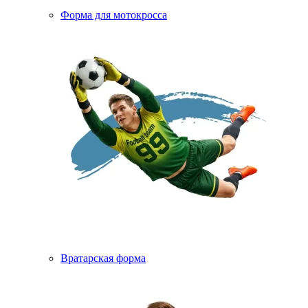
Форма для мотокросса
Вратарская форма