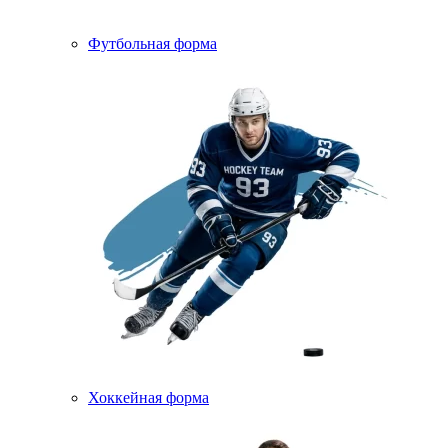
Футбольная форма
Хоккейная форма