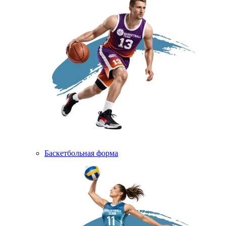
Баскетбольная форма