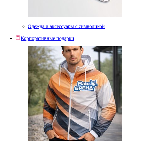
Одежда и аксессуары с символикой
Корпоративные подарки