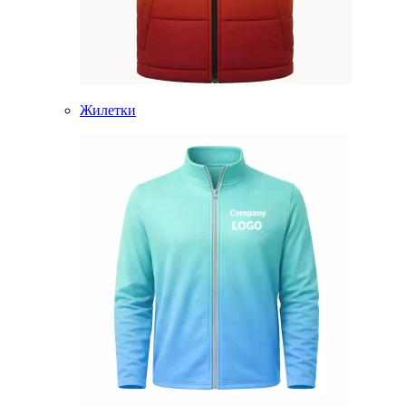
Жилетки