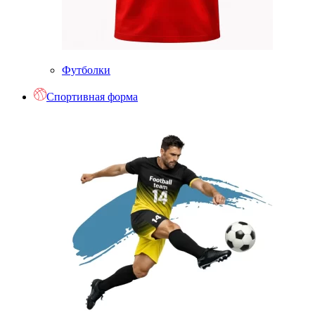
Футболки
Спортивная форма