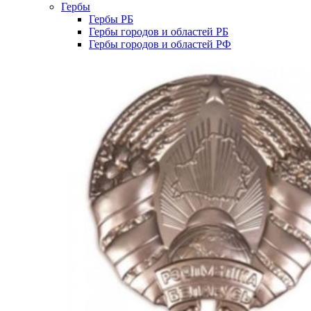
Гербы
Гербы РБ
Гербы городов и областей РБ
Гербы городов и областей РФ