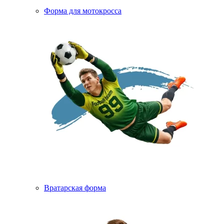
Форма для мотокросса
Вратарская форма