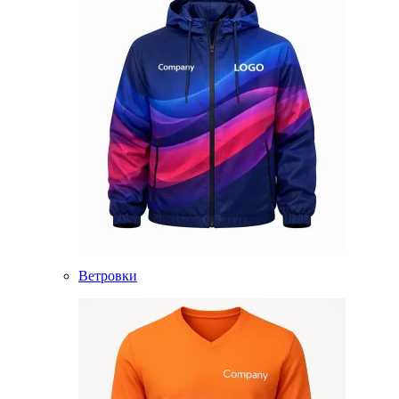
Ветровки