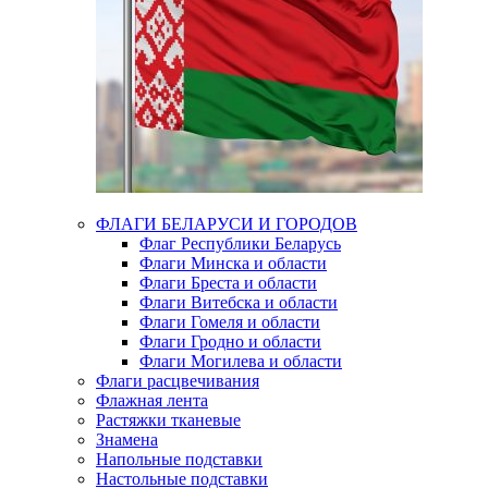
ФЛАГИ БЕЛАРУСИ И ГОРОДОВ
Флаг Республики Беларусь
Флаги Минска и области
Флаги Бреста и области
Флаги Витебска и области
Флаги Гомеля и области
Флаги Гродно и области
Флаги Могилева и области
Флаги расцвечивания
Флажная лента
Растяжки тканевые
Знамена
Напольные подставки
Настольные подставки