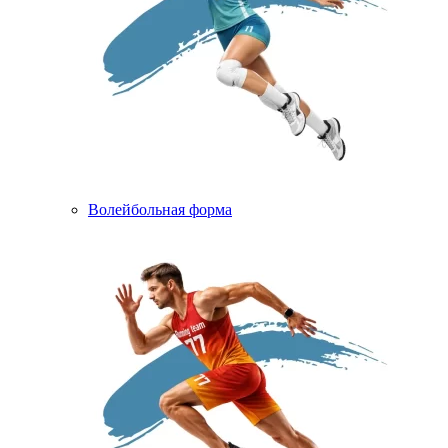
Волейбольная форма