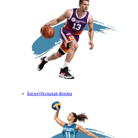
Баскетбольная форма