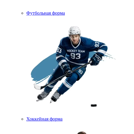
Футбольная форма
Хоккейная форма