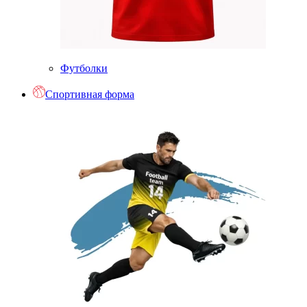
Футболки
Спортивная форма