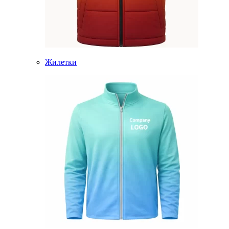
Жилетки