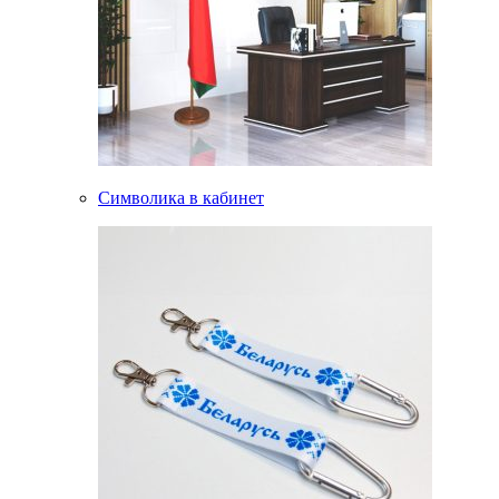
Символика в кабинет