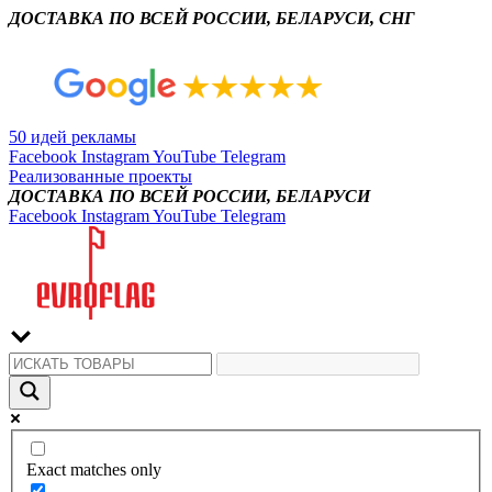
ДОСТАВКА ПО ВСЕЙ РОССИИ, БЕЛАРУСИ, СНГ
50 идей рекламы
Facebook
Instagram
YouTube
Telegram
Реализованные проекты
ДОСТАВКА ПО ВСЕЙ РОССИИ, БЕЛАРУСИ
Facebook
Instagram
YouTube
Telegram
Exact matches only