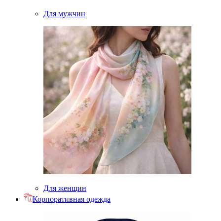
Для мужчин
Для женщин
Корпоративная одежда