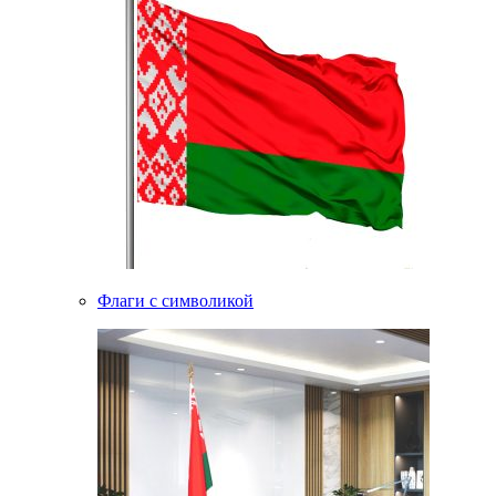
Флаги с символикой