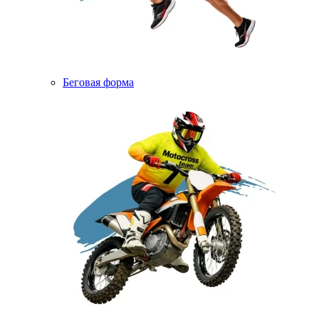
Беговая форма