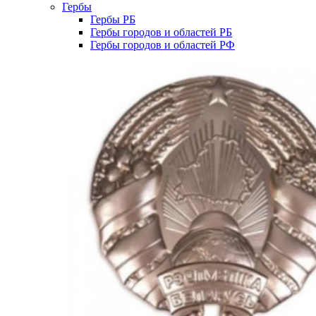
Гербы
Гербы РБ
Гербы городов и областей РБ
Гербы городов и областей РФ