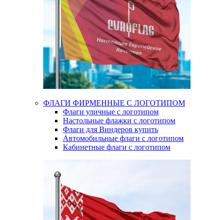
ФЛАГИ ФИРМЕННЫЕ С ЛОГОТИПОМ
Флаги уличные с логотипом
Настольные флажки с логотипом
Флаги для Виндеров купить
Автомобильные флаги с логотипом
Кабинетные флаги с логотипом