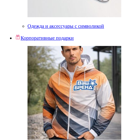
Одежда и аксессуары с символикой
Корпоративные подарки