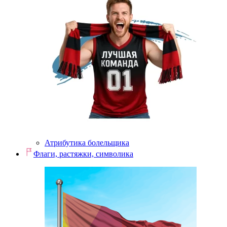
Атрибутика болельщика
Флаги, растяжки, символика