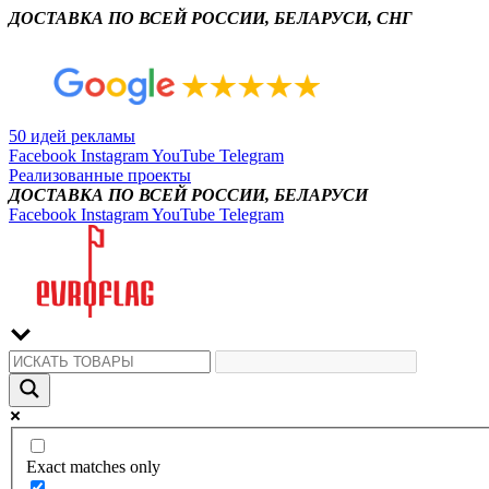
ДОСТАВКА ПО ВСЕЙ РОССИИ, БЕЛАРУСИ, СНГ
50 идей рекламы
Facebook
Instagram
YouTube
Telegram
Реализованные проекты
ДОСТАВКА ПО ВСЕЙ РОССИИ, БЕЛАРУСИ
Facebook
Instagram
YouTube
Telegram
Exact matches only