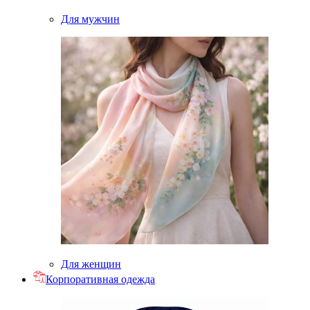
Для мужчин
Для женщин
Корпоративная одежда