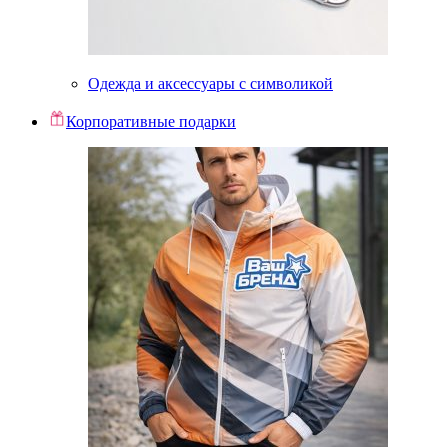
Одежда и аксессуары с символикой
Корпоративные подарки