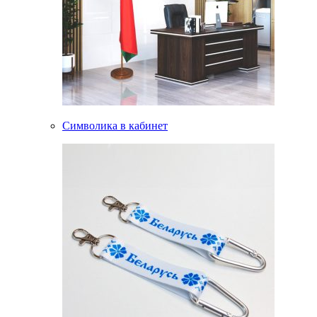
Символика в кабинет