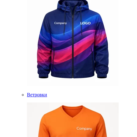
Ветровки