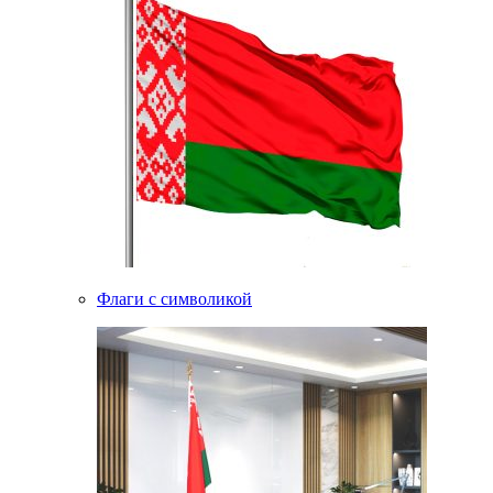
Флаги с символикой