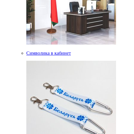
Символика в кабинет