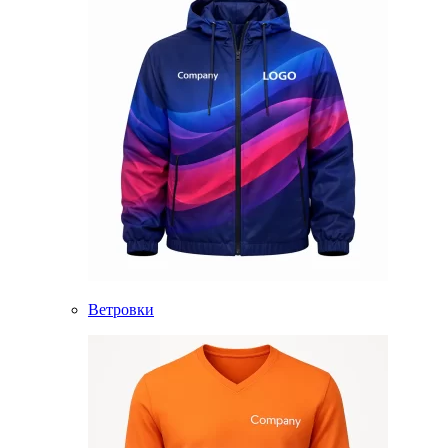
Ветровки