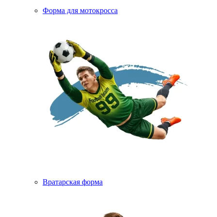
Форма для мотокросса
Вратарская форма