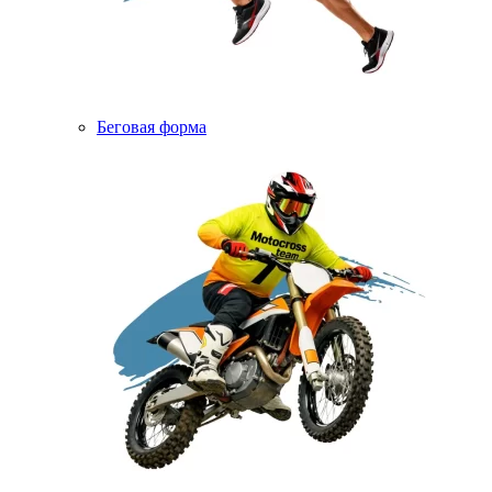
Беговая форма