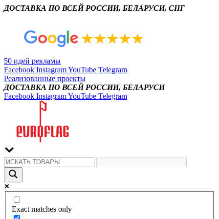
ДОСТАВКА ПО ВСЕЙ РОССИИ, БЕЛАРУСИ, СНГ
50 идей рекламы
Facebook
Instagram
YouTube
Telegram
Реализованные проекты
ДОСТАВКА ПО ВСЕЙ РОССИИ, БЕЛАРУСИ
Facebook
Instagram
YouTube
Telegram
Exact matches only