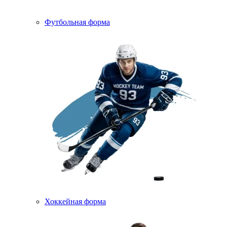
Футбольная форма
Хоккейная форма