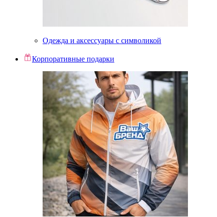
Одежда и аксессуары с символикой
Корпоративные подарки