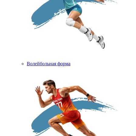
Волейбольная форма