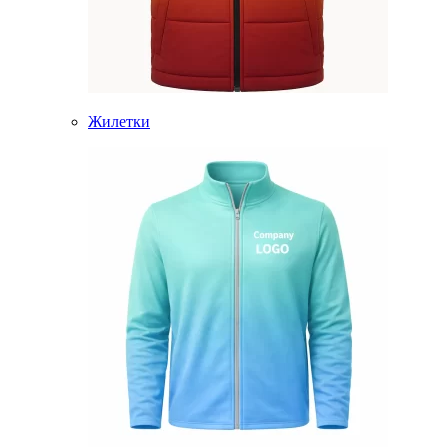
Жилетки