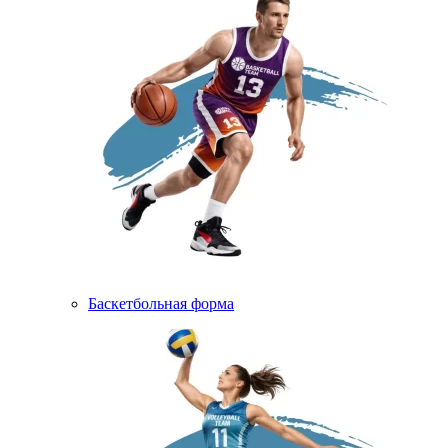
Баскетбольная форма