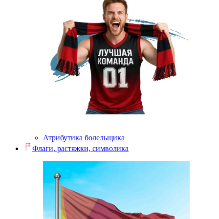
Атрибутика болельщика
Флаги, растяжки, символика