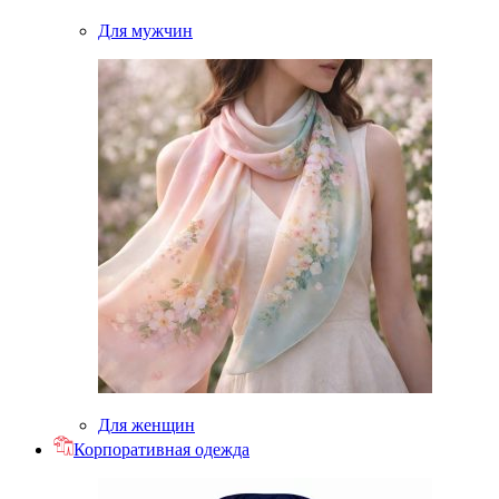
Для мужчин
Для женщин
Корпоративная одежда