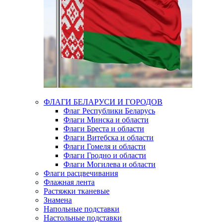
ФЛАГИ БЕЛАРУСИ И ГОРОДОВ
Флаг Республики Беларусь
Флаги Минска и области
Флаги Бреста и области
Флаги Витебска и области
Флаги Гомеля и области
Флаги Гродно и области
Флаги Могилева и области
Флаги расцвечивания
Флажная лента
Растяжки тканевые
Знамена
Напольные подставки
Настольные подставки