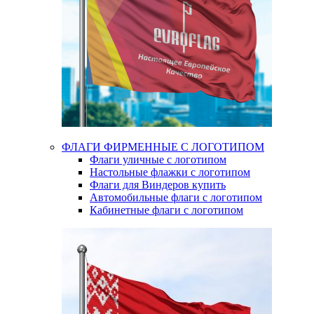
ФЛАГИ ФИРМЕННЫЕ С ЛОГОТИПОМ
Флаги уличные с логотипом
Настольные флажки с логотипом
Флаги для Виндеров купить
Автомобильные флаги с логотипом
Кабинетные флаги с логотипом