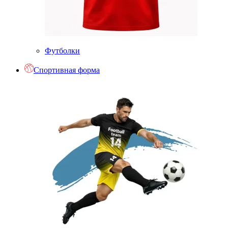
Футболки
Спортивная форма