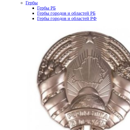
Гербы
Гербы РБ
Гербы городов и областей РБ
Гербы городов и областей РФ