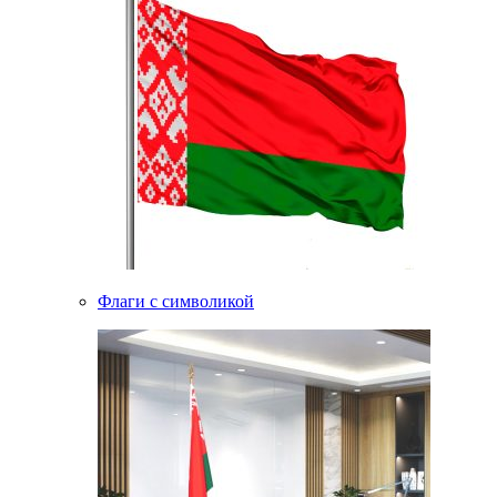
Флаги с символикой