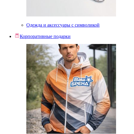
Одежда и аксессуары с символикой
Корпоративные подарки