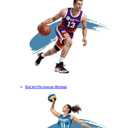
Баскетбольная форма