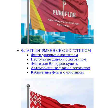
ФЛАГИ ФИРМЕННЫЕ С ЛОГОТИПОМ
Флаги уличные с логотипом
Настольные флажки с логотипом
Флаги для Виндеров купить
Автомобильные флаги с логотипом
Кабинетные флаги с логотипом