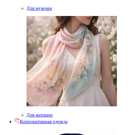
Для мужчин
Для женщин
Корпоративная одежда