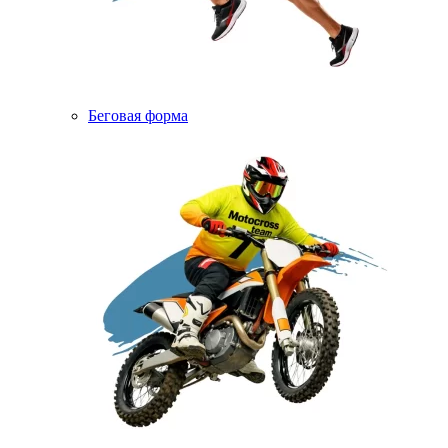
Беговая форма