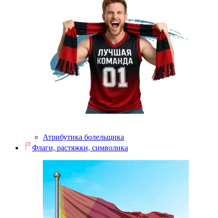
Атрибутика болельщика
Флаги, растяжки, символика