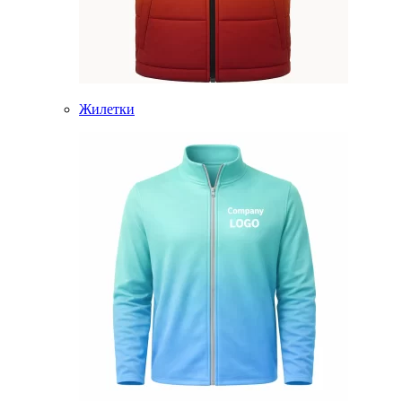
Жилетки