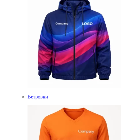
Ветровки