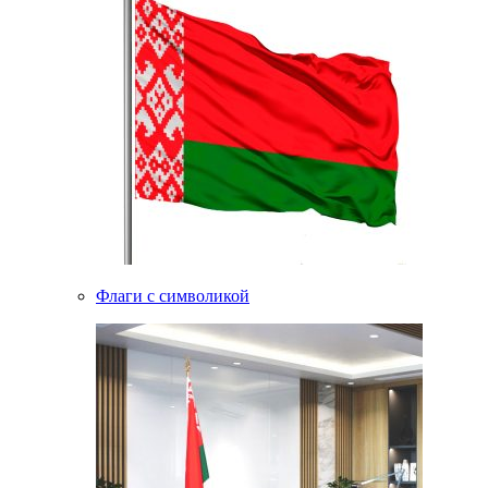
Флаги с символикой