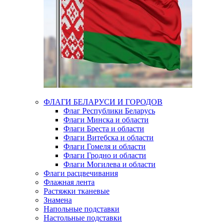
ФЛАГИ БЕЛАРУСИ И ГОРОДОВ
Флаг Республики Беларусь
Флаги Минска и области
Флаги Бреста и области
Флаги Витебска и области
Флаги Гомеля и области
Флаги Гродно и области
Флаги Могилева и области
Флаги расцвечивания
Флажная лента
Растяжки тканевые
Знамена
Напольные подставки
Настольные подставки