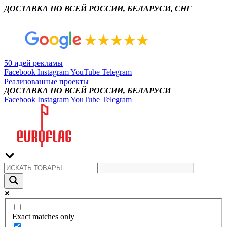
ДОСТАВКА ПО ВСЕЙ РОССИИ, БЕЛАРУСИ, СНГ
50 идей рекламы
Facebook
Instagram
YouTube
Telegram
Реализованные проекты
ДОСТАВКА ПО ВСЕЙ РОССИИ, БЕЛАРУСИ
Facebook
Instagram
YouTube
Telegram
Exact matches only