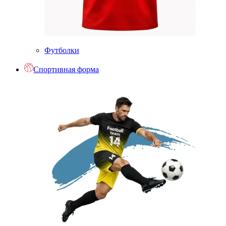
Футболки
Спортивная форма