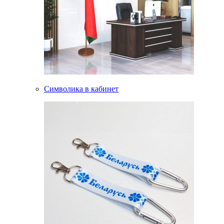
Символика в кабинет