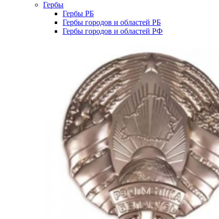
Гербы
Гербы РБ
Гербы городов и областей РБ
Гербы городов и областей РФ