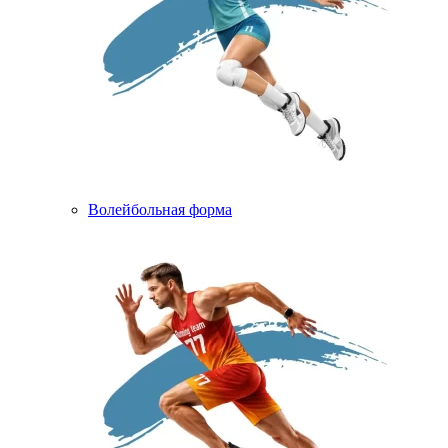
Волейбольная форма