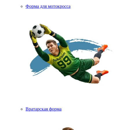
Форма для мотокросса
Вратарская форма