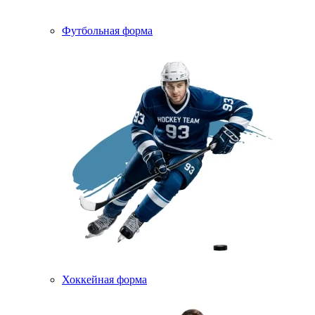
Футбольная форма
Хоккейная форма