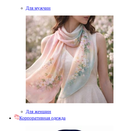
Для мужчин
Для женщин
Корпоративная одежда