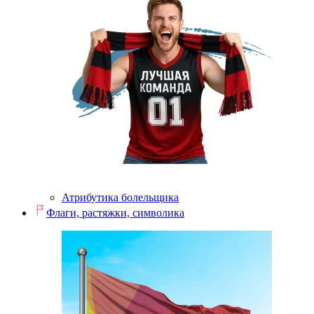
Атрибутика болельщика
Флаги, растяжки, символика