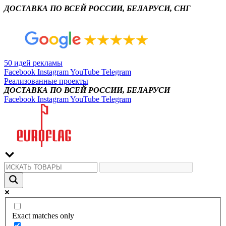
ДОСТАВКА ПО ВСЕЙ РОССИИ, БЕЛАРУСИ, СНГ
50 идей рекламы
Facebook
Instagram
YouTube
Telegram
Реализованные проекты
ДОСТАВКА ПО ВСЕЙ РОССИИ, БЕЛАРУСИ
Facebook
Instagram
YouTube
Telegram
Exact matches only