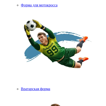
Форма для мотокросса
Вратарская форма