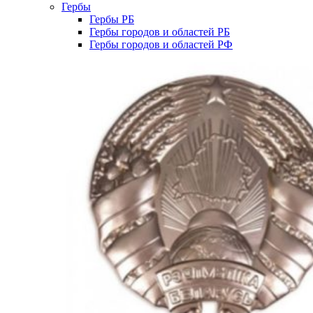
Гербы
Гербы РБ
Гербы городов и областей РБ
Гербы городов и областей РФ