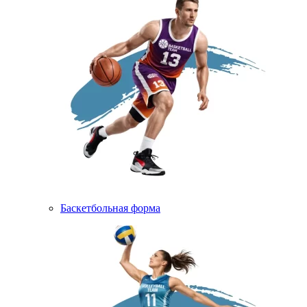
Баскетбольная форма