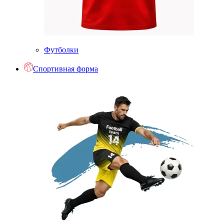
Футболки
Спортивная форма