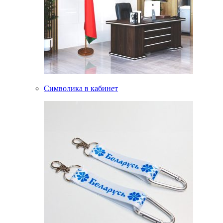
Символика в кабинет