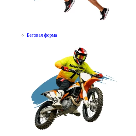
Беговая форма