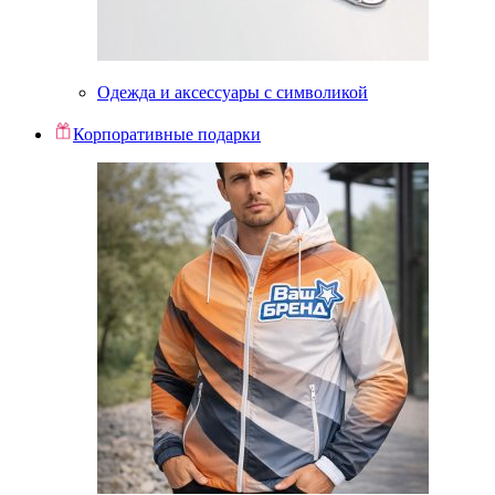
Одежда и аксессуары с символикой
Корпоративные подарки