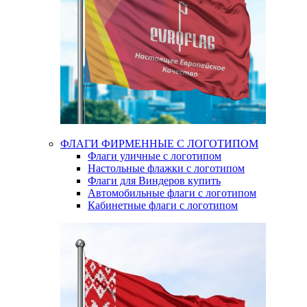
ФЛАГИ ФИРМЕННЫЕ С ЛОГОТИПОМ
Флаги уличные с логотипом
Настольные флажки с логотипом
Флаги для Виндеров купить
Автомобильные флаги с логотипом
Кабинетные флаги с логотипом