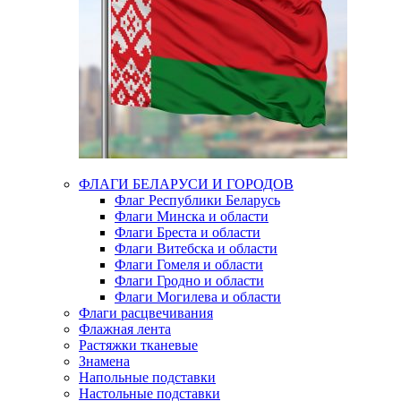
ФЛАГИ БЕЛАРУСИ И ГОРОДОВ
Флаг Республики Беларусь
Флаги Минска и области
Флаги Бреста и области
Флаги Витебска и области
Флаги Гомеля и области
Флаги Гродно и области
Флаги Могилева и области
Флаги расцвечивания
Флажная лента
Растяжки тканевые
Знамена
Напольные подставки
Настольные подставки