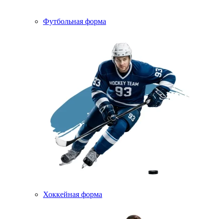
Футбольная форма
Хоккейная форма