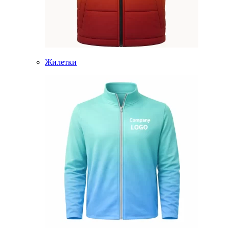
Жилетки