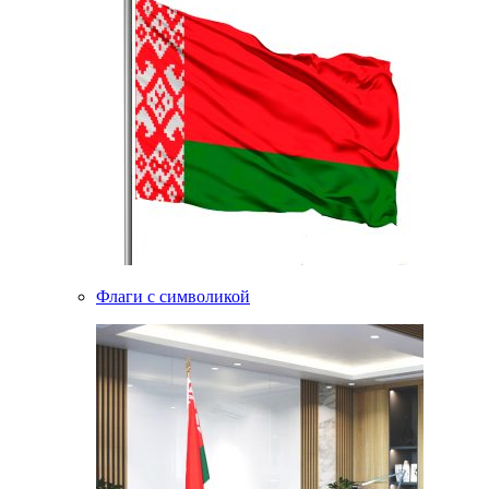
Флаги с символикой