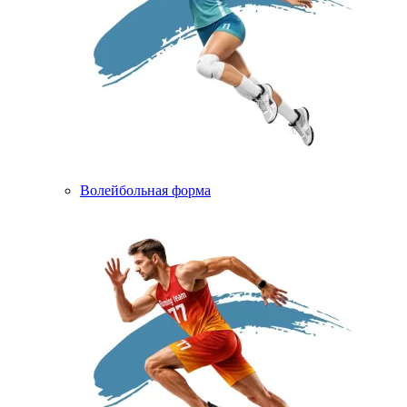
Волейбольная форма