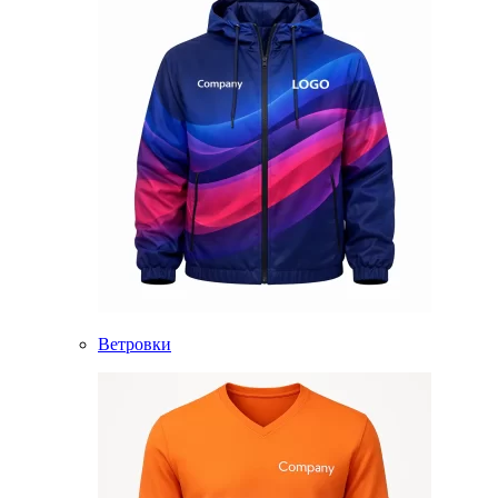
Ветровки