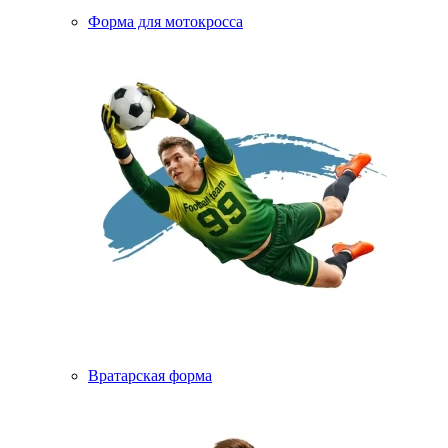
Форма для мотокросса
Вратарская форма