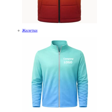
Жилетки