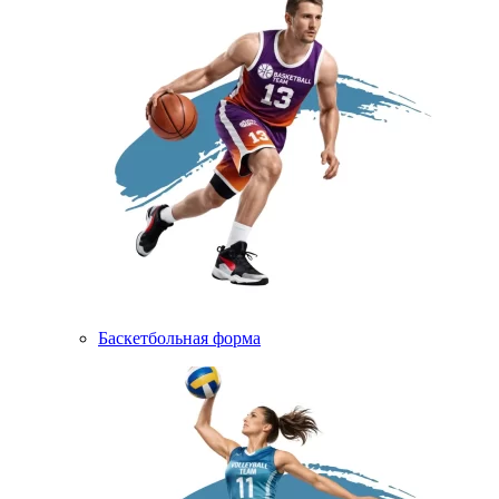
Баскетбольная форма