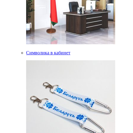
Символика в кабинет