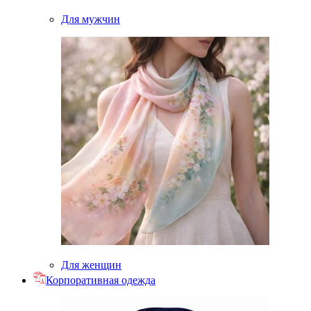
Для мужчин
Для женщин
Корпоративная одежда