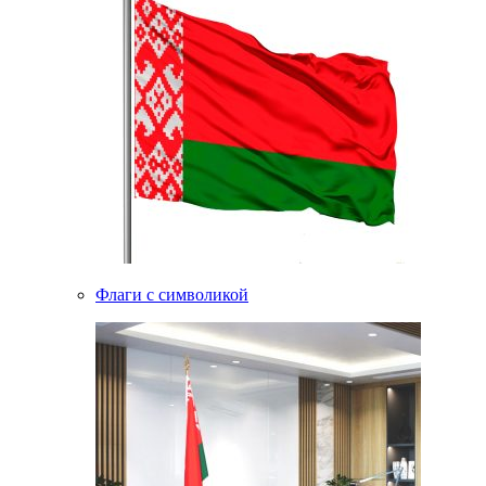
Флаги с символикой