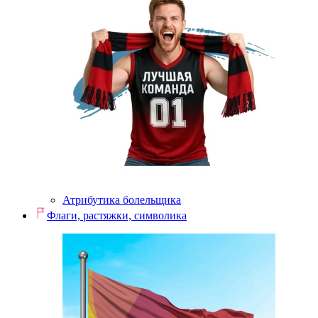
Атрибутика болельщика
Флаги, растяжки, символика