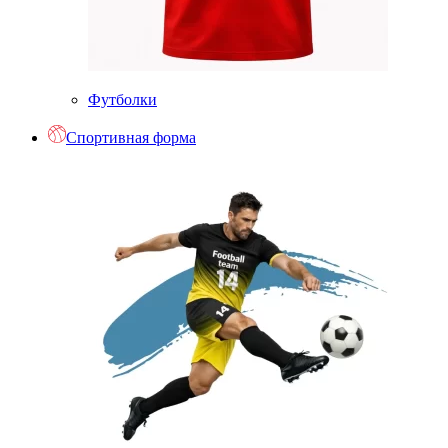
Футболки
Спортивная форма