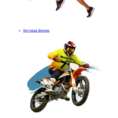
Беговая форма