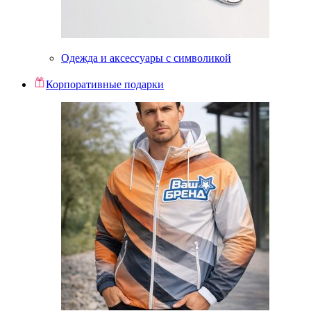
Одежда и аксессуары с символикой
Корпоративные подарки