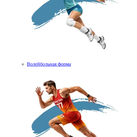
Волейбольная форма