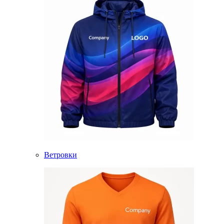
Ветровки