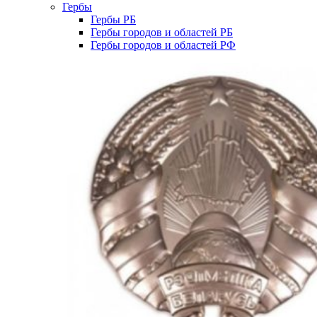
Гербы
Гербы РБ
Гербы городов и областей РБ
Гербы городов и областей РФ