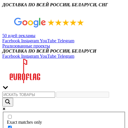
ДОСТАВКА ПО ВСЕЙ РОССИИ, БЕЛАРУСИ, СНГ
50 идей рекламы
Facebook
Instagram
YouTube
Telegram
Реализованные проекты
ДОСТАВКА ПО ВСЕЙ РОССИИ, БЕЛАРУСИ
Facebook
Instagram
YouTube
Telegram
Exact matches only