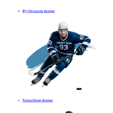
Футбольная форма
Хоккейная форма