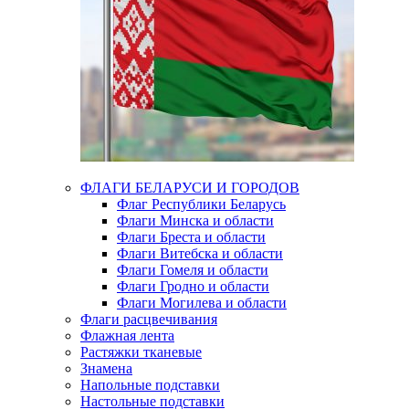
ФЛАГИ БЕЛАРУСИ И ГОРОДОВ
Флаг Республики Беларусь
Флаги Минска и области
Флаги Бреста и области
Флаги Витебска и области
Флаги Гомеля и области
Флаги Гродно и области
Флаги Могилева и области
Флаги расцвечивания
Флажная лента
Растяжки тканевые
Знамена
Напольные подставки
Настольные подставки