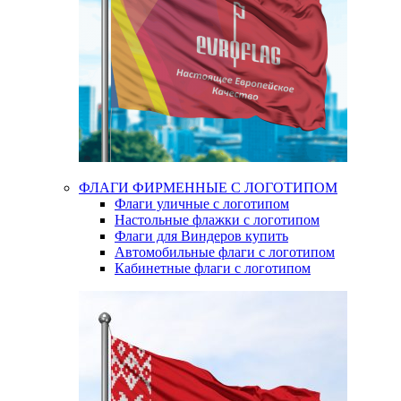
ФЛАГИ ФИРМЕННЫЕ С ЛОГОТИПОМ
Флаги уличные с логотипом
Настольные флажки с логотипом
Флаги для Виндеров купить
Автомобильные флаги с логотипом
Кабинетные флаги с логотипом