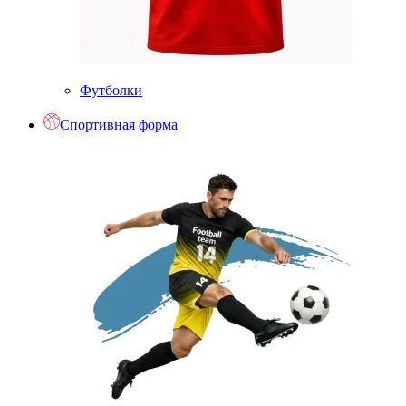
Футболки
Спортивная форма