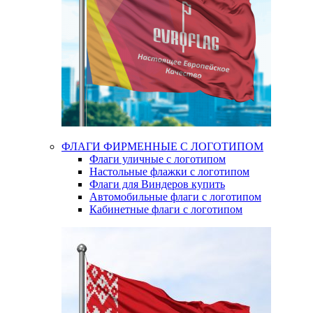
ФЛАГИ ФИРМЕННЫЕ С ЛОГОТИПОМ
Флаги уличные с логотипом
Настольные флажки с логотипом
Флаги для Виндеров купить
Автомобильные флаги с логотипом
Кабинетные флаги с логотипом