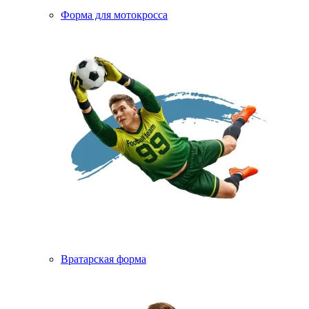
Форма для мотокросса
Вратарская форма