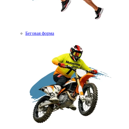
Беговая форма