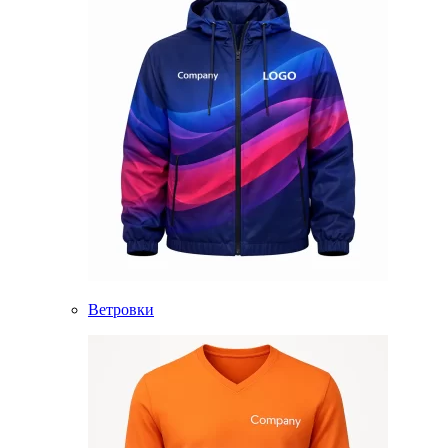
Ветровки