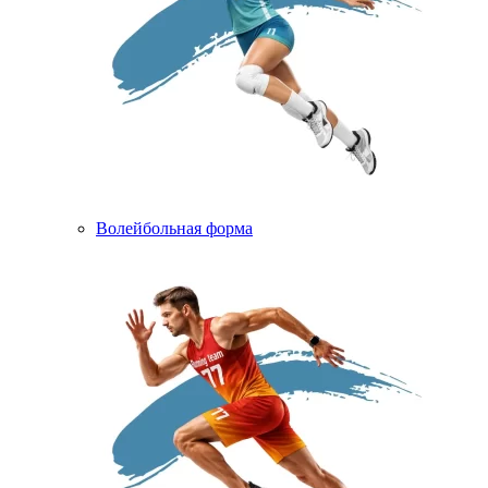
Волейбольная форма