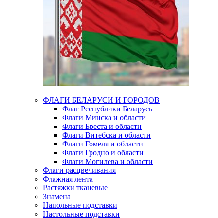
ФЛАГИ БЕЛАРУСИ И ГОРОДОВ
Флаг Республики Беларусь
Флаги Минска и области
Флаги Бреста и области
Флаги Витебска и области
Флаги Гомеля и области
Флаги Гродно и области
Флаги Могилева и области
Флаги расцвечивания
Флажная лента
Растяжки тканевые
Знамена
Напольные подставки
Настольные подставки