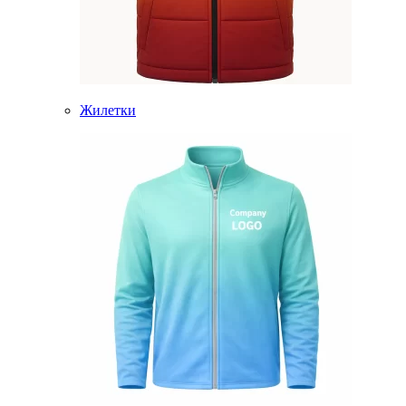
Жилетки