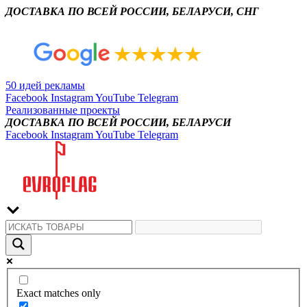
ДОСТАВКА ПО ВСЕЙ РОССИИ, БЕЛАРУСИ, СНГ
50 идей рекламы
Facebook
Instagram
YouTube
Telegram
Реализованные проекты
ДОСТАВКА ПО ВСЕЙ РОССИИ, БЕЛАРУСИ
Facebook
Instagram
YouTube
Telegram
Exact matches only