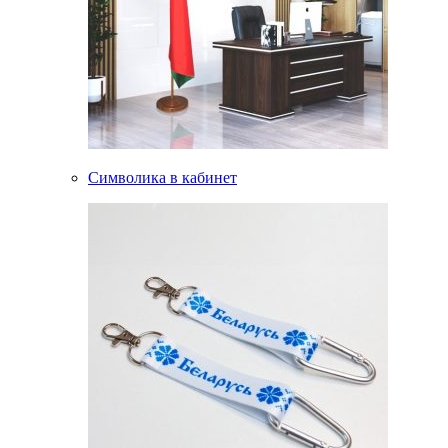
Символика в кабинет