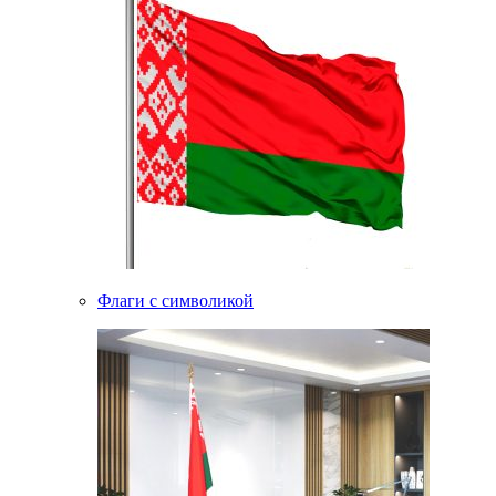
Флаги с символикой