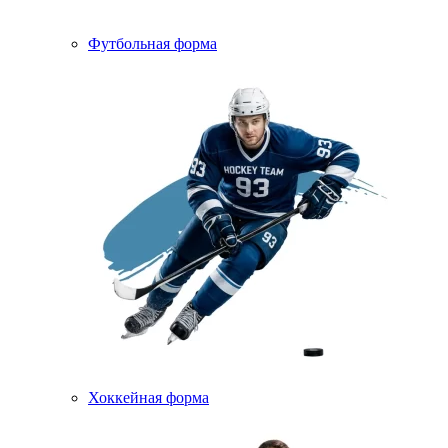
Футбольная форма
Хоккейная форма