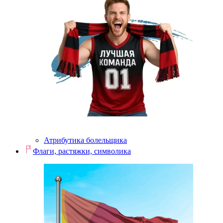
Атрибутика болельщика
Флаги, растяжки, символика