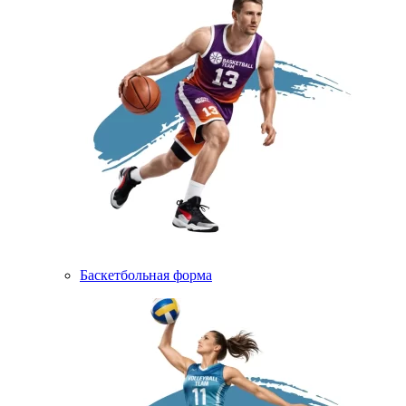
Баскетбольная форма