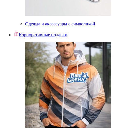
Одежда и аксессуары с символикой
Корпоративные подарки