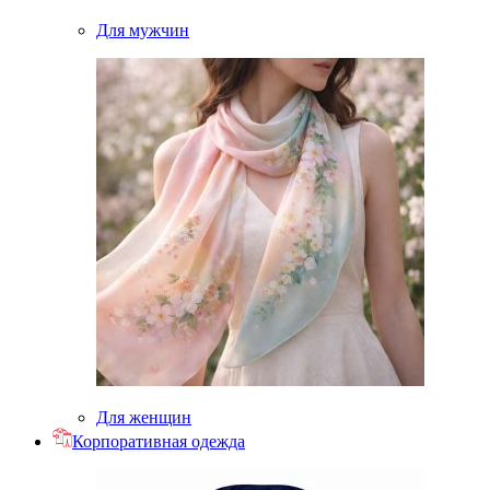
Для мужчин
Для женщин
Корпоративная одежда