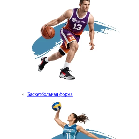
Баскетбольная форма