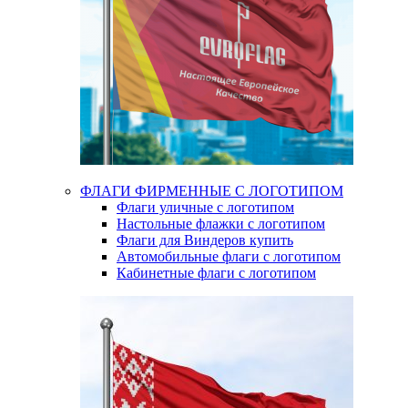
ФЛАГИ ФИРМЕННЫЕ С ЛОГОТИПОМ
Флаги уличные с логотипом
Настольные флажки с логотипом
Флаги для Виндеров купить
Автомобильные флаги с логотипом
Кабинетные флаги с логотипом