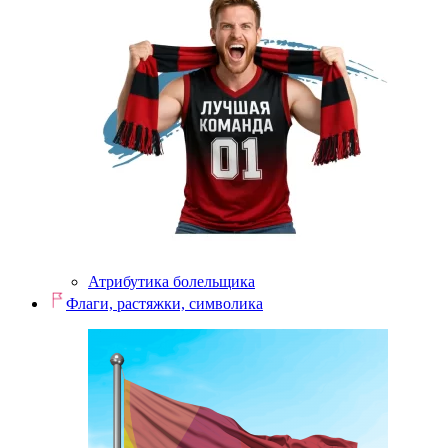
Атрибутика болельщика
Флаги, растяжки, символика