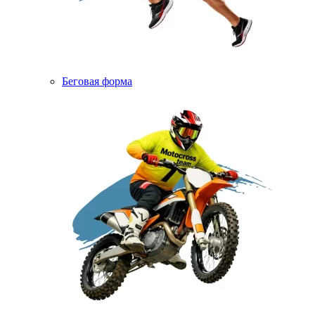
Беговая форма