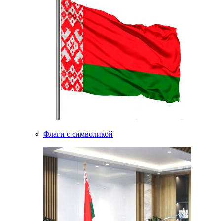
Флаги с символикой