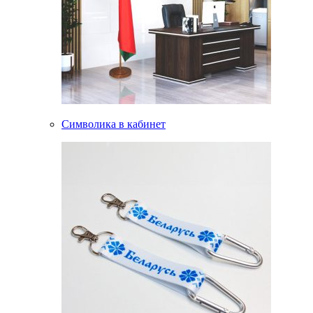
Символика в кабинет