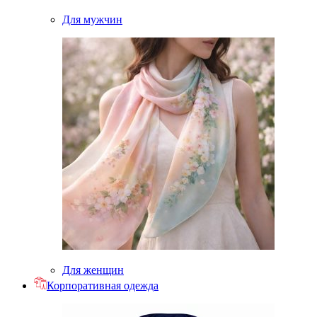
Для мужчин
Для женщин
Корпоративная одежда