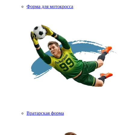
Форма для мотокросса
Вратарская форма