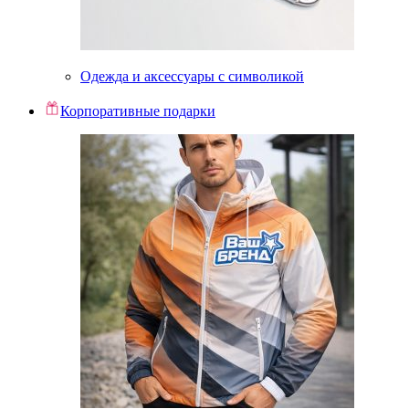
Одежда и аксессуары с символикой
Корпоративные подарки