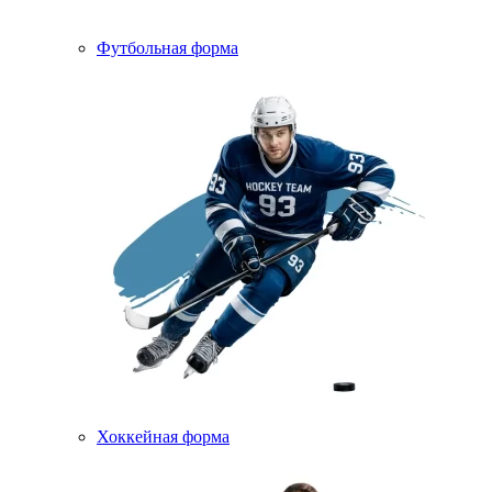
Футбольная форма
Хоккейная форма