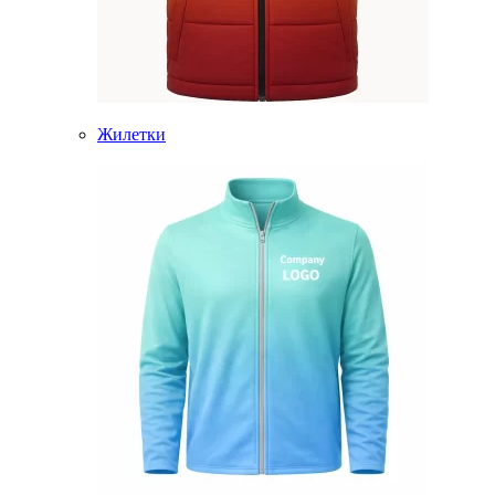
Жилетки