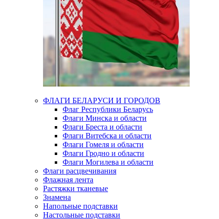
ФЛАГИ БЕЛАРУСИ И ГОРОДОВ
Флаг Республики Беларусь
Флаги Минска и области
Флаги Бреста и области
Флаги Витебска и области
Флаги Гомеля и области
Флаги Гродно и области
Флаги Могилева и области
Флаги расцвечивания
Флажная лента
Растяжки тканевые
Знамена
Напольные подставки
Настольные подставки