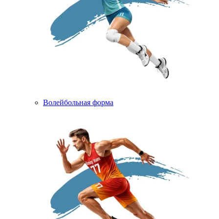
Волейбольная форма