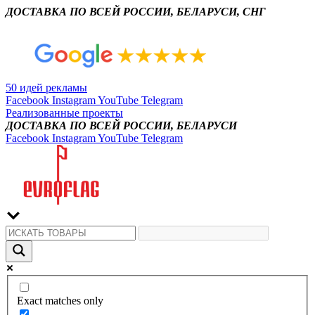
ДОСТАВКА ПО ВСЕЙ РОССИИ, БЕЛАРУСИ, СНГ
50 идей рекламы
Facebook
Instagram
YouTube
Telegram
Реализованные проекты
ДОСТАВКА ПО ВСЕЙ РОССИИ, БЕЛАРУСИ
Facebook
Instagram
YouTube
Telegram
Exact matches only