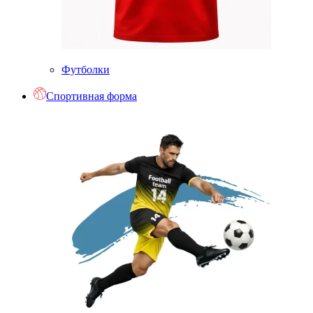
Футболки
Спортивная форма