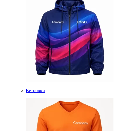
Ветровки