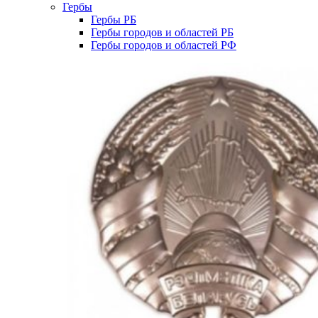
Гербы
Гербы РБ
Гербы городов и областей РБ
Гербы городов и областей РФ