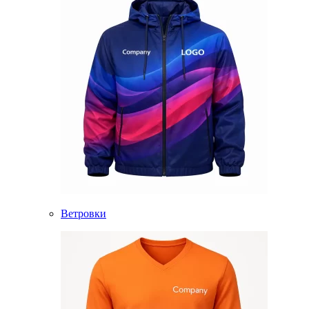
Ветровки