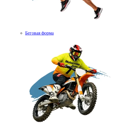
Беговая форма