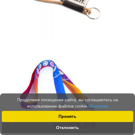
Продолжая посещение сайта, вы соглашаетесь на
использование файлов cookie.
Политика
Принять
Отклонить