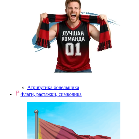
Атрибутика болельщика
Флаги, растяжки, символика