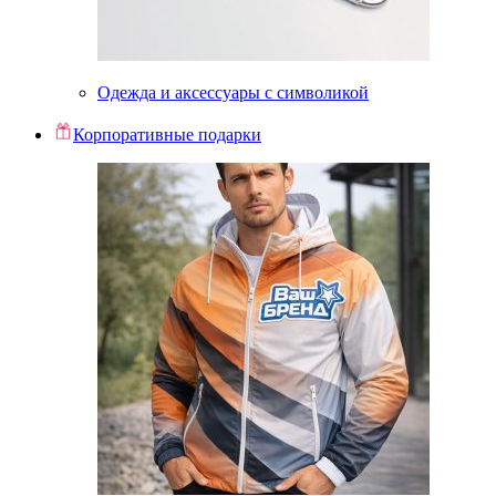
Одежда и аксессуары с символикой
Корпоративные подарки