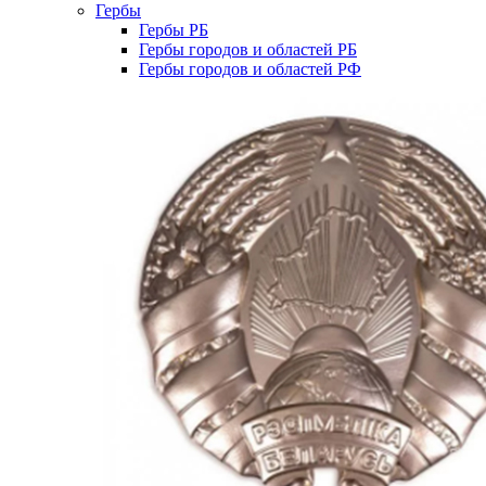
Гербы
Гербы РБ
Гербы городов и областей РБ
Гербы городов и областей РФ