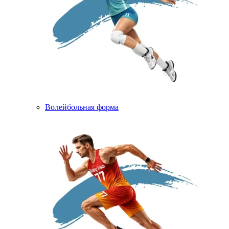
Волейбольная форма