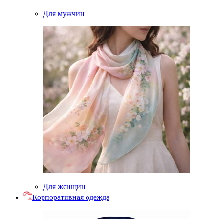
Для мужчин
Для женщин
Корпоративная одежда