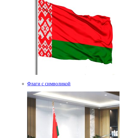
Флаги с символикой