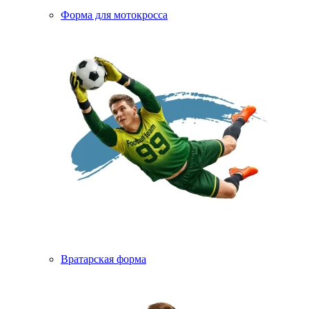
Форма для мотокросса
Вратарская форма