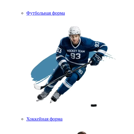
Футбольная форма
Хоккейная форма