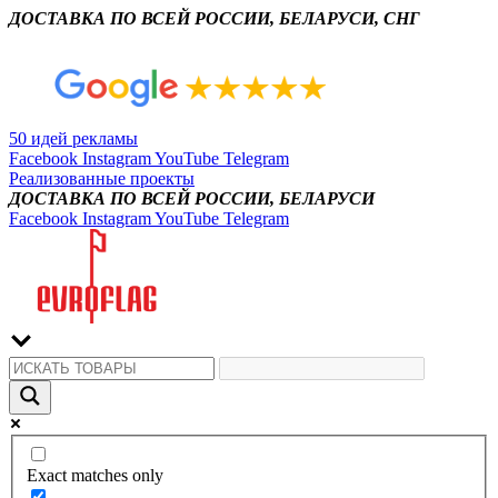
ДОСТАВКА ПО ВСЕЙ РОССИИ, БЕЛАРУСИ, СНГ
50 идей рекламы
Facebook
Instagram
YouTube
Telegram
Реализованные проекты
ДОСТАВКА ПО ВСЕЙ РОССИИ, БЕЛАРУСИ
Facebook
Instagram
YouTube
Telegram
Exact matches only