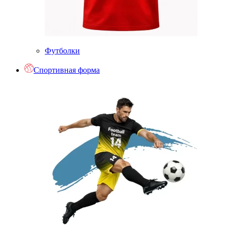
Футболки
Спортивная форма