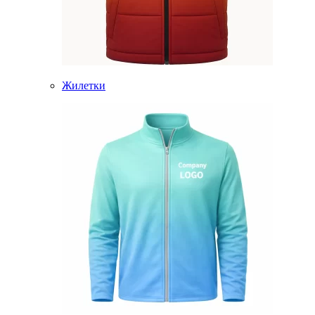
Жилетки