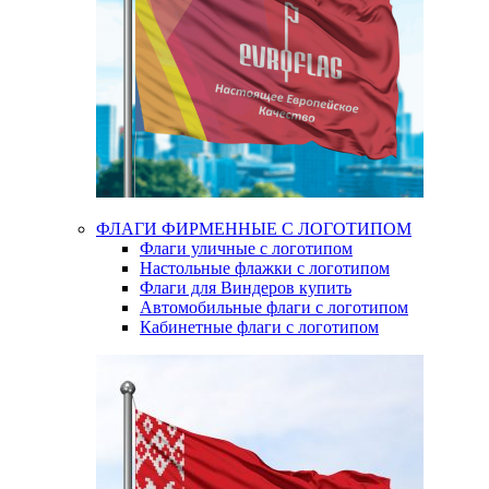
ФЛАГИ ФИРМЕННЫЕ С ЛОГОТИПОМ
Флаги уличные с логотипом
Настольные флажки с логотипом
Флаги для Виндеров купить
Автомобильные флаги с логотипом
Кабинетные флаги с логотипом