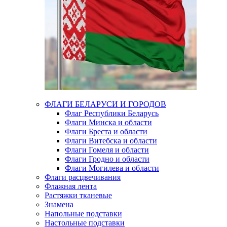
ФЛАГИ БЕЛАРУСИ И ГОРОДОВ
Флаг Республики Беларусь
Флаги Минска и области
Флаги Бреста и области
Флаги Витебска и области
Флаги Гомеля и области
Флаги Гродно и области
Флаги Могилева и области
Флаги расцвечивания
Флажная лента
Растяжки тканевые
Знамена
Напольные подставки
Настольные подставки