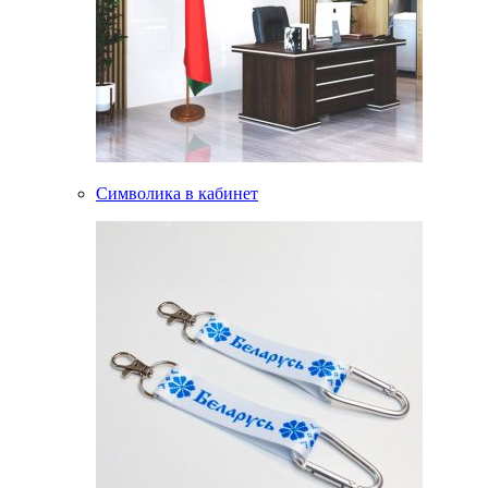
Символика в кабинет