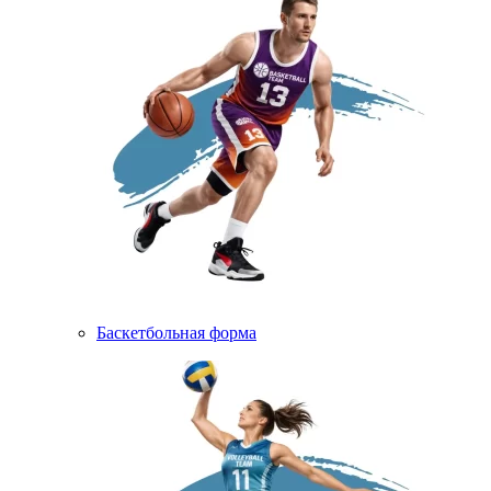
Баскетбольная форма