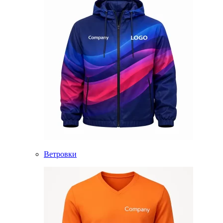
Ветровки