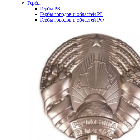
Гербы
Гербы РБ
Гербы городов и областей РБ
Гербы городов и областей РФ