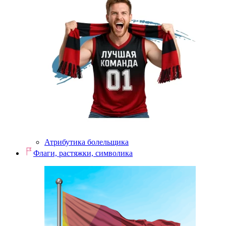
Атрибутика болельщика
Флаги, растяжки, символика