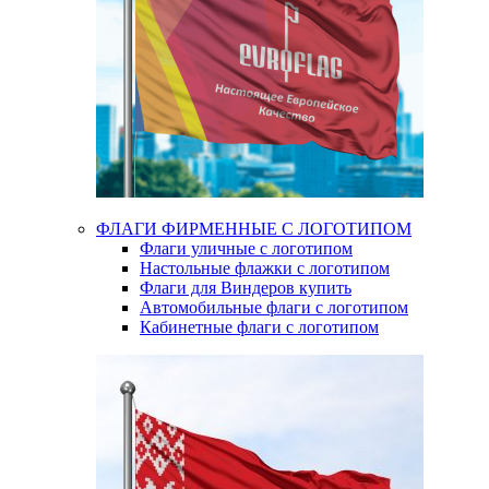
ФЛАГИ ФИРМЕННЫЕ С ЛОГОТИПОМ
Флаги уличные с логотипом
Настольные флажки с логотипом
Флаги для Виндеров купить
Автомобильные флаги с логотипом
Кабинетные флаги с логотипом