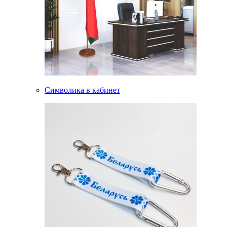
Символика в кабинет