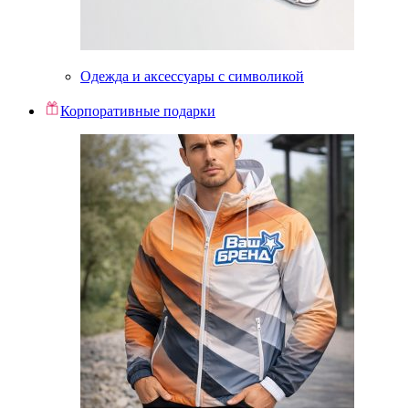
Одежда и аксессуары с символикой
Корпоративные подарки