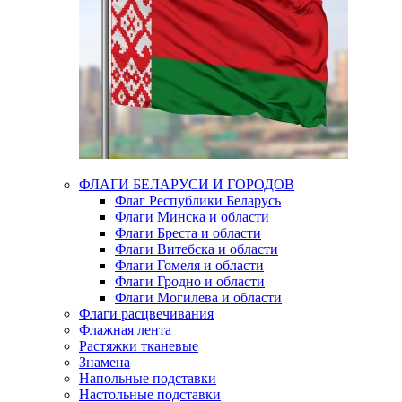
ФЛАГИ БЕЛАРУСИ И ГОРОДОВ
Флаг Республики Беларусь
Флаги Минска и области
Флаги Бреста и области
Флаги Витебска и области
Флаги Гомеля и области
Флаги Гродно и области
Флаги Могилева и области
Флаги расцвечивания
Флажная лента
Растяжки тканевые
Знамена
Напольные подставки
Настольные подставки