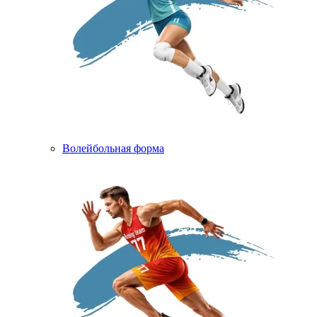
Волейбольная форма