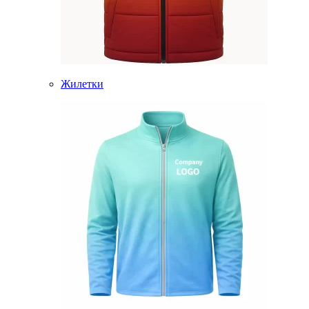
Жилетки