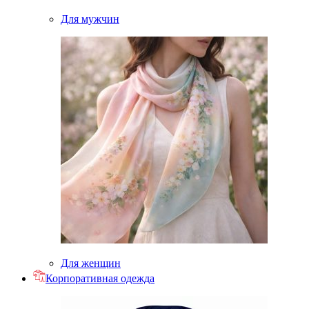
Для мужчин
Для женщин
Корпоративная одежда