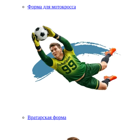
Форма для мотокросса
Вратарская форма