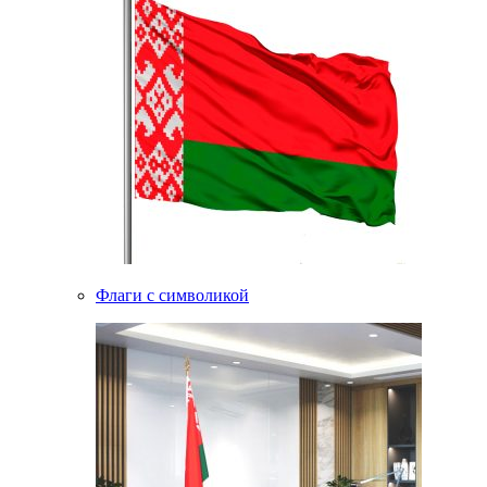
Флаги с символикой