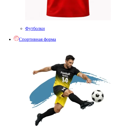
Футболки
Спортивная форма