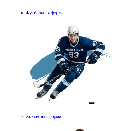
Футбольная форма
Хоккейная форма