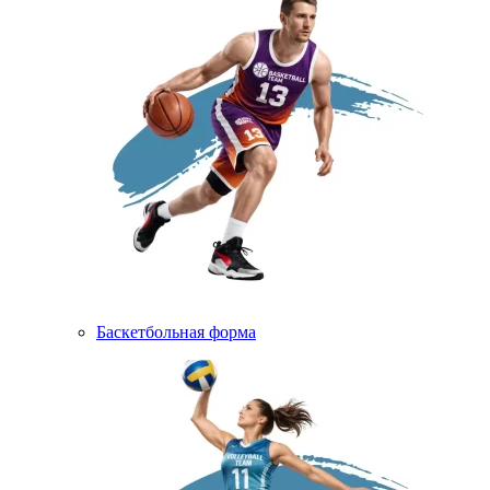
Баскетбольная форма