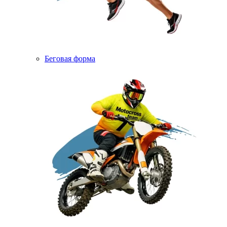
Беговая форма