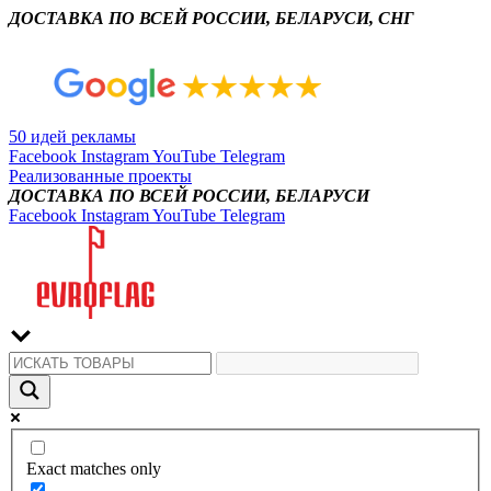
ДОСТАВКА ПО ВСЕЙ РОССИИ, БЕЛАРУСИ, СНГ
50 идей рекламы
Facebook
Instagram
YouTube
Telegram
Реализованные проекты
ДОСТАВКА ПО ВСЕЙ РОССИИ, БЕЛАРУСИ
Facebook
Instagram
YouTube
Telegram
Exact matches only