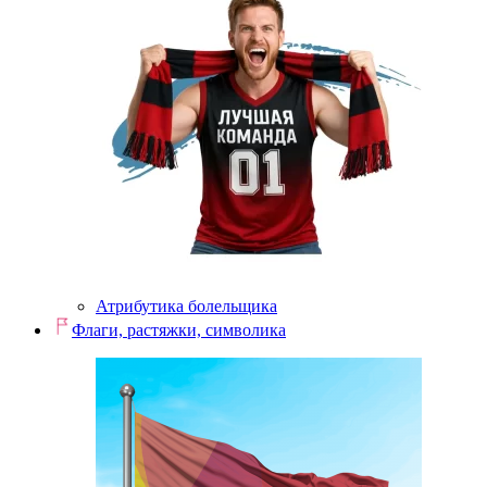
Атрибутика болельщика
Флаги, растяжки, символика