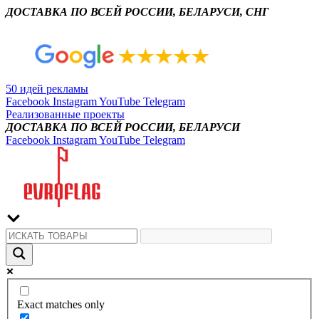
ДОСТАВКА ПО ВСЕЙ РОССИИ, БЕЛАРУСИ, СНГ
50 идей рекламы
Facebook
Instagram
YouTube
Telegram
Реализованные проекты
ДОСТАВКА ПО ВСЕЙ РОССИИ, БЕЛАРУСИ
Facebook
Instagram
YouTube
Telegram
Exact matches only