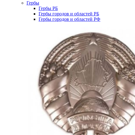
Гербы
Гербы РБ
Гербы городов и областей РБ
Гербы городов и областей РФ