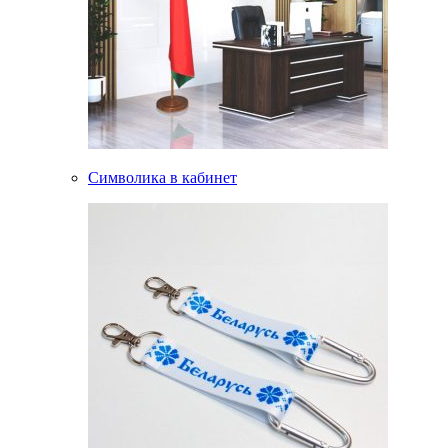
Символика в кабинет