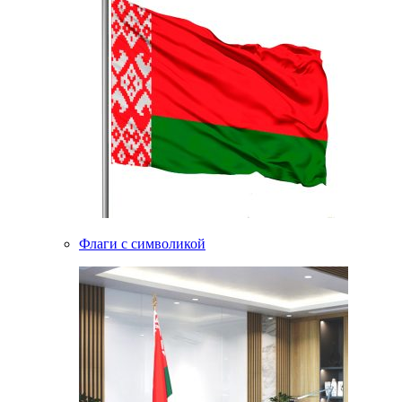
Флаги с символикой