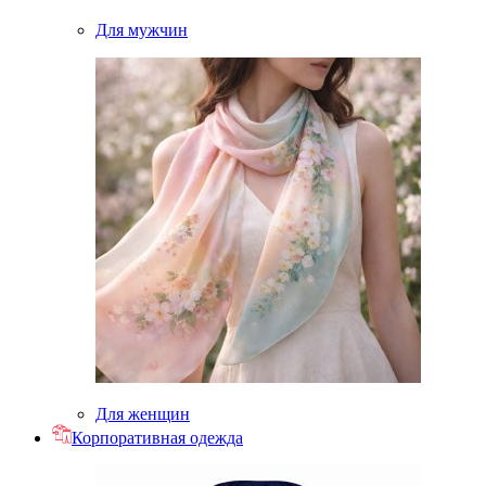
Для мужчин
Для женщин
Корпоративная одежда