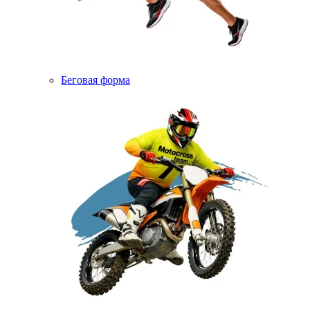
Беговая форма