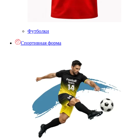
Футболки
Спортивная форма