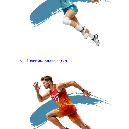
Волейбольная форма