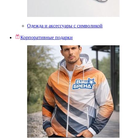
Одежда и аксессуары с символикой
Корпоративные подарки