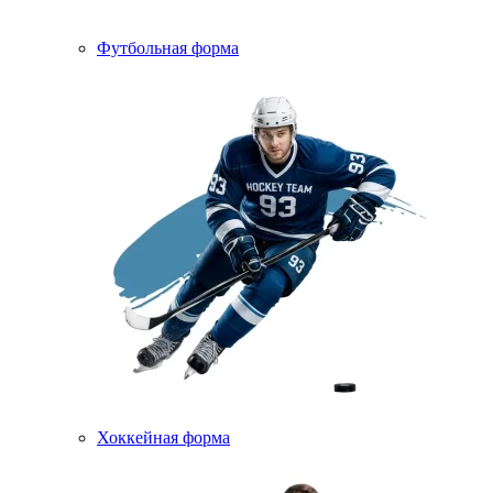
Футбольная форма
Хоккейная форма