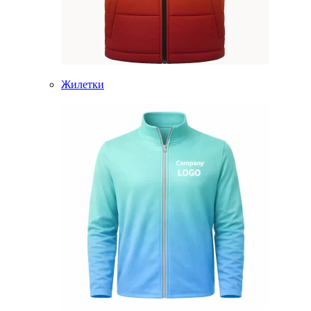
Жилетки