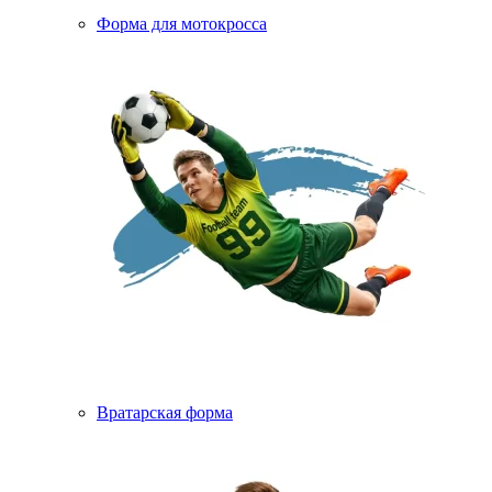
Форма для мотокросса
Вратарская форма