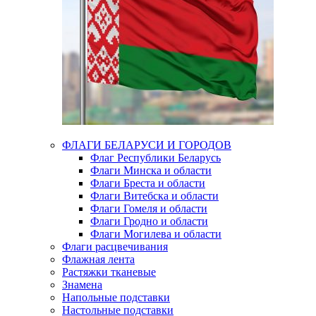
ФЛАГИ БЕЛАРУСИ И ГОРОДОВ
Флаг Республики Беларусь
Флаги Минска и области
Флаги Бреста и области
Флаги Витебска и области
Флаги Гомеля и области
Флаги Гродно и области
Флаги Могилева и области
Флаги расцвечивания
Флажная лента
Растяжки тканевые
Знамена
Напольные подставки
Настольные подставки