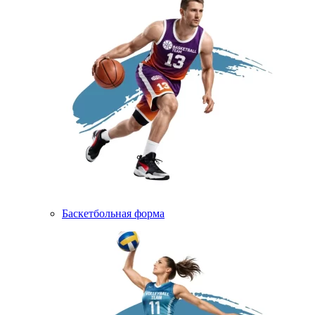
Баскетбольная форма