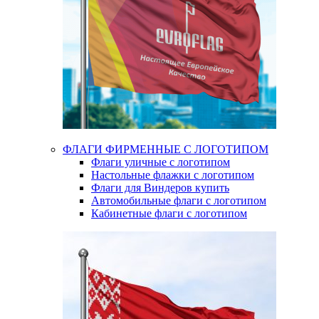
ФЛАГИ ФИРМЕННЫЕ С ЛОГОТИПОМ
Флаги уличные с логотипом
Настольные флажки с логотипом
Флаги для Виндеров купить
Автомобильные флаги с логотипом
Кабинетные флаги с логотипом