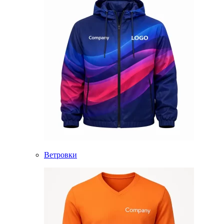
Ветровки