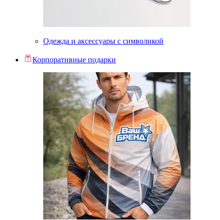
Одежда и аксессуары с символикой
Корпоративные подарки