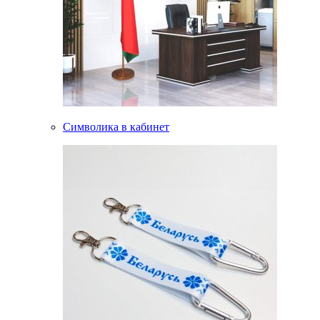
Символика в кабинет