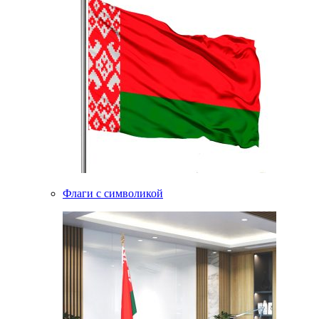
Флаги с символикой