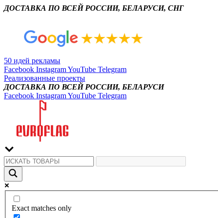
ДОСТАВКА ПО ВСЕЙ РОССИИ, БЕЛАРУСИ, СНГ
50 идей рекламы
Facebook
Instagram
YouTube
Telegram
Реализованные проекты
ДОСТАВКА ПО ВСЕЙ РОССИИ, БЕЛАРУСИ
Facebook
Instagram
YouTube
Telegram
Exact matches only