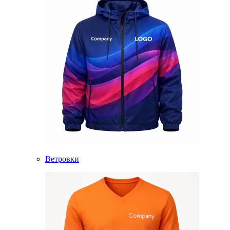
Ветровки