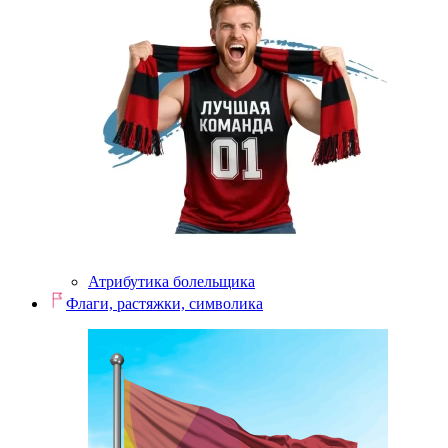
Атрибутика болельщика
Флаги, растяжки, символика