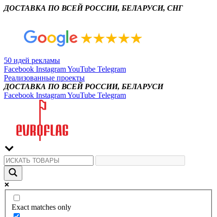
ДОСТАВКА ПО ВСЕЙ РОССИИ, БЕЛАРУСИ, СНГ
50 идей рекламы
Facebook
Instagram
YouTube
Telegram
Реализованные проекты
ДОСТАВКА ПО ВСЕЙ РОССИИ, БЕЛАРУСИ
Facebook
Instagram
YouTube
Telegram
Exact matches only