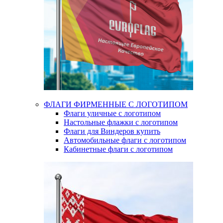
ФЛАГИ ФИРМЕННЫЕ С ЛОГОТИПОМ
Флаги уличные с логотипом
Настольные флажки с логотипом
Флаги для Виндеров купить
Автомобильные флаги с логотипом
Кабинетные флаги с логотипом