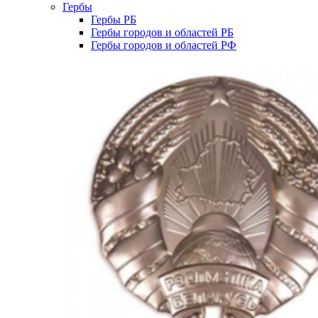
Гербы
Гербы РБ
Гербы городов и областей РБ
Гербы городов и областей РФ