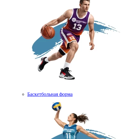
Баскетбольная форма