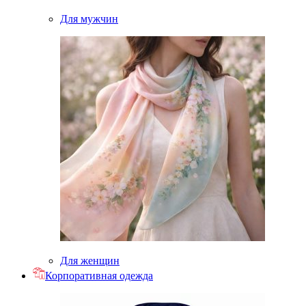
Для мужчин
Для женщин
Корпоративная одежда