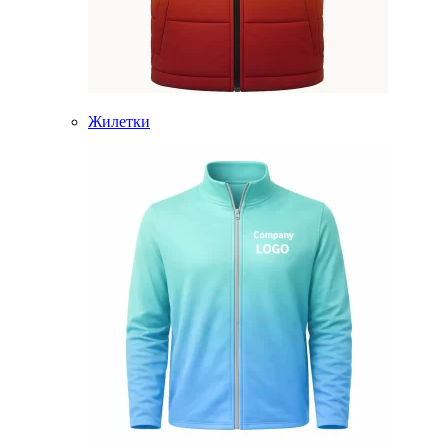
Жилетки