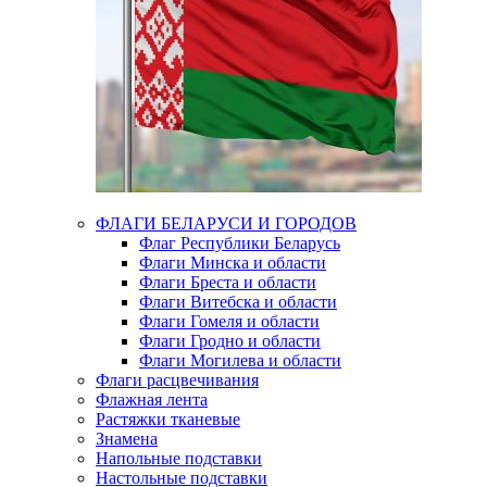
ФЛАГИ БЕЛАРУСИ И ГОРОДОВ
Флаг Республики Беларусь
Флаги Минска и области
Флаги Бреста и области
Флаги Витебска и области
Флаги Гомеля и области
Флаги Гродно и области
Флаги Могилева и области
Флаги расцвечивания
Флажная лента
Растяжки тканевые
Знамена
Напольные подставки
Настольные подставки