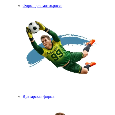
Форма для мотокросса
Вратарская форма