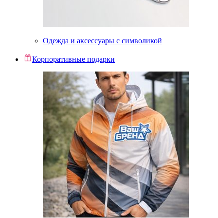
Одежда и аксессуары с символикой
Корпоративные подарки