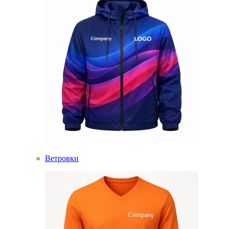
Ветровки