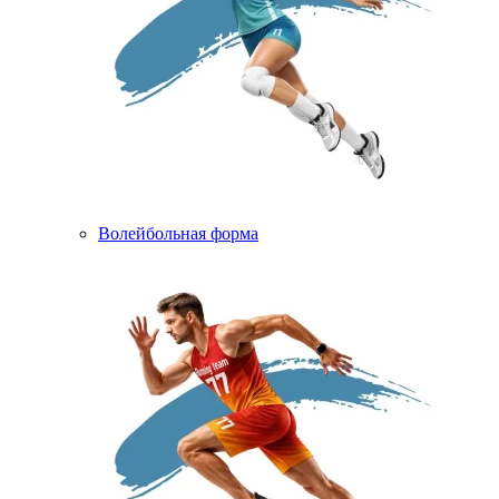
Волейбольная форма