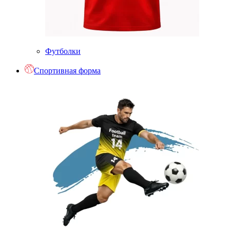
Футболки
Спортивная форма