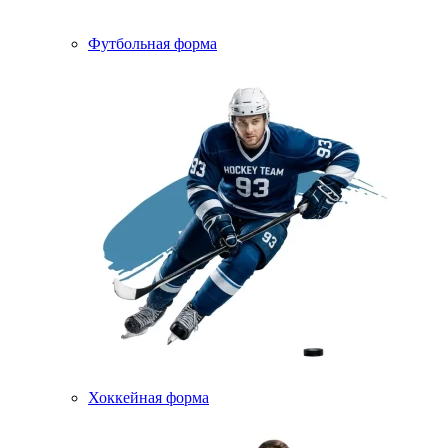
Футбольная форма
Хоккейная форма