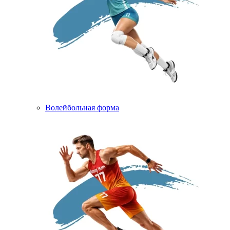
Волейбольная форма