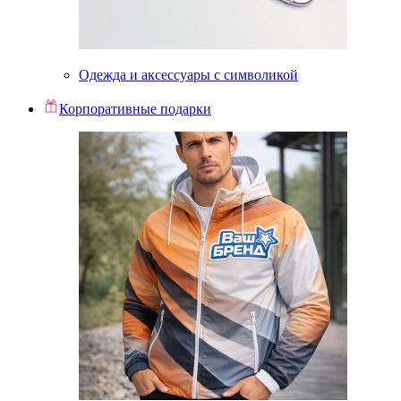
Одежда и аксессуары с символикой
Корпоративные подарки