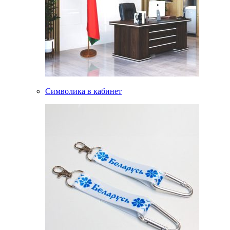
Символика в кабинет