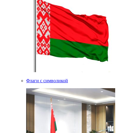
Флаги с символикой