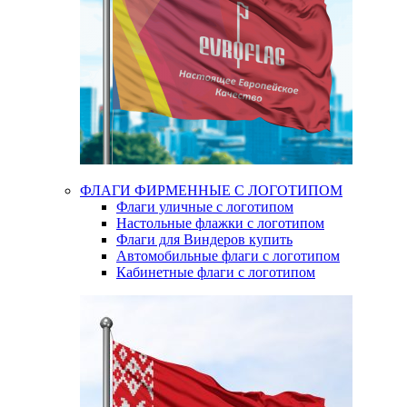
ФЛАГИ ФИРМЕННЫЕ С ЛОГОТИПОМ
Флаги уличные с логотипом
Настольные флажки с логотипом
Флаги для Виндеров купить
Автомобильные флаги с логотипом
Кабинетные флаги с логотипом