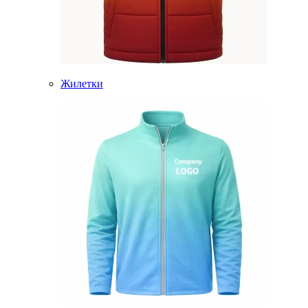
Жилетки