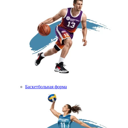
Баскетбольная форма