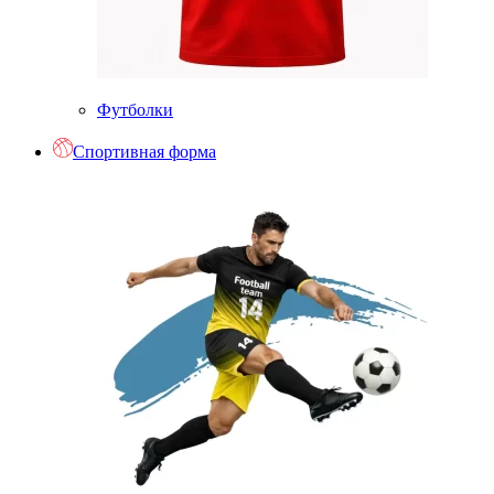
Футболки
Спортивная форма