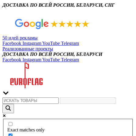
ДОСТАВКА ПО ВСЕЙ РОССИИ, БЕЛАРУСИ, СНГ
50 идей рекламы
Facebook
Instagram
YouTube
Telegram
Реализованные проекты
ДОСТАВКА ПО ВСЕЙ РОССИИ, БЕЛАРУСИ
Facebook
Instagram
YouTube
Telegram
Exact matches only