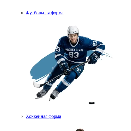
Футбольная форма
Хоккейная форма