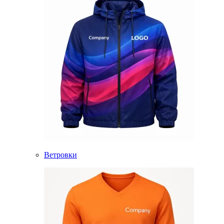
Ветровки