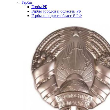
Гербы
Гербы РБ
Гербы городов и областей РБ
Гербы городов и областей РФ