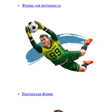
Форма для мотокросса
Вратарская форма