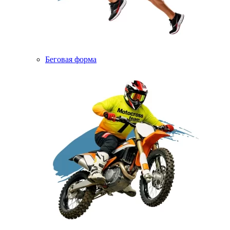
Беговая форма