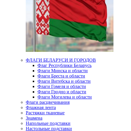
ФЛАГИ БЕЛАРУСИ И ГОРОДОВ
Флаг Республики Беларусь
Флаги Минска и области
Флаги Бреста и области
Флаги Витебска и области
Флаги Гомеля и области
Флаги Гродно и области
Флаги Могилева и области
Флаги расцвечивания
Флажная лента
Растяжки тканевые
Знамена
Напольные подставки
Настольные подставки