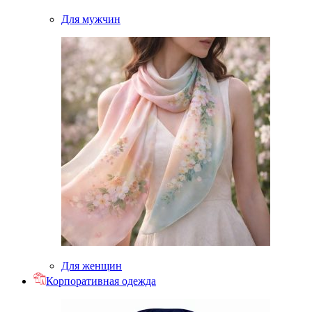
Для мужчин
Для женщин
Корпоративная одежда