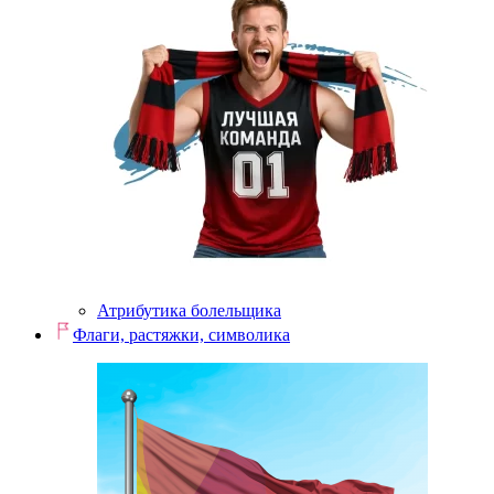
Атрибутика болельщика
Флаги, растяжки, символика