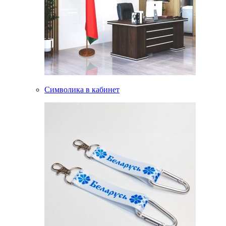
Символика в кабинет