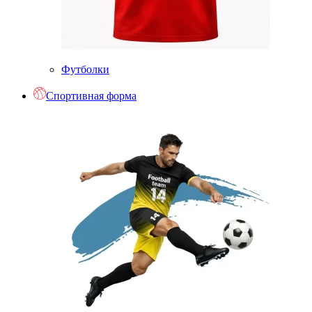
Футболки
Спортивная форма