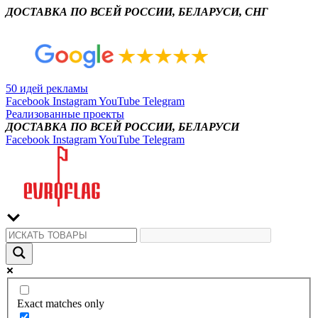
ДОСТАВКА ПО ВСЕЙ РОССИИ, БЕЛАРУСИ, СНГ
50 идей рекламы
Facebook
Instagram
YouTube
Telegram
Реализованные проекты
ДОСТАВКА ПО ВСЕЙ РОССИИ, БЕЛАРУСИ
Facebook
Instagram
YouTube
Telegram
Exact matches only