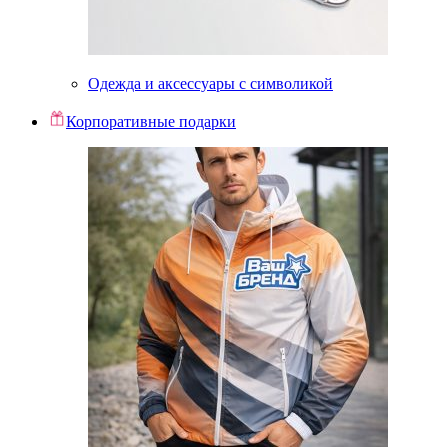
Одежда и аксессуары с символикой
Корпоративные подарки