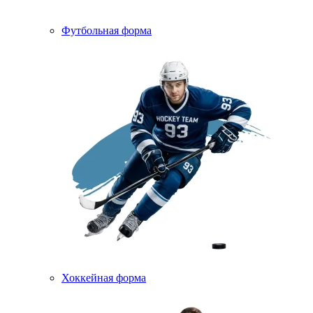
Футбольная форма
Хоккейная форма