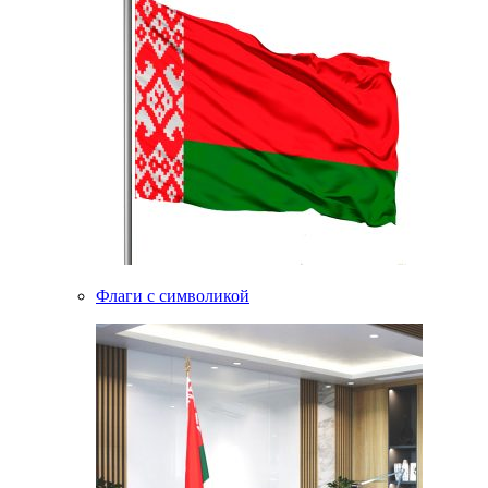
Флаги с символикой