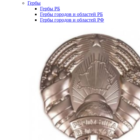
Гербы
Гербы РБ
Гербы городов и областей РБ
Гербы городов и областей РФ