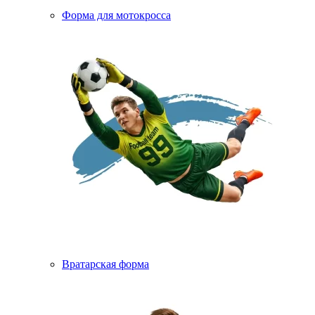
Форма для мотокросса
Вратарская форма