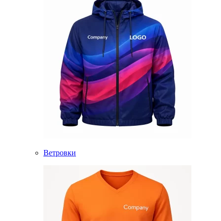
Ветровки