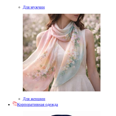
Для мужчин
Для женщин
Корпоративная одежда