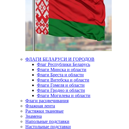
ФЛАГИ БЕЛАРУСИ И ГОРОДОВ
Флаг Республики Беларусь
Флаги Минска и области
Флаги Бреста и области
Флаги Витебска и области
Флаги Гомеля и области
Флаги Гродно и области
Флаги Могилева и области
Флаги расцвечивания
Флажная лента
Растяжки тканевые
Знамена
Напольные подставки
Настольные подставки