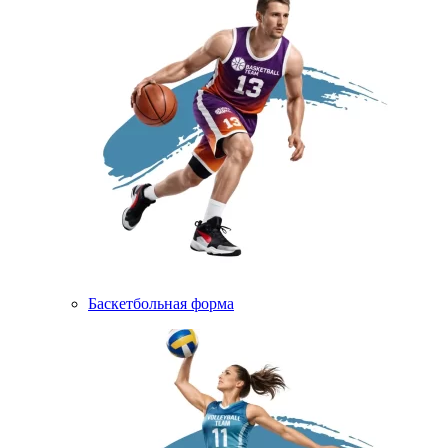
Баскетбольная форма