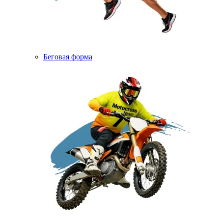
Беговая форма