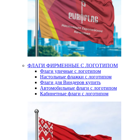
ФЛАГИ ФИРМЕННЫЕ С ЛОГОТИПОМ
Флаги уличные с логотипом
Настольные флажки с логотипом
Флаги для Виндеров купить
Автомобильные флаги с логотипом
Кабинетные флаги с логотипом