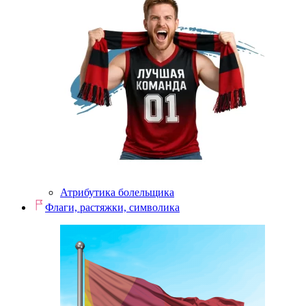
Атрибутика болельщика
Флаги, растяжки, символика