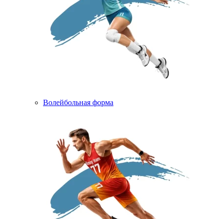
Волейбольная форма