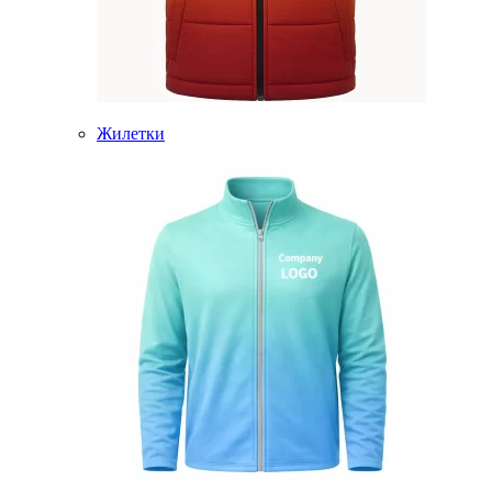
Жилетки