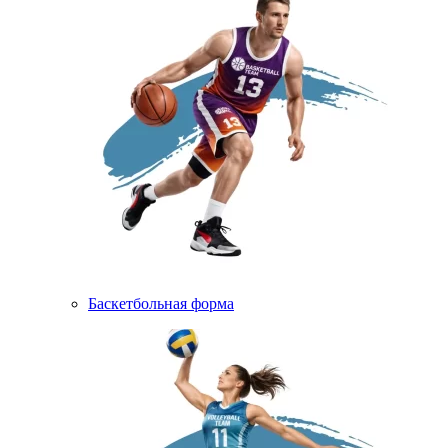
Баскетбольная форма