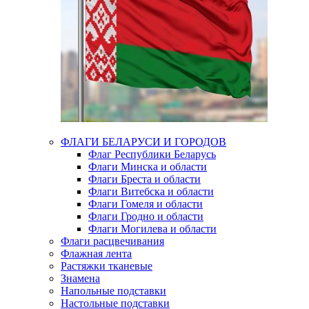
ФЛАГИ БЕЛАРУСИ И ГОРОДОВ
Флаг Республики Беларусь
Флаги Минска и области
Флаги Бреста и области
Флаги Витебска и области
Флаги Гомеля и области
Флаги Гродно и области
Флаги Могилева и области
Флаги расцвечивания
Флажная лента
Растяжки тканевые
Знамена
Напольные подставки
Настольные подставки