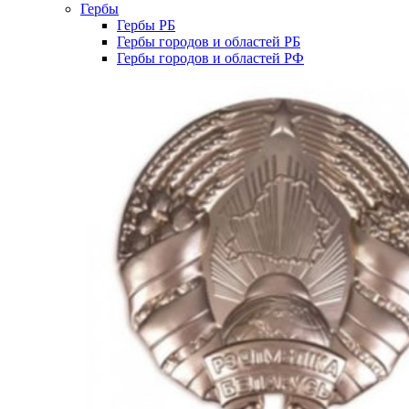
Гербы
Гербы РБ
Гербы городов и областей РБ
Гербы городов и областей РФ