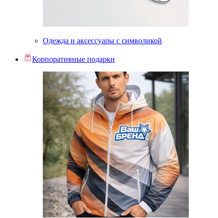
Одежда и аксессуары с символикой
Корпоративные подарки