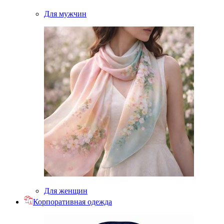
Для мужчин
Для женщин
Корпоративная одежда