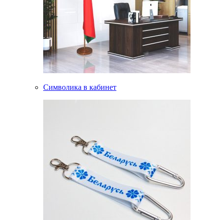
Символика в кабинет