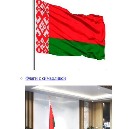
Флаги с символикой