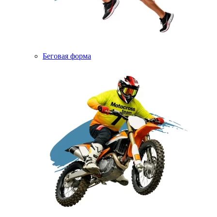
Беговая форма