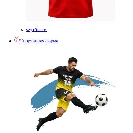
Футболки
Спортивная форма