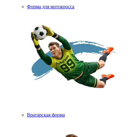
Форма для мотокросса
Вратарская форма