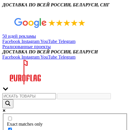
ДОСТАВКА ПО ВСЕЙ РОССИИ, БЕЛАРУСИ, СНГ
50 идей рекламы
Facebook
Instagram
YouTube
Telegram
Реализованные проекты
ДОСТАВКА ПО ВСЕЙ РОССИИ, БЕЛАРУСИ
Facebook
Instagram
YouTube
Telegram
Exact matches only