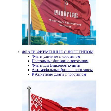
ФЛАГИ ФИРМЕННЫЕ С ЛОГОТИПОМ
Флаги уличные с логотипом
Настольные флажки с логотипом
Флаги для Виндеров купить
Автомобильные флаги с логотипом
Кабинетные флаги с логотипом