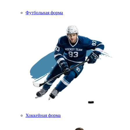
Футбольная форма
Хоккейная форма