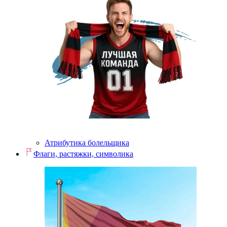
Атрибутика болельщика
Флаги, растяжки, символика