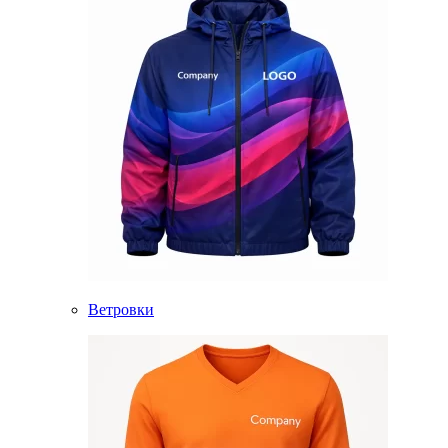
Ветровки