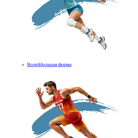
Волейбольная форма