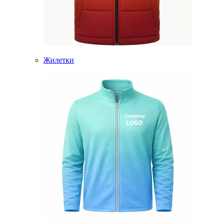
Жилетки