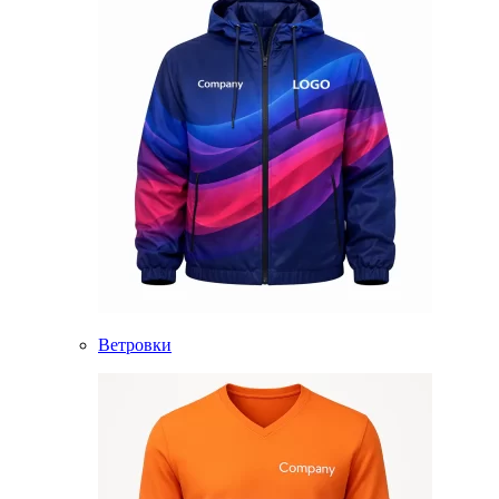
Ветровки