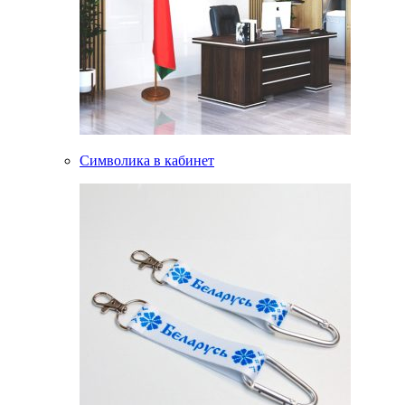
Символика в кабинет