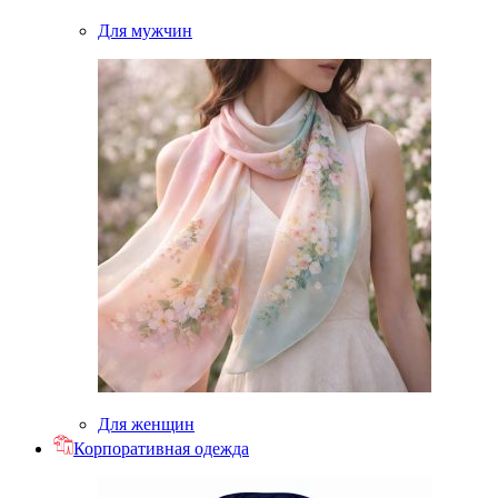
Для мужчин
Для женщин
Корпоративная одежда