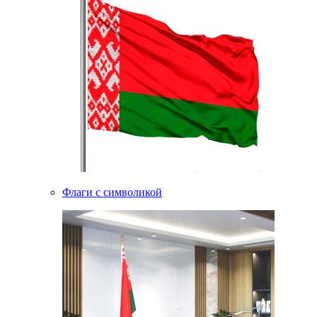
Флаги с символикой