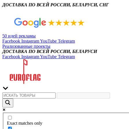
ДОСТАВКА ПО ВСЕЙ РОССИИ, БЕЛАРУСИ, СНГ
50 идей рекламы
Facebook
Instagram
YouTube
Telegram
Реализованные проекты
ДОСТАВКА ПО ВСЕЙ РОССИИ, БЕЛАРУСИ
Facebook
Instagram
YouTube
Telegram
Exact matches only