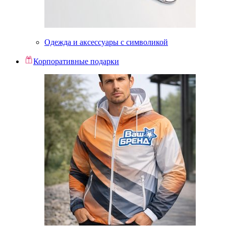
Одежда и аксессуары с символикой
Корпоративные подарки