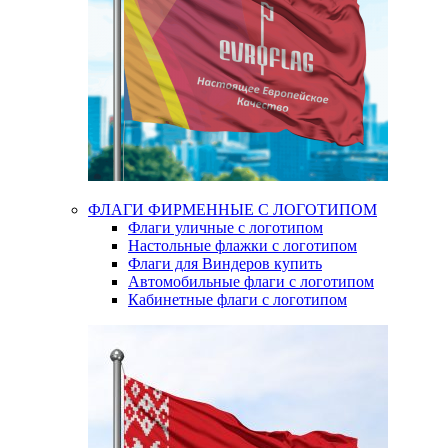
ФЛАГИ ФИРМЕННЫЕ С ЛОГОТИПОМ
Флаги уличные с логотипом
Настольные флажки с логотипом
Флаги для Виндеров купить
Автомобильные флаги с логотипом
Кабинетные флаги с логотипом