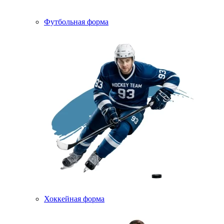
Футбольная форма
Хоккейная форма