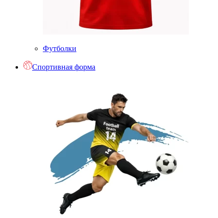
Футболки
Спортивная форма