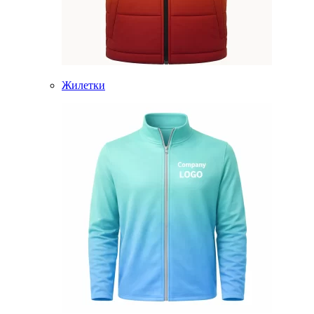
Жилетки