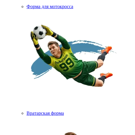
Форма для мотокросса
Вратарская форма