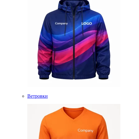
Ветровки