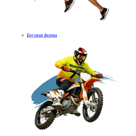
Беговая форма