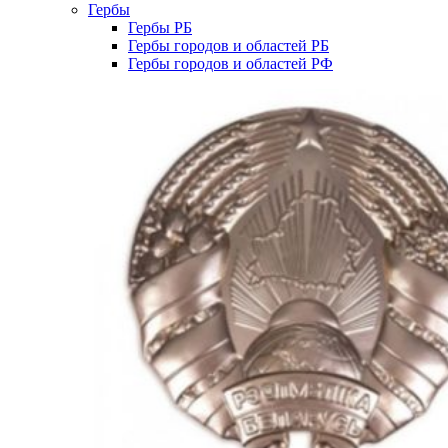
Гербы
Гербы РБ
Гербы городов и областей РБ
Гербы городов и областей РФ