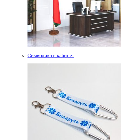
Символика в кабинет