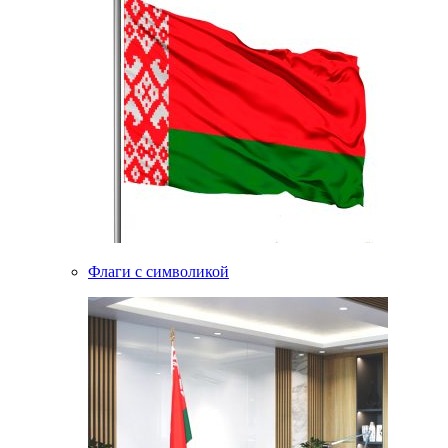
Флаги с символикой