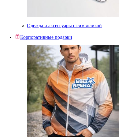
Одежда и аксессуары с символикой
Корпоративные подарки