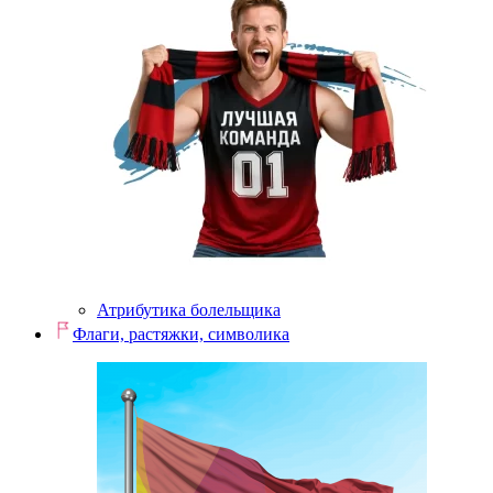
Атрибутика болельщика
Флаги, растяжки, символика