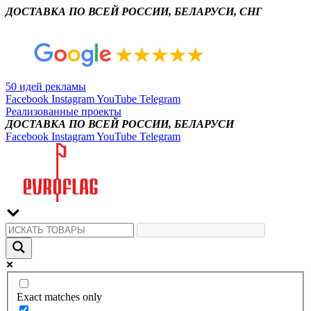
ДОСТАВКА ПО ВСЕЙ РОССИИ, БЕЛАРУСИ, СНГ
50 идей рекламы
Facebook
Instagram
YouTube
Telegram
Реализованные проекты
ДОСТАВКА ПО ВСЕЙ РОССИИ, БЕЛАРУСИ
Facebook
Instagram
YouTube
Telegram
Exact matches only