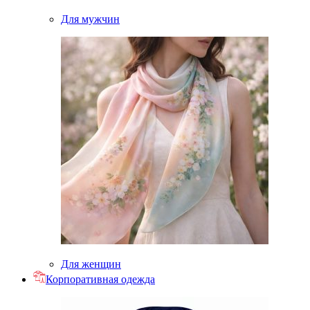
Для мужчин
Для женщин
Корпоративная одежда