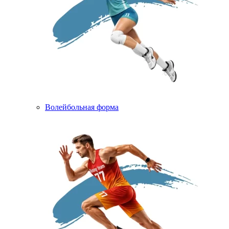
Волейбольная форма