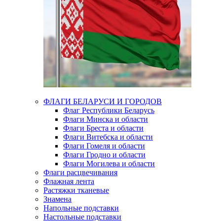
ФЛАГИ БЕЛАРУСИ И ГОРОДОВ
Флаг Республики Беларусь
Флаги Минска и области
Флаги Бреста и области
Флаги Витебска и области
Флаги Гомеля и области
Флаги Гродно и области
Флаги Могилева и области
Флаги расцвечивания
Флажная лента
Растяжки тканевые
Знамена
Напольные подставки
Настольные подставки