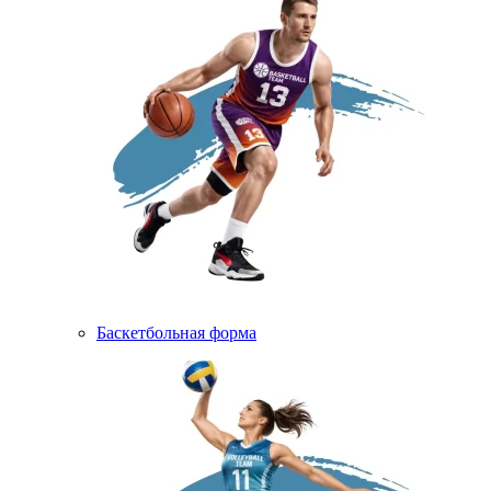
Баскетбольная форма