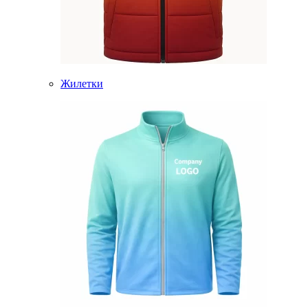
Жилетки