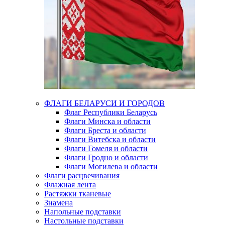
ФЛАГИ БЕЛАРУСИ И ГОРОДОВ
Флаг Республики Беларусь
Флаги Минска и области
Флаги Бреста и области
Флаги Витебска и области
Флаги Гомеля и области
Флаги Гродно и области
Флаги Могилева и области
Флаги расцвечивания
Флажная лента
Растяжки тканевые
Знамена
Напольные подставки
Настольные подставки