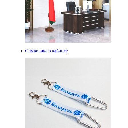
Символика в кабинет