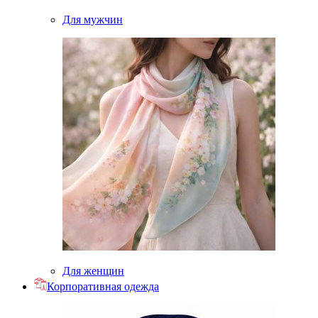
Для мужчин
Для женщин
Корпоративная одежда