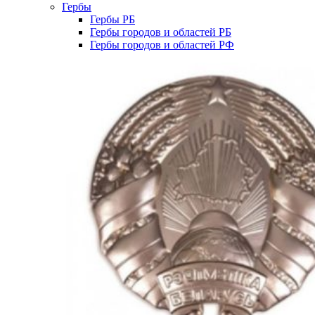
Гербы
Гербы РБ
Гербы городов и областей РБ
Гербы городов и областей РФ