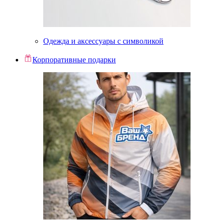
Одежда и аксессуары с символикой
Корпоративные подарки