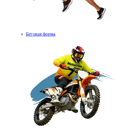
Беговая форма