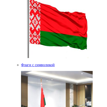
Флаги с символикой