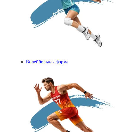
Волейбольная форма