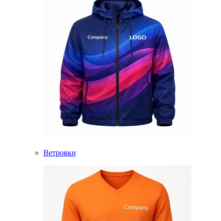
Ветровки