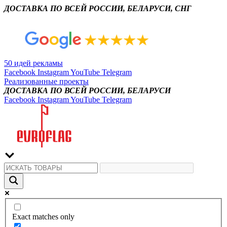
ДОСТАВКА ПО ВСЕЙ РОССИИ, БЕЛАРУСИ, СНГ
50 идей рекламы
Facebook
Instagram
YouTube
Telegram
Реализованные проекты
ДОСТАВКА ПО ВСЕЙ РОССИИ, БЕЛАРУСИ
Facebook
Instagram
YouTube
Telegram
Exact matches only