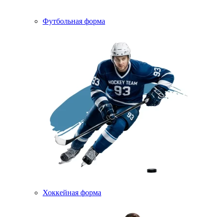
Футбольная форма
Хоккейная форма