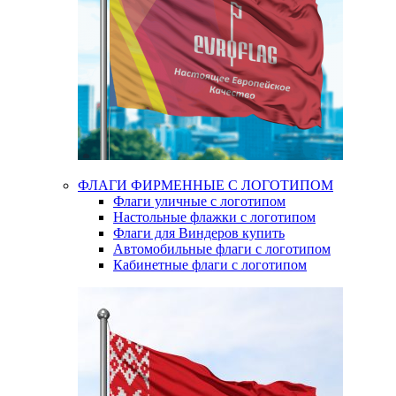
ФЛАГИ ФИРМЕННЫЕ С ЛОГОТИПОМ
Флаги уличные с логотипом
Настольные флажки с логотипом
Флаги для Виндеров купить
Автомобильные флаги с логотипом
Кабинетные флаги с логотипом