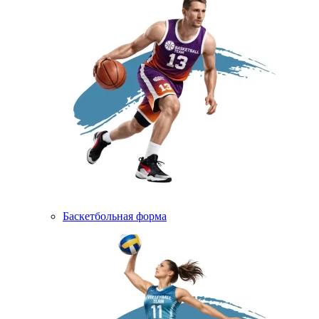
Баскетбольная форма