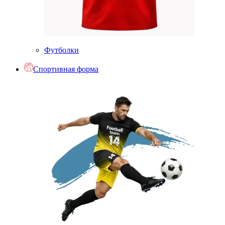
Футболки
Спортивная форма