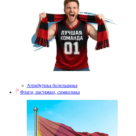
Атрибутика болельщика
Флаги, растяжки, символика