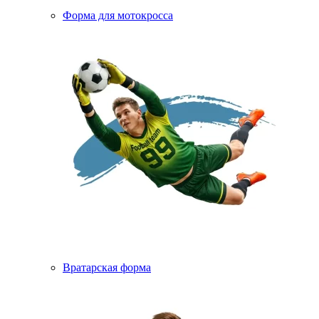
Форма для мотокросса
Вратарская форма