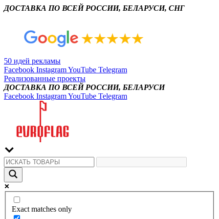
ДОСТАВКА ПО ВСЕЙ РОССИИ, БЕЛАРУСИ, СНГ
50 идей рекламы
Facebook
Instagram
YouTube
Telegram
Реализованные проекты
ДОСТАВКА ПО ВСЕЙ РОССИИ, БЕЛАРУСИ
Facebook
Instagram
YouTube
Telegram
Exact matches only