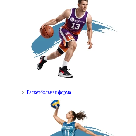
Баскетбольная форма