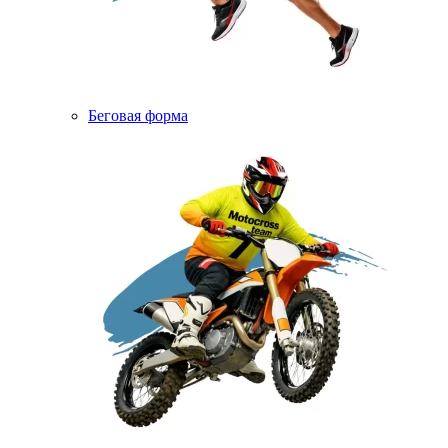
Беговая форма