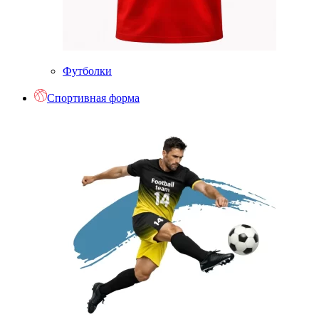
Футболки
Спортивная форма