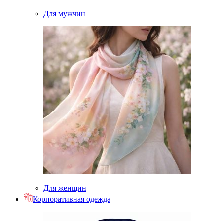
Для мужчин
Для женщин
Корпоративная одежда