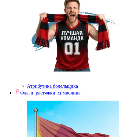
Атрибутика болельщика
Флаги, растяжки, символика