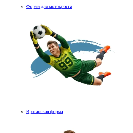
Форма для мотокросса
Вратарская форма