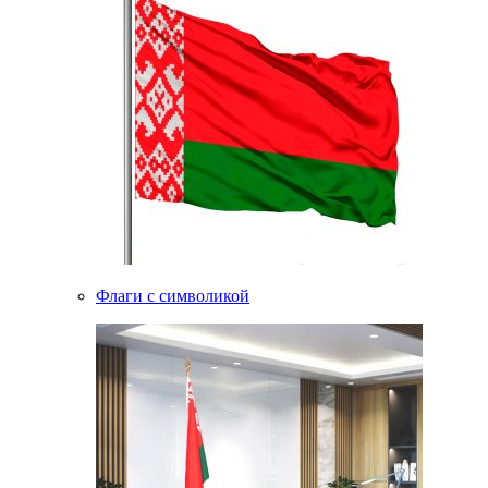
Флаги с символикой