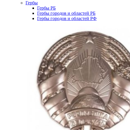
Гербы
Гербы РБ
Гербы городов и областей РБ
Гербы городов и областей РФ