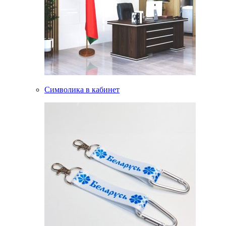
Символика в кабинет