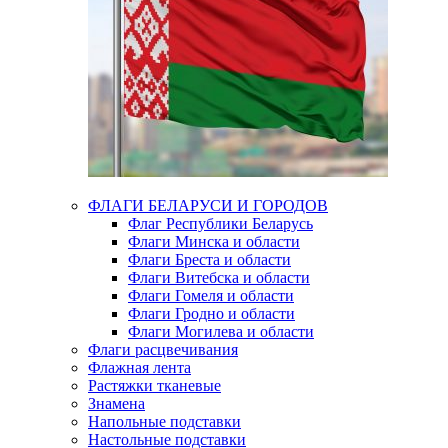
ФЛАГИ БЕЛАРУСИ И ГОРОДОВ
Флаг Республики Беларусь
Флаги Минска и области
Флаги Бреста и области
Флаги Витебска и области
Флаги Гомеля и области
Флаги Гродно и области
Флаги Могилева и области
Флаги расцвечивания
Флажная лента
Растяжки тканевые
Знамена
Напольные подставки
Настольные подставки