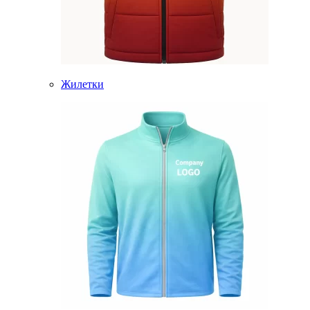
Жилетки