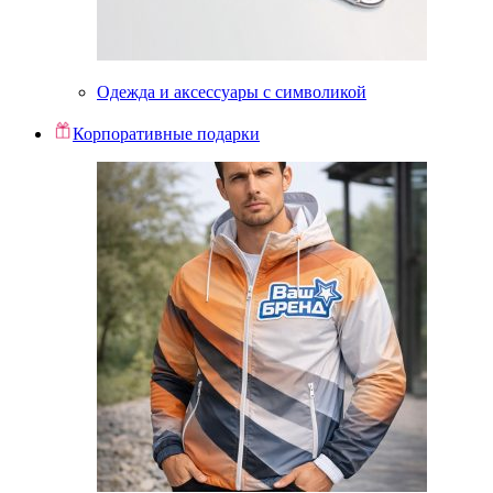
Одежда и аксессуары с символикой
Корпоративные подарки