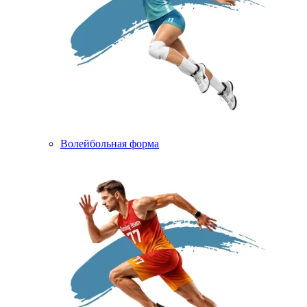
Волейбольная форма