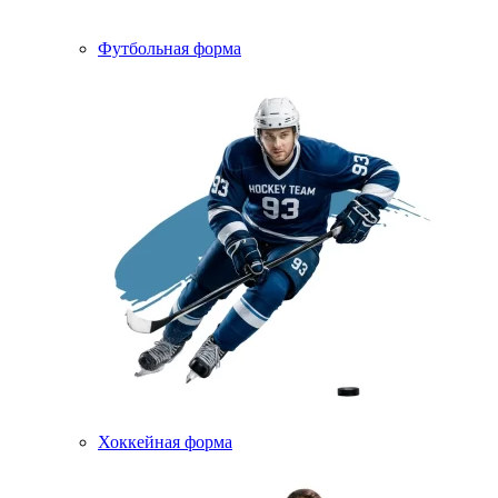
Футбольная форма
Хоккейная форма