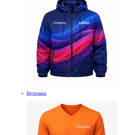
Ветровки