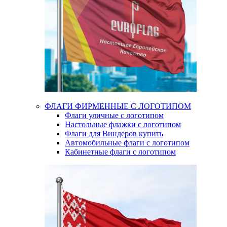
ФЛАГИ ФИРМЕННЫЕ С ЛОГОТИПОМ
Флаги уличные с логотипом
Настольные флажки с логотипом
Флаги для Виндеров купить
Автомобильные флаги с логотипом
Кабинетные флаги с логотипом