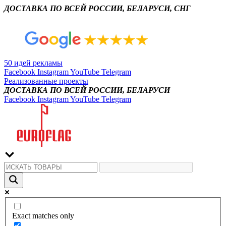
ДОСТАВКА ПО ВСЕЙ РОССИИ, БЕЛАРУСИ, СНГ
50 идей рекламы
Facebook
Instagram
YouTube
Telegram
Реализованные проекты
ДОСТАВКА ПО ВСЕЙ РОССИИ, БЕЛАРУСИ
Facebook
Instagram
YouTube
Telegram
Exact matches only