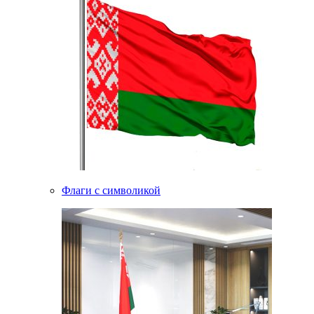
Флаги с символикой