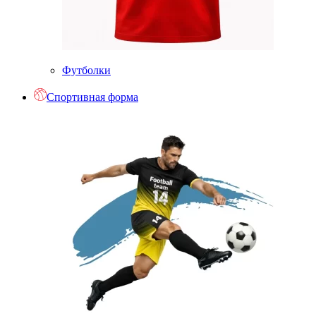
Футболки
Спортивная форма