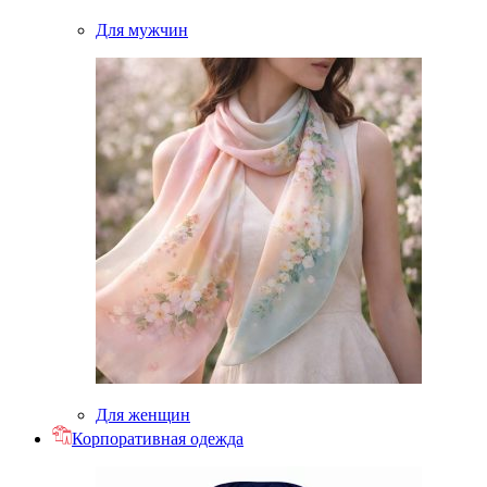
Для мужчин
Для женщин
Корпоративная одежда