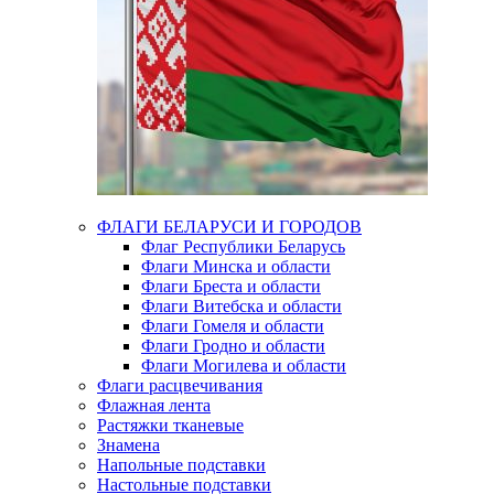
ФЛАГИ БЕЛАРУСИ И ГОРОДОВ
Флаг Республики Беларусь
Флаги Минска и области
Флаги Бреста и области
Флаги Витебска и области
Флаги Гомеля и области
Флаги Гродно и области
Флаги Могилева и области
Флаги расцвечивания
Флажная лента
Растяжки тканевые
Знамена
Напольные подставки
Настольные подставки