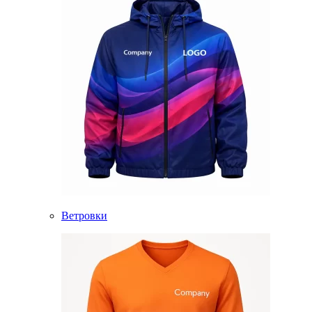
Ветровки