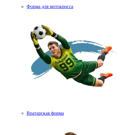
Форма для мотокросса
Вратарская форма