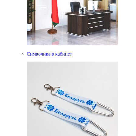
Символика в кабинет