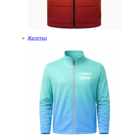
Жилетки