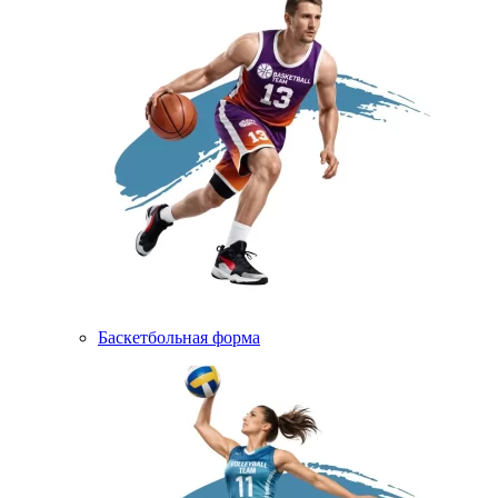
Баскетбольная форма