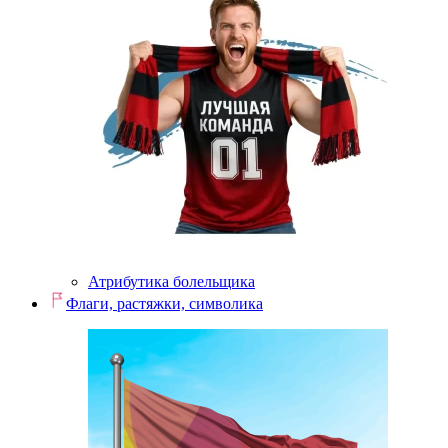
Атрибутика болельщика
Флаги, растяжки, символика