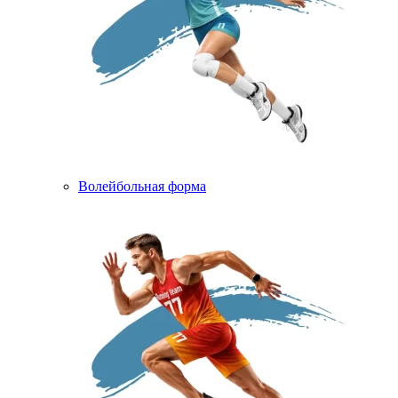
Волейбольная форма