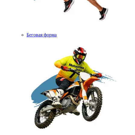
Беговая форма