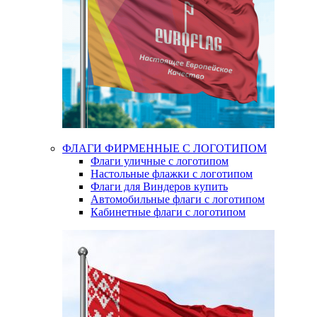
ФЛАГИ ФИРМЕННЫЕ С ЛОГОТИПОМ
Флаги уличные с логотипом
Настольные флажки с логотипом
Флаги для Виндеров купить
Автомобильные флаги с логотипом
Кабинетные флаги с логотипом