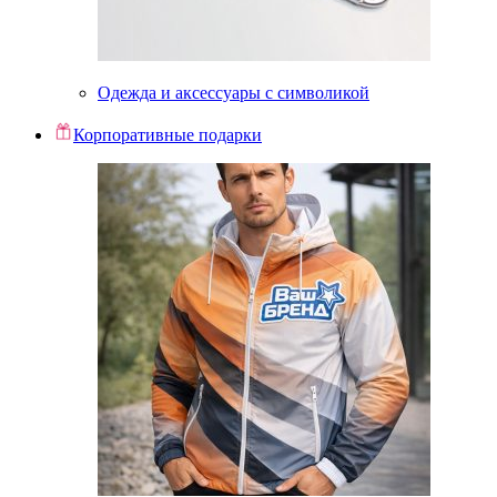
Одежда и аксессуары с символикой
Корпоративные подарки