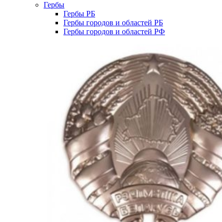
Гербы
Гербы РБ
Гербы городов и областей РБ
Гербы городов и областей РФ