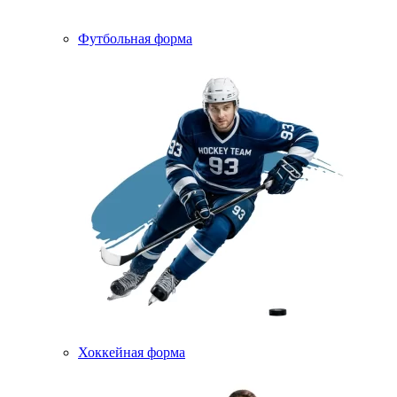
Футбольная форма
Хоккейная форма