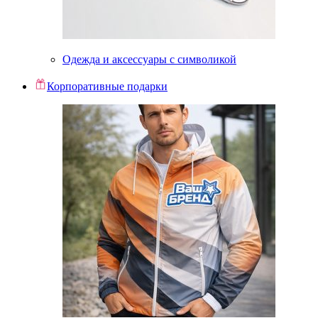
Одежда и аксессуары с символикой
Корпоративные подарки