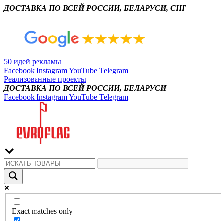
ДОСТАВКА ПО ВСЕЙ РОССИИ, БЕЛАРУСИ, СНГ
50 идей рекламы
Facebook
Instagram
YouTube
Telegram
Реализованные проекты
ДОСТАВКА ПО ВСЕЙ РОССИИ, БЕЛАРУСИ
Facebook
Instagram
YouTube
Telegram
Exact matches only