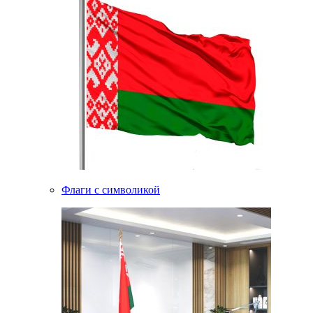
Флаги с символикой