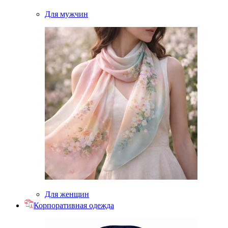
Для мужчин
Для женщин
Корпоративная одежда