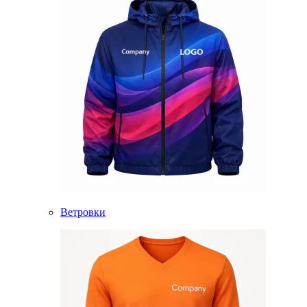
Ветровки