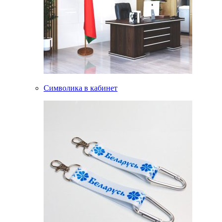
Символика в кабинет