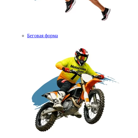
Беговая форма