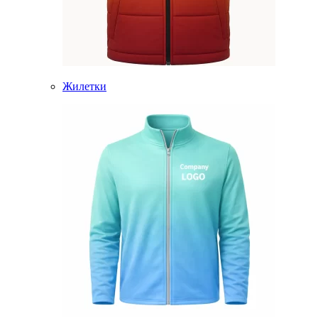
Жилетки