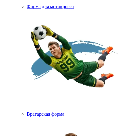
Форма для мотокросса
Вратарская форма