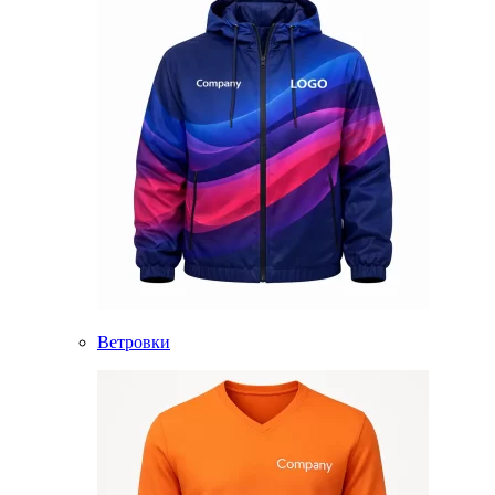
Ветровки