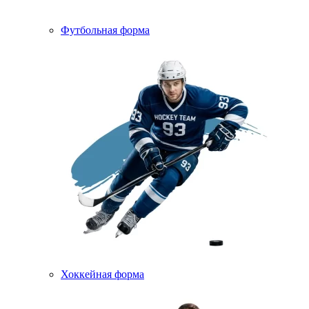
Футбольная форма
Хоккейная форма