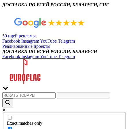
ДОСТАВКА ПО ВСЕЙ РОССИИ, БЕЛАРУСИ, СНГ
50 идей рекламы
Facebook
Instagram
YouTube
Telegram
Реализованные проекты
ДОСТАВКА ПО ВСЕЙ РОССИИ, БЕЛАРУСИ
Facebook
Instagram
YouTube
Telegram
Exact matches only