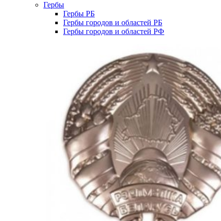
Гербы
Гербы РБ
Гербы городов и областей РБ
Гербы городов и областей РФ