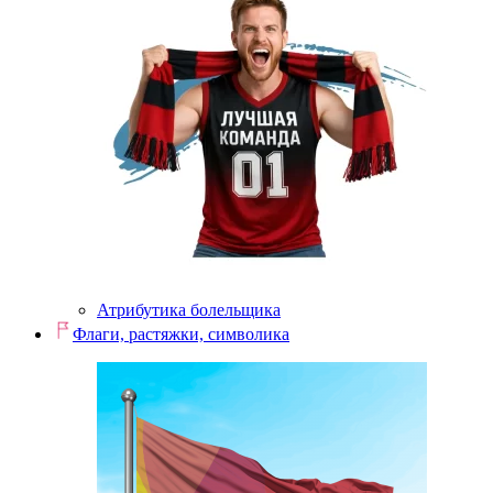
Атрибутика болельщика
Флаги, растяжки, символика