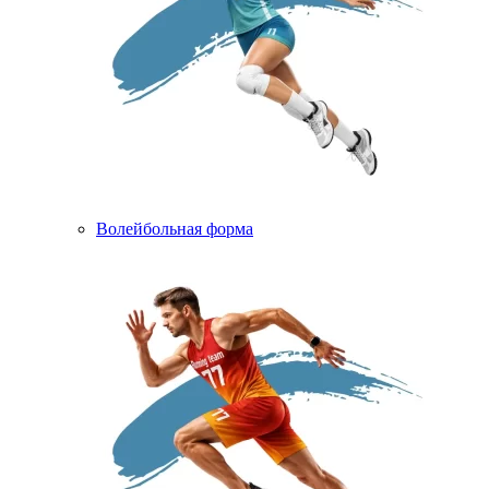
Волейбольная форма