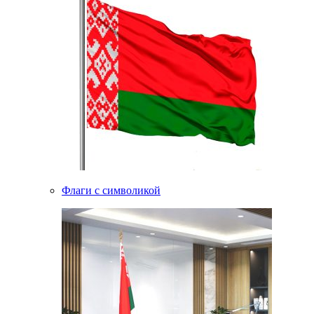
Флаги с символикой