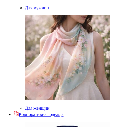
Для мужчин
Для женщин
Корпоративная одежда