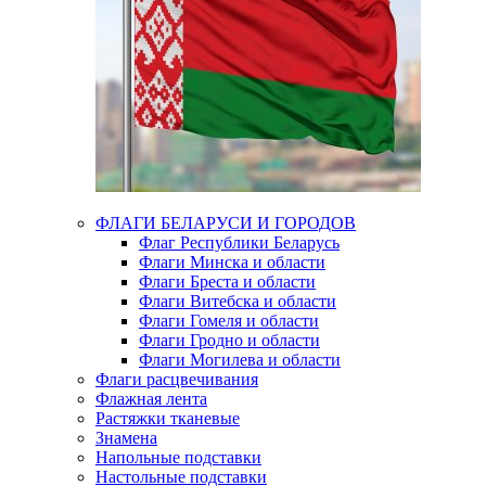
ФЛАГИ БЕЛАРУСИ И ГОРОДОВ
Флаг Республики Беларусь
Флаги Минска и области
Флаги Бреста и области
Флаги Витебска и области
Флаги Гомеля и области
Флаги Гродно и области
Флаги Могилева и области
Флаги расцвечивания
Флажная лента
Растяжки тканевые
Знамена
Напольные подставки
Настольные подставки