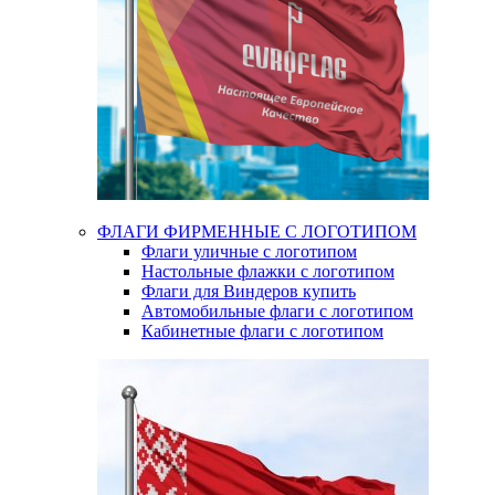
ФЛАГИ ФИРМЕННЫЕ С ЛОГОТИПОМ
Флаги уличные с логотипом
Настольные флажки с логотипом
Флаги для Виндеров купить
Автомобильные флаги с логотипом
Кабинетные флаги с логотипом