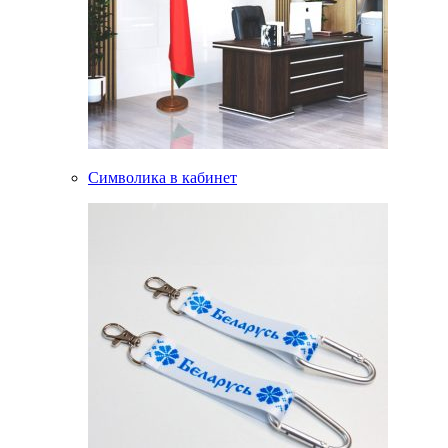
Символика в кабинет