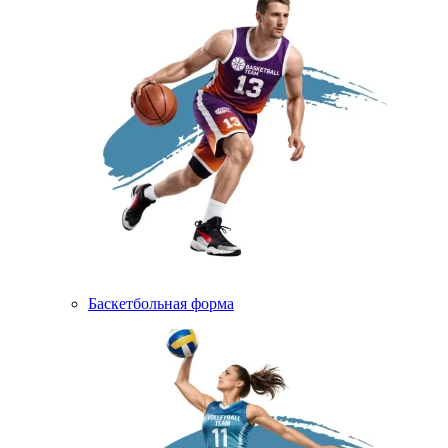
Баскетбольная форма