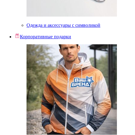
Одежда и аксессуары с символикой
Корпоративные подарки