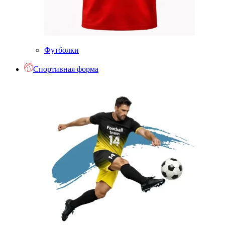
Футболки
Спортивная форма