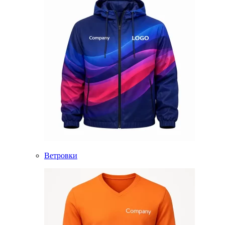
Ветровки