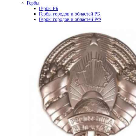
Гербы
Гербы РБ
Гербы городов и областей РБ
Гербы городов и областей РФ