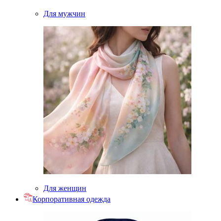
Для мужчин
Для женщин
Корпоративная одежда