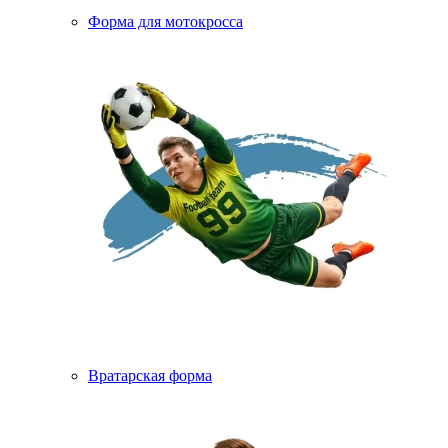
Форма для мотокросса
Вратарская форма