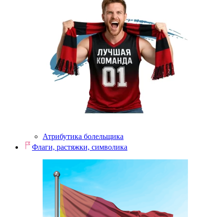
Атрибутика болельщика
Флаги, растяжки, символика