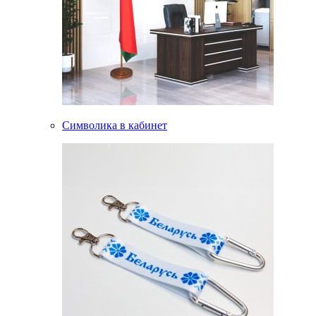
Символика в кабинет