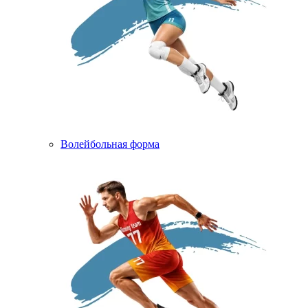
Волейбольная форма