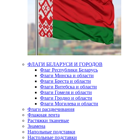
ФЛАГИ БЕЛАРУСИ И ГОРОДОВ
Флаг Республики Беларусь
Флаги Минска и области
Флаги Бреста и области
Флаги Витебска и области
Флаги Гомеля и области
Флаги Гродно и области
Флаги Могилева и области
Флаги расцвечивания
Флажная лента
Растяжки тканевые
Знамена
Напольные подставки
Настольные подставки