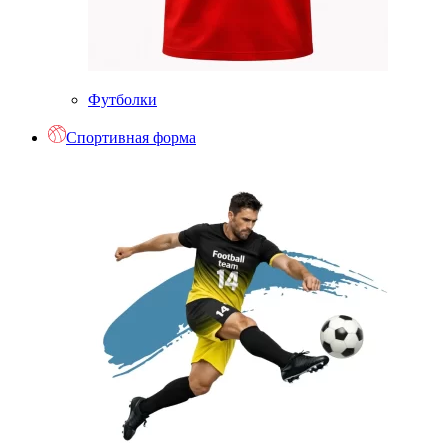
Футболки
Спортивная форма