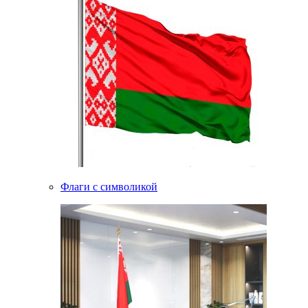
Флаги с символикой