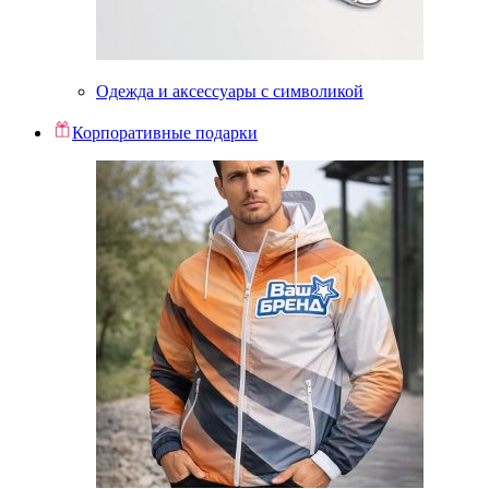
Одежда и аксессуары с символикой
Корпоративные подарки