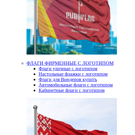
ФЛАГИ ФИРМЕННЫЕ С ЛОГОТИПОМ
Флаги уличные с логотипом
Настольные флажки с логотипом
Флаги для Виндеров купить
Автомобильные флаги с логотипом
Кабинетные флаги с логотипом