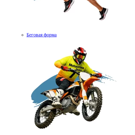
Беговая форма