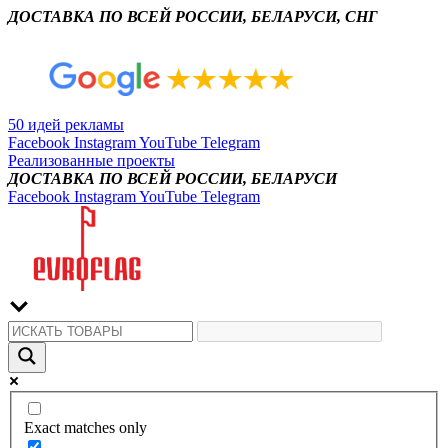
ДОСТАВКА ПО ВСЕЙ РОССИИ, БЕЛАРУСИ, СНГ
50 идей рекламы
Facebook
Instagram
YouTube
Telegram
Реализованные проекты
ДОСТАВКА ПО ВСЕЙ РОССИИ, БЕЛАРУСИ
Facebook
Instagram
YouTube
Telegram
Exact matches only