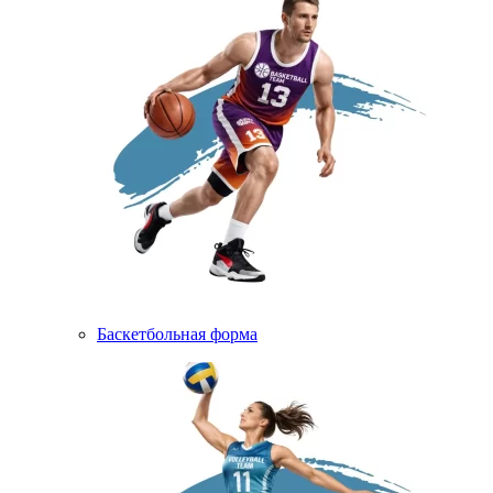
Баскетбольная форма