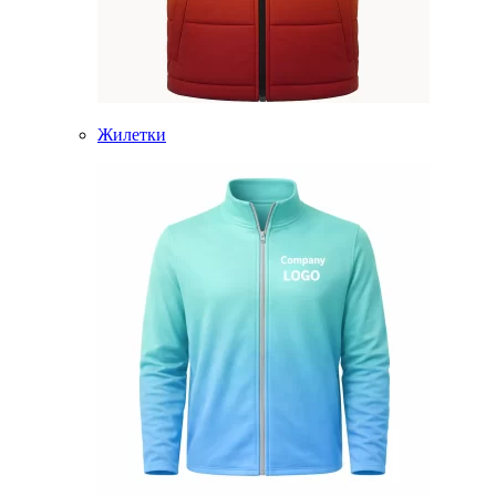
Жилетки