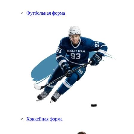
Футбольная форма
Хоккейная форма