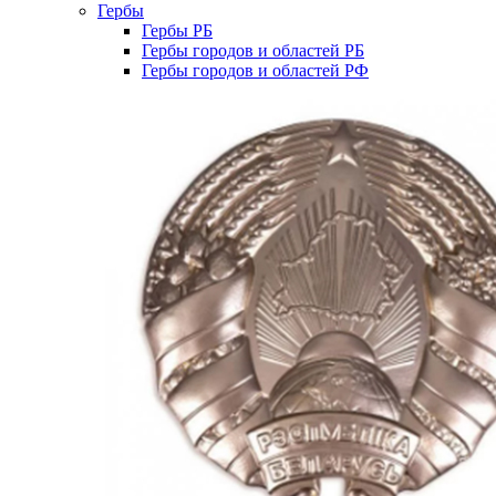
Гербы
Гербы РБ
Гербы городов и областей РБ
Гербы городов и областей РФ