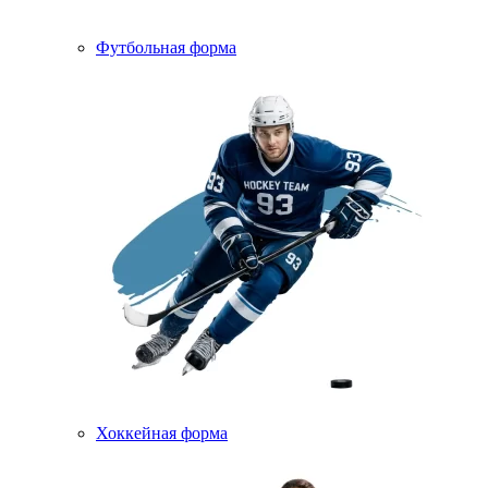
Футбольная форма
Хоккейная форма