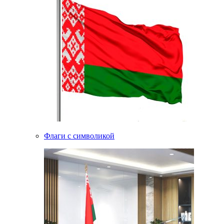
Флаги с символикой