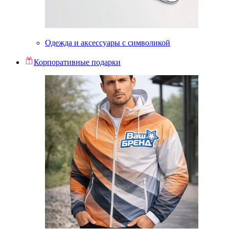
Одежда и аксессуары с символикой
Корпоративные подарки