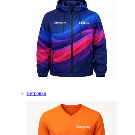
Ветровки