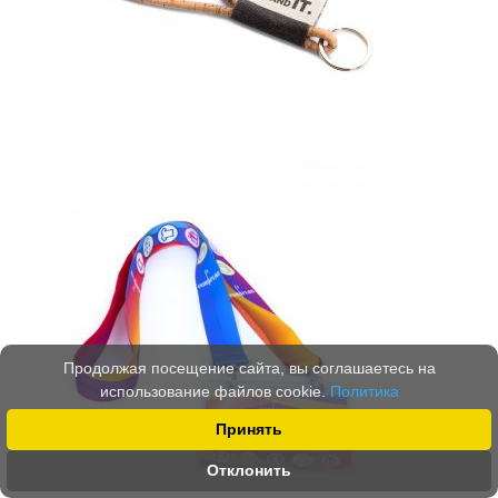
Продолжая посещение сайта, вы соглашаетесь на
использование файлов cookie.
Политика
Принять
Отклонить