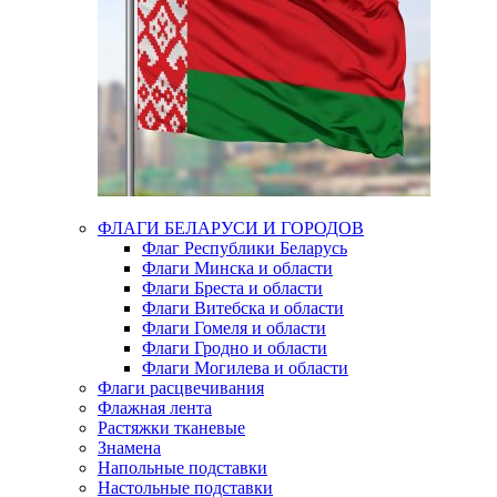
ФЛАГИ БЕЛАРУСИ И ГОРОДОВ
Флаг Республики Беларусь
Флаги Минска и области
Флаги Бреста и области
Флаги Витебска и области
Флаги Гомеля и области
Флаги Гродно и области
Флаги Могилева и области
Флаги расцвечивания
Флажная лента
Растяжки тканевые
Знамена
Напольные подставки
Настольные подставки