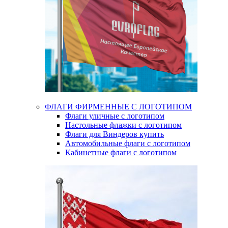
ФЛАГИ ФИРМЕННЫЕ С ЛОГОТИПОМ
Флаги уличные с логотипом
Настольные флажки с логотипом
Флаги для Виндеров купить
Автомобильные флаги с логотипом
Кабинетные флаги с логотипом