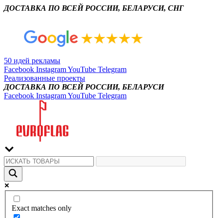
ДОСТАВКА ПО ВСЕЙ РОССИИ, БЕЛАРУСИ, СНГ
50 идей рекламы
Facebook
Instagram
YouTube
Telegram
Реализованные проекты
ДОСТАВКА ПО ВСЕЙ РОССИИ, БЕЛАРУСИ
Facebook
Instagram
YouTube
Telegram
Exact matches only