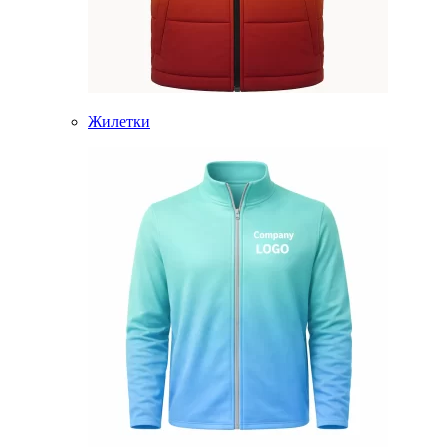
Жилетки