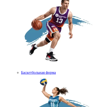
Баскетбольная форма