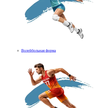
Волейбольная форма