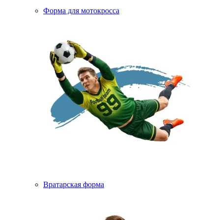
Форма для мотокросса
Вратарская форма