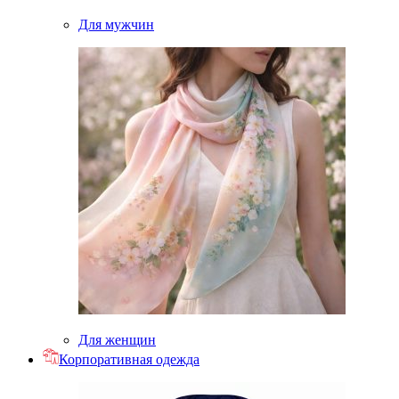
Для мужчин
Для женщин
Корпоративная одежда