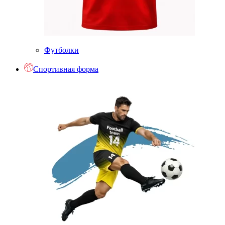
Футболки
Спортивная форма