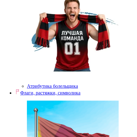
Атрибутика болельщика
Флаги, растяжки, символика