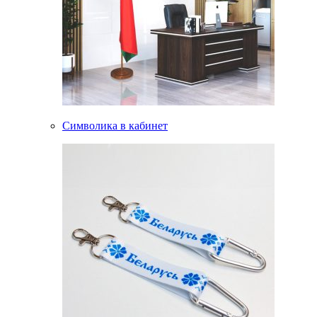
Символика в кабинет