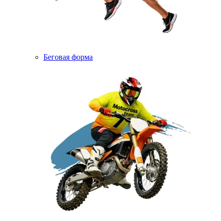
Беговая форма