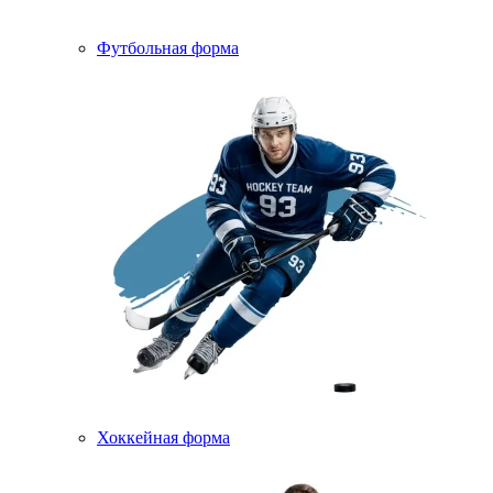
Футбольная форма
Хоккейная форма