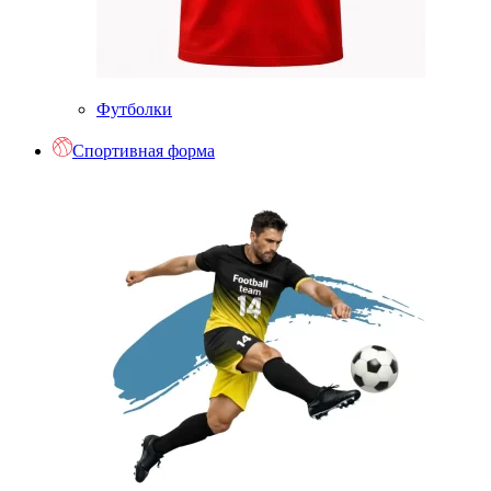
Футболки
Спортивная форма