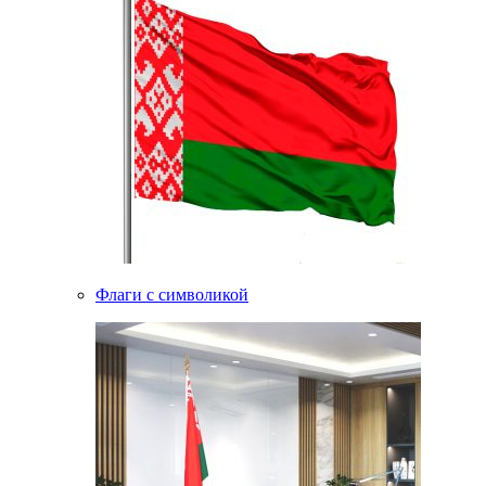
Флаги с символикой