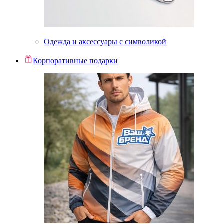
Одежда и аксессуары с символикой
Корпоративные подарки