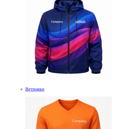
Ветровки