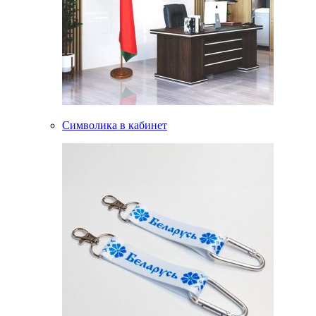
Символика в кабинет