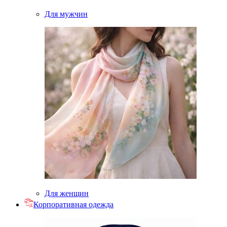
Для мужчин
Для женщин
Корпоративная одежда