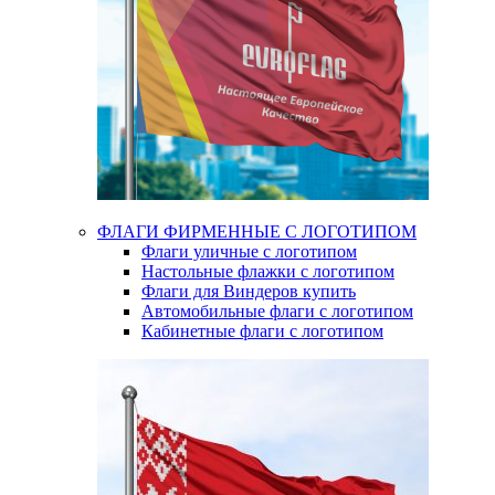
ФЛАГИ ФИРМЕННЫЕ С ЛОГОТИПОМ
Флаги уличные с логотипом
Настольные флажки с логотипом
Флаги для Виндеров купить
Автомобильные флаги с логотипом
Кабинетные флаги с логотипом