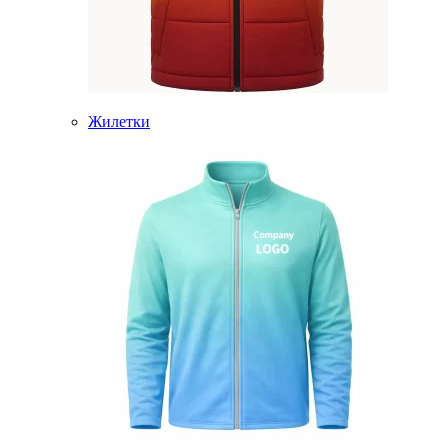
Жилетки