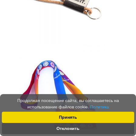
Продолжая посещение сайта, вы соглашаетесь на
использование файлов cookie.
Политика
Принять
Отклонить