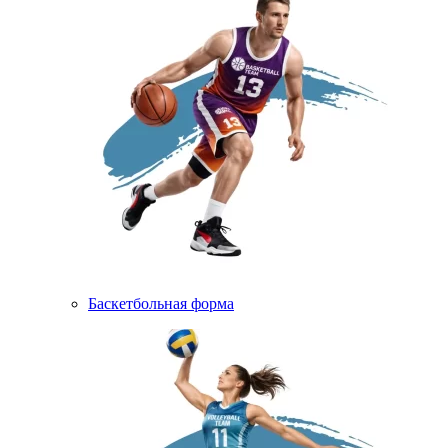
Баскетбольная форма