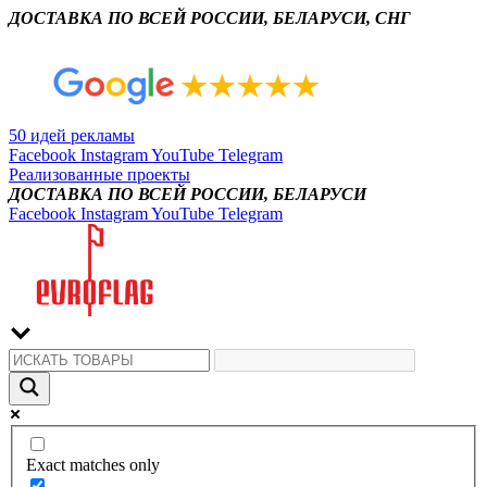
ДОСТАВКА ПО ВСЕЙ РОССИИ, БЕЛАРУСИ, СНГ
50 идей рекламы
Facebook
Instagram
YouTube
Telegram
Реализованные проекты
ДОСТАВКА ПО ВСЕЙ РОССИИ, БЕЛАРУСИ
Facebook
Instagram
YouTube
Telegram
Exact matches only