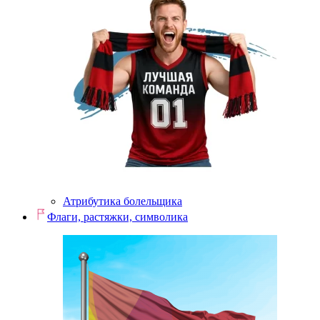
Атрибутика болельщика
Флаги, растяжки, символика