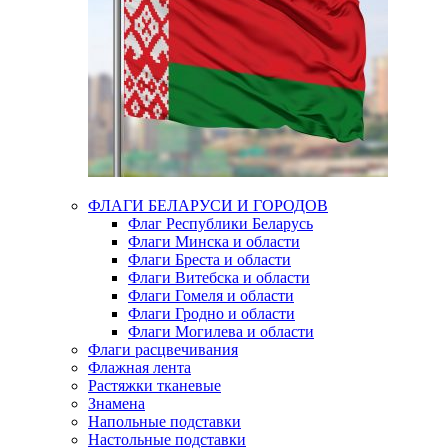
ФЛАГИ БЕЛАРУСИ И ГОРОДОВ
Флаг Республики Беларусь
Флаги Минска и области
Флаги Бреста и области
Флаги Витебска и области
Флаги Гомеля и области
Флаги Гродно и области
Флаги Могилева и области
Флаги расцвечивания
Флажная лента
Растяжки тканевые
Знамена
Напольные подставки
Настольные подставки