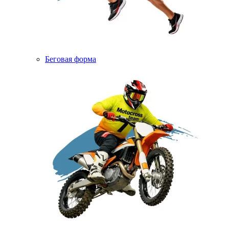
Беговая форма