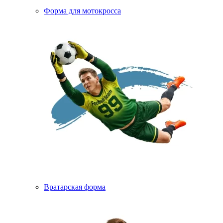
Форма для мотокросса
Вратарская форма