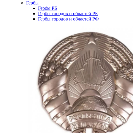
Гербы
Гербы РБ
Гербы городов и областей РБ
Гербы городов и областей РФ