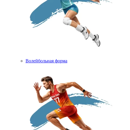
Волейбольная форма