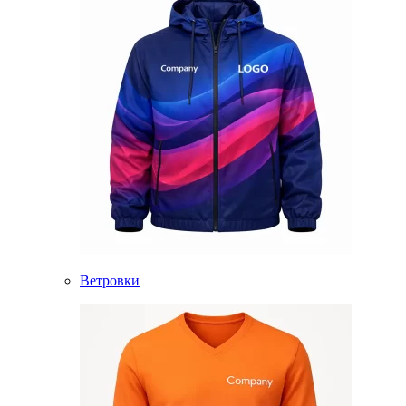
Ветровки