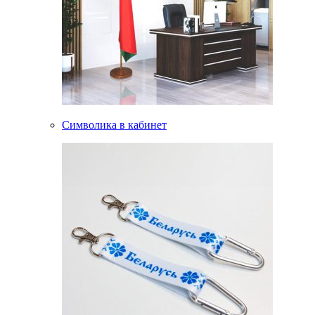
Символика в кабинет