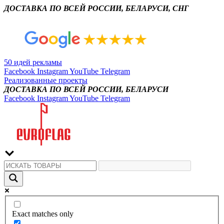
ДОСТАВКА ПО ВСЕЙ РОССИИ, БЕЛАРУСИ, СНГ
50 идей рекламы
Facebook
Instagram
YouTube
Telegram
Реализованные проекты
ДОСТАВКА ПО ВСЕЙ РОССИИ, БЕЛАРУСИ
Facebook
Instagram
YouTube
Telegram
Exact matches only