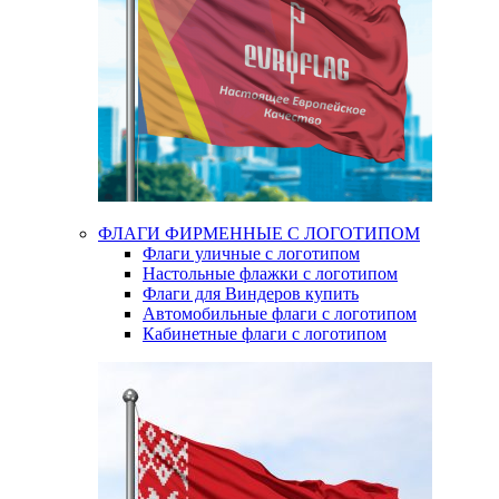
ФЛАГИ ФИРМЕННЫЕ С ЛОГОТИПОМ
Флаги уличные с логотипом
Настольные флажки с логотипом
Флаги для Виндеров купить
Автомобильные флаги с логотипом
Кабинетные флаги с логотипом