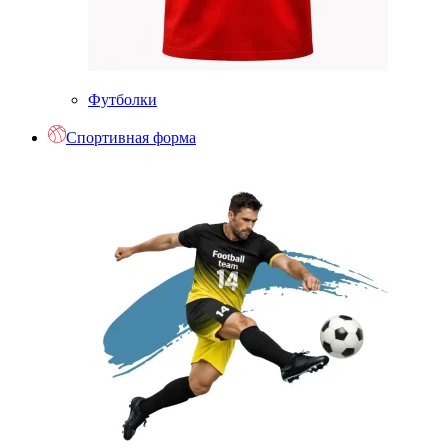
Футболки
Спортивная форма