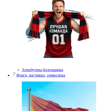
Атрибутика болельщика
Флаги, растяжки, символика