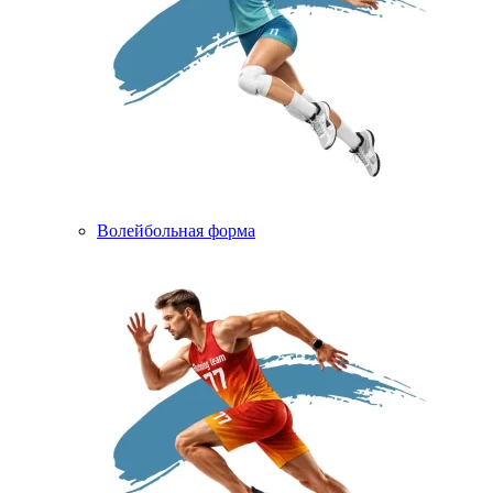
Волейбольная форма