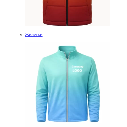
Жилетки