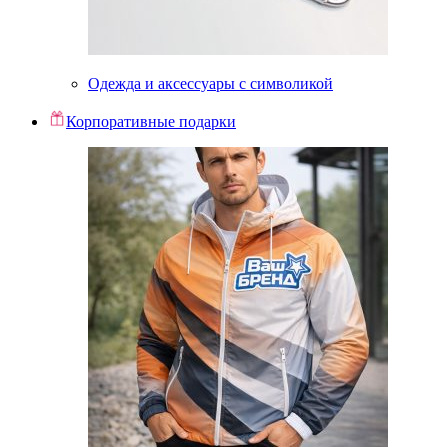
Одежда и аксессуары с символикой
Корпоративные подарки