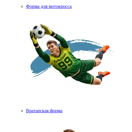
Форма для мотокросса
Вратарская форма