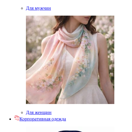
Для мужчин
Для женщин
Корпоративная одежда