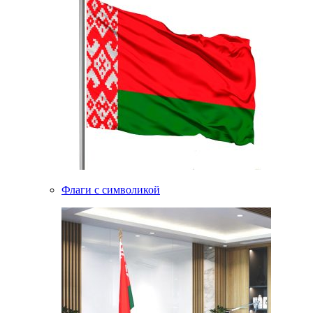
Флаги с символикой