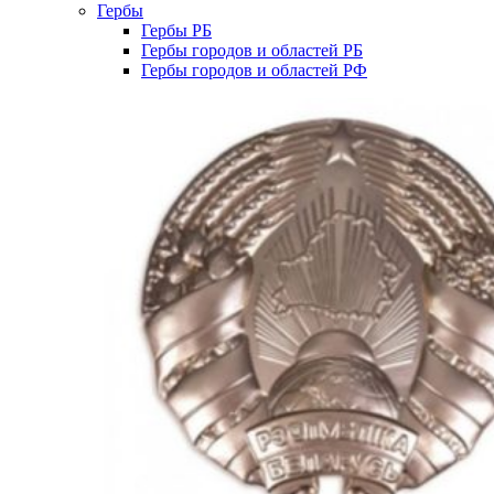
Гербы
Гербы РБ
Гербы городов и областей РБ
Гербы городов и областей РФ