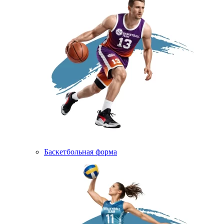
Баскетбольная форма