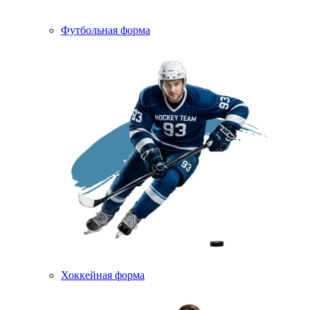
Футбольная форма
Хоккейная форма