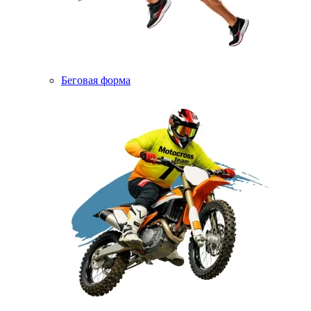
Беговая форма