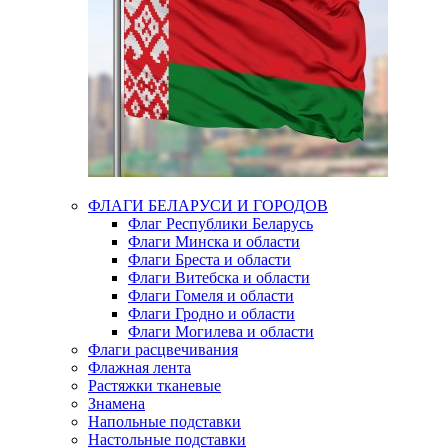
ФЛАГИ БЕЛАРУСИ И ГОРОДОВ
Флаг Республики Беларусь
Флаги Минска и области
Флаги Бреста и области
Флаги Витебска и области
Флаги Гомеля и области
Флаги Гродно и области
Флаги Могилева и области
Флаги расцвечивания
Флажная лента
Растяжки тканевые
Знамена
Напольные подставки
Настольные подставки