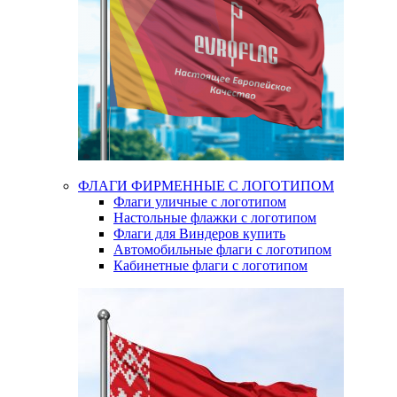
ФЛАГИ ФИРМЕННЫЕ С ЛОГОТИПОМ
Флаги уличные с логотипом
Настольные флажки с логотипом
Флаги для Виндеров купить
Автомобильные флаги с логотипом
Кабинетные флаги с логотипом