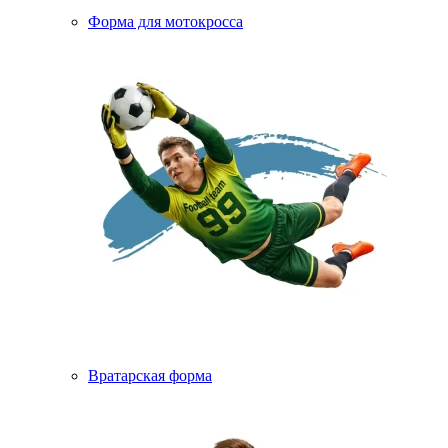
Форма для мотокросса
Вратарская форма