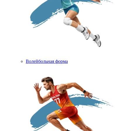
Волейбольная форма