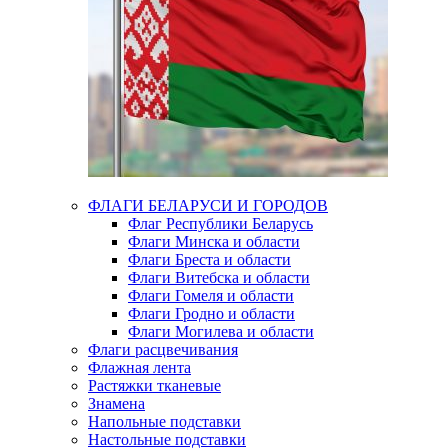
ФЛАГИ БЕЛАРУСИ И ГОРОДОВ
Флаг Республики Беларусь
Флаги Минска и области
Флаги Бреста и области
Флаги Витебска и области
Флаги Гомеля и области
Флаги Гродно и области
Флаги Могилева и области
Флаги расцвечивания
Флажная лента
Растяжки тканевые
Знамена
Напольные подставки
Настольные подставки