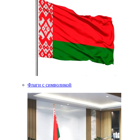
Флаги с символикой