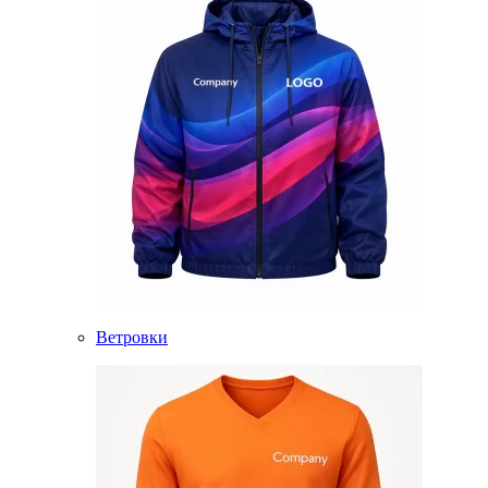
Ветровки