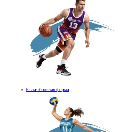
Баскетбольная форма