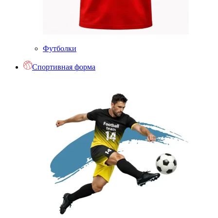
Футболки
Спортивная форма