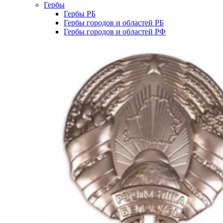
Гербы
Гербы РБ
Гербы городов и областей РБ
Гербы городов и областей РФ