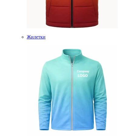
Жилетки