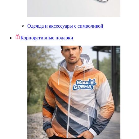
Одежда и аксессуары с символикой
Корпоративные подарки