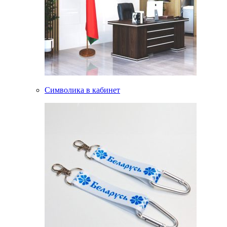
Символика в кабинет