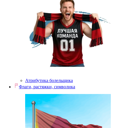
Атрибутика болельщика
Флаги, растяжки, символика