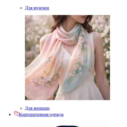
Для мужчин
Для женщин
Корпоративная одежда