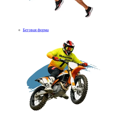
Беговая форма