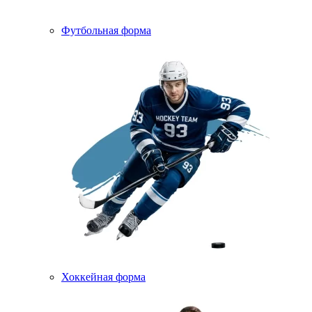
Футбольная форма
Хоккейная форма