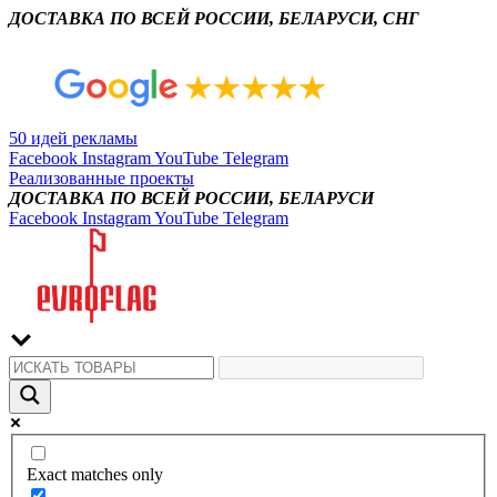
ДОСТАВКА ПО ВСЕЙ РОССИИ, БЕЛАРУСИ, СНГ
50 идей рекламы
Facebook
Instagram
YouTube
Telegram
Реализованные проекты
ДОСТАВКА ПО ВСЕЙ РОССИИ, БЕЛАРУСИ
Facebook
Instagram
YouTube
Telegram
Exact matches only