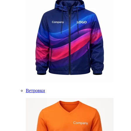
Ветровки