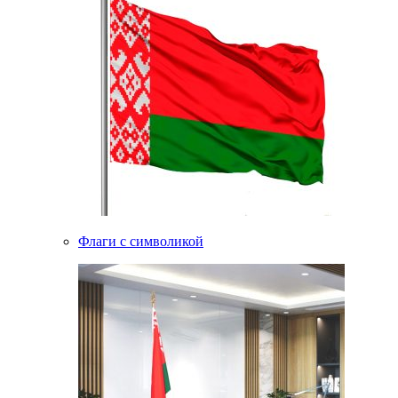
Флаги с символикой