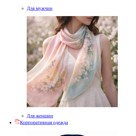
Для мужчин
Для женщин
Корпоративная одежда