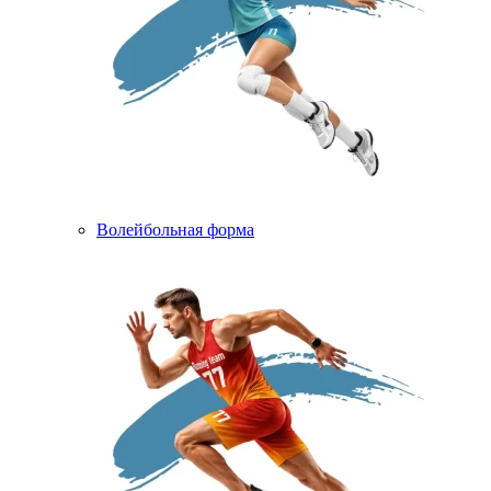
Волейбольная форма