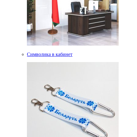
Символика в кабинет