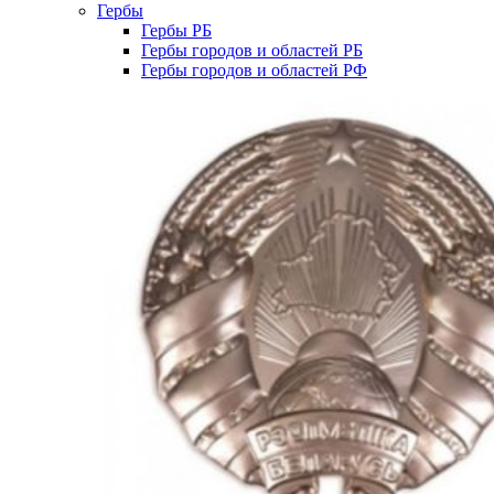
Гербы
Гербы РБ
Гербы городов и областей РБ
Гербы городов и областей РФ