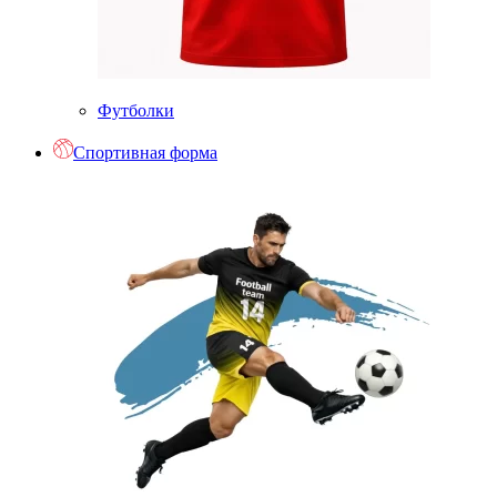
Футболки
Спортивная форма