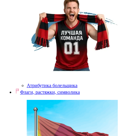
Атрибутика болельщика
Флаги, растяжки, символика