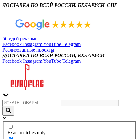
ДОСТАВКА ПО ВСЕЙ РОССИИ, БЕЛАРУСИ, СНГ
50 идей рекламы
Facebook
Instagram
YouTube
Telegram
Реализованные проекты
ДОСТАВКА ПО ВСЕЙ РОССИИ, БЕЛАРУСИ
Facebook
Instagram
YouTube
Telegram
Exact matches only