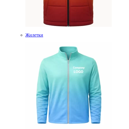
Жилетки