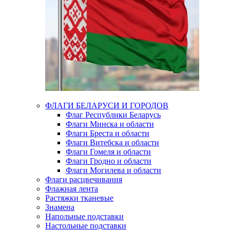
ФЛАГИ БЕЛАРУСИ И ГОРОДОВ
Флаг Республики Беларусь
Флаги Минска и области
Флаги Бреста и области
Флаги Витебска и области
Флаги Гомеля и области
Флаги Гродно и области
Флаги Могилева и области
Флаги расцвечивания
Флажная лента
Растяжки тканевые
Знамена
Напольные подставки
Настольные подставки