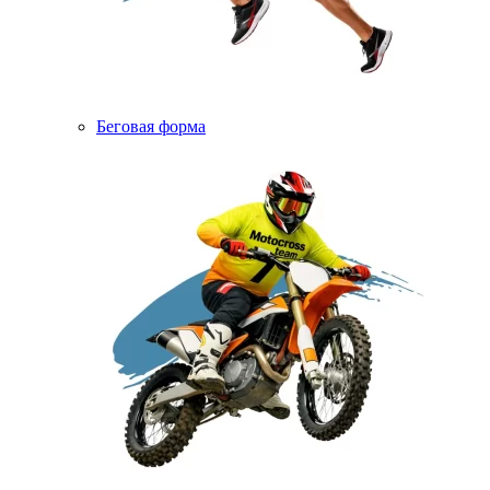
Беговая форма