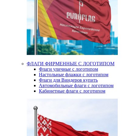
ФЛАГИ ФИРМЕННЫЕ С ЛОГОТИПОМ
Флаги уличные с логотипом
Настольные флажки с логотипом
Флаги для Виндеров купить
Автомобильные флаги с логотипом
Кабинетные флаги с логотипом