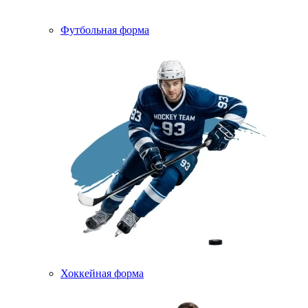
Футбольная форма
Хоккейная форма