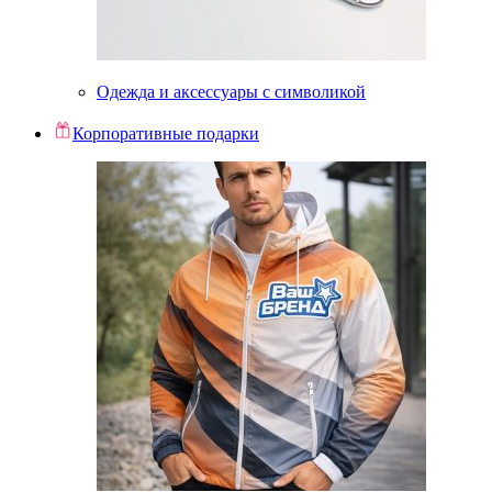
Одежда и аксессуары с символикой
Корпоративные подарки