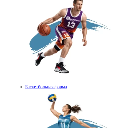
Баскетбольная форма