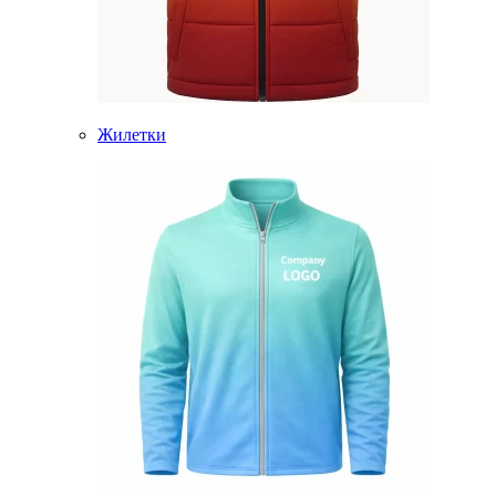
Жилетки