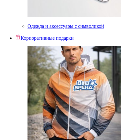
Одежда и аксессуары с символикой
Корпоративные подарки