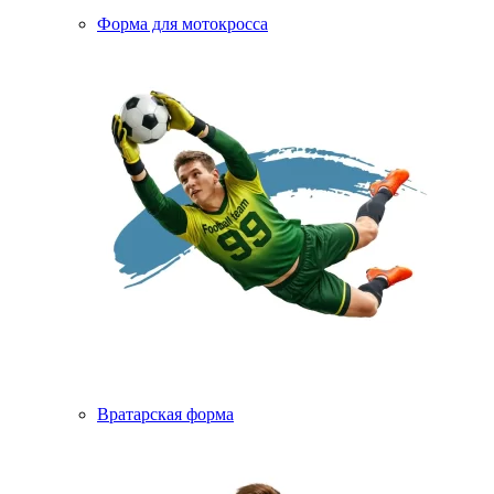
Форма для мотокросса
Вратарская форма