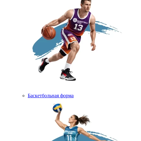
Баскетбольная форма