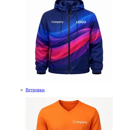
Ветровки