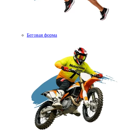
Беговая форма