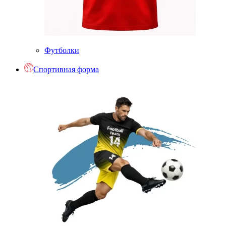
Футболки
Спортивная форма