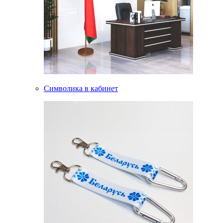
Символика в кабинет