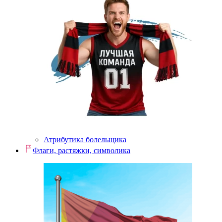
Атрибутика болельщика
Флаги, растяжки, символика