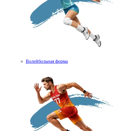
Волейбольная форма