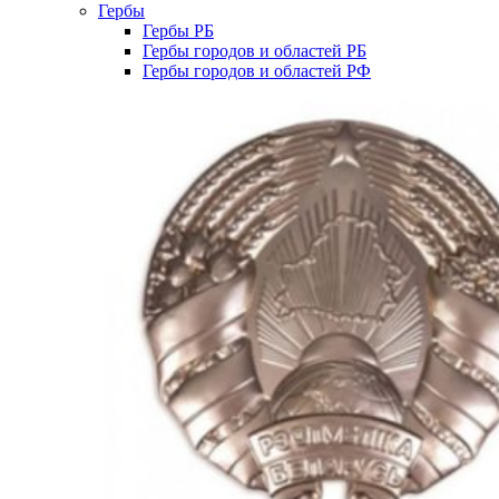
Гербы
Гербы РБ
Гербы городов и областей РБ
Гербы городов и областей РФ