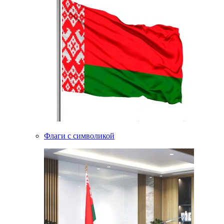
Флаги с символикой