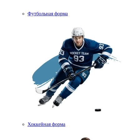
Футбольная форма
Хоккейная форма