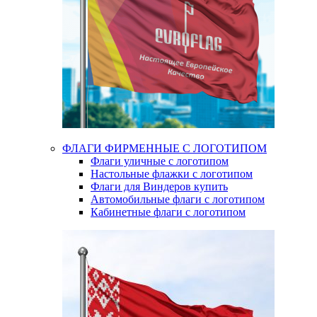
ФЛАГИ ФИРМЕННЫЕ С ЛОГОТИПОМ
Флаги уличные с логотипом
Настольные флажки с логотипом
Флаги для Виндеров купить
Автомобильные флаги с логотипом
Кабинетные флаги с логотипом