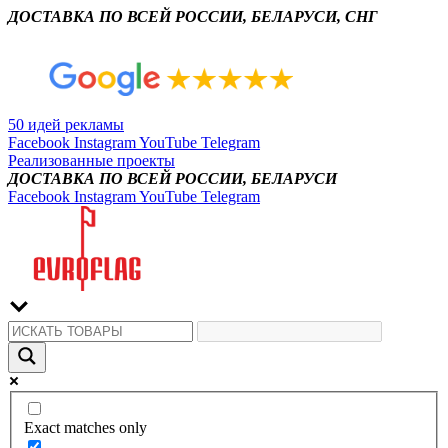
ДОСТАВКА ПО ВСЕЙ РОССИИ, БЕЛАРУСИ, СНГ
50 идей рекламы
Facebook
Instagram
YouTube
Telegram
Реализованные проекты
ДОСТАВКА ПО ВСЕЙ РОССИИ, БЕЛАРУСИ
Facebook
Instagram
YouTube
Telegram
Exact matches only