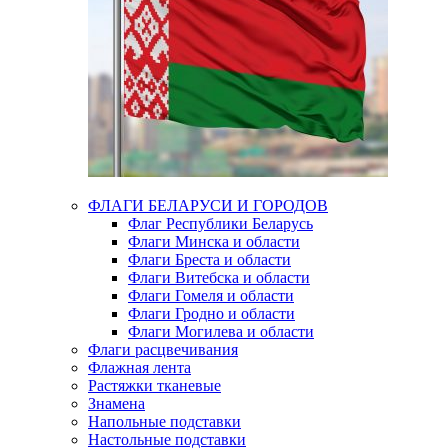
ФЛАГИ БЕЛАРУСИ И ГОРОДОВ
Флаг Республики Беларусь
Флаги Минска и области
Флаги Бреста и области
Флаги Витебска и области
Флаги Гомеля и области
Флаги Гродно и области
Флаги Могилева и области
Флаги расцвечивания
Флажная лента
Растяжки тканевые
Знамена
Напольные подставки
Настольные подставки