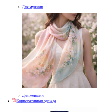
Для мужчин
Для женщин
Корпоративная одежда