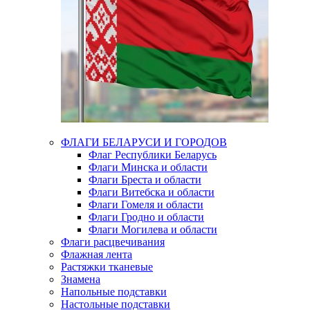
ФЛАГИ БЕЛАРУСИ И ГОРОДОВ
Флаг Республики Беларусь
Флаги Минска и области
Флаги Бреста и области
Флаги Витебска и области
Флаги Гомеля и области
Флаги Гродно и области
Флаги Могилева и области
Флаги расцвечивания
Флажная лента
Растяжки тканевые
Знамена
Напольные подставки
Настольные подставки