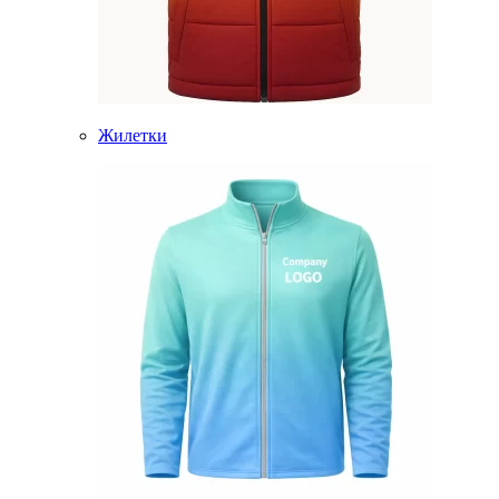
Жилетки