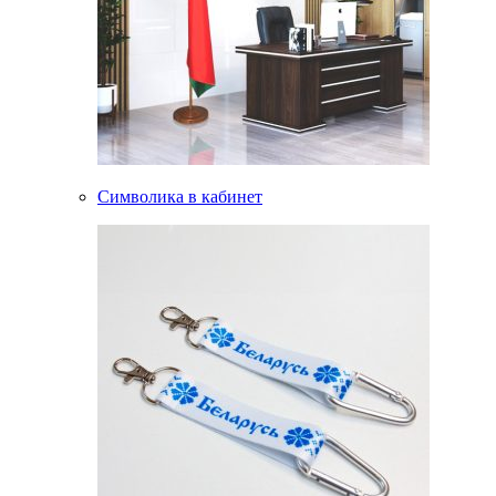
Символика в кабинет