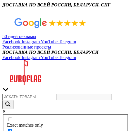
ДОСТАВКА ПО ВСЕЙ РОССИИ, БЕЛАРУСИ, СНГ
50 идей рекламы
Facebook
Instagram
YouTube
Telegram
Реализованные проекты
ДОСТАВКА ПО ВСЕЙ РОССИИ, БЕЛАРУСИ
Facebook
Instagram
YouTube
Telegram
Exact matches only