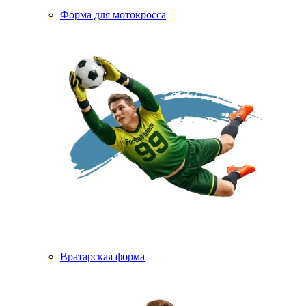
Форма для мотокросса
Вратарская форма