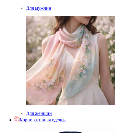
Для мужчин
Для женщин
Корпоративная одежда