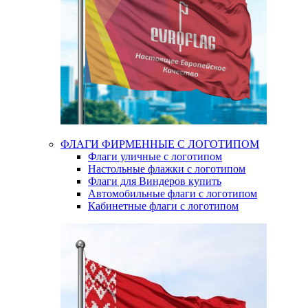
ФЛАГИ ФИРМЕННЫЕ С ЛОГОТИПОМ
Флаги уличные с логотипом
Настольные флажки с логотипом
Флаги для Виндеров купить
Автомобильные флаги с логотипом
Кабинетные флаги с логотипом