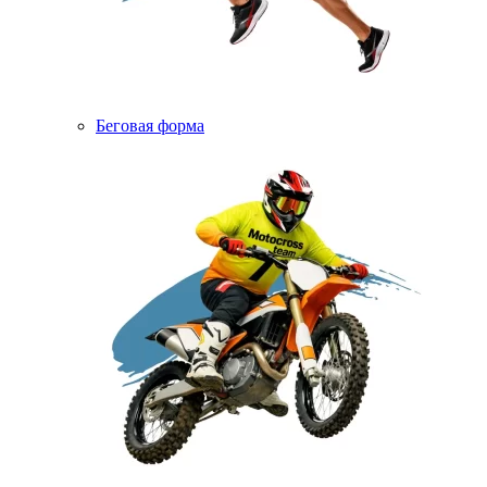
Беговая форма