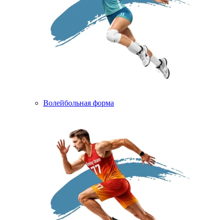
Волейбольная форма