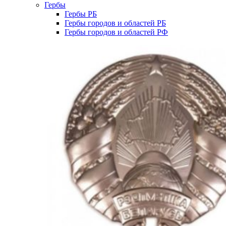
Гербы
Гербы РБ
Гербы городов и областей РБ
Гербы городов и областей РФ