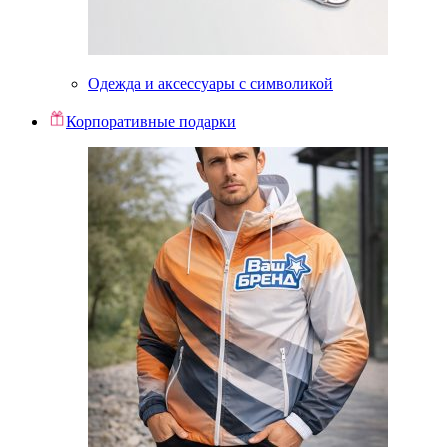
Одежда и аксессуары с символикой
Корпоративные подарки