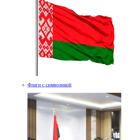
Флаги с символикой