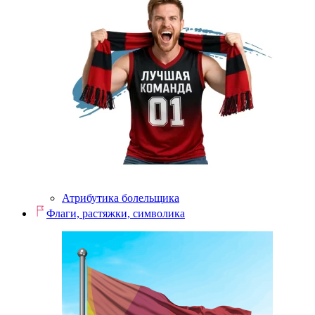
Атрибутика болельщика
Флаги, растяжки, символика