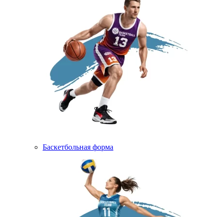
Баскетбольная форма