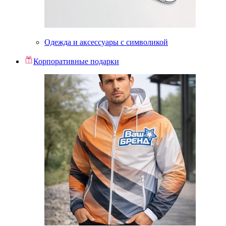
Одежда и аксессуары с символикой
Корпоративные подарки