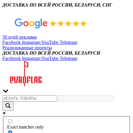
ДОСТАВКА ПО ВСЕЙ РОССИИ, БЕЛАРУСИ, СНГ
50 идей рекламы
Facebook
Instagram
YouTube
Telegram
Реализованные проекты
ДОСТАВКА ПО ВСЕЙ РОССИИ, БЕЛАРУСИ
Facebook
Instagram
YouTube
Telegram
Exact matches only