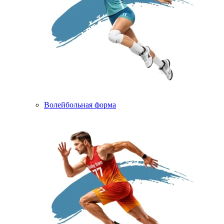
Волейбольная форма