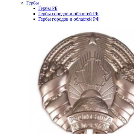
Гербы
Гербы РБ
Гербы городов и областей РБ
Гербы городов и областей РФ