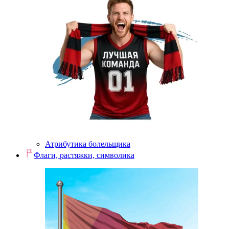
Атрибутика болельщика
Флаги, растяжки, символика