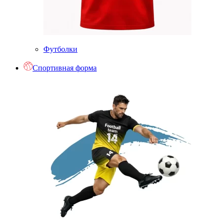
Футболки
Спортивная форма