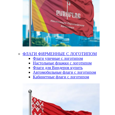
ФЛАГИ ФИРМЕННЫЕ С ЛОГОТИПОМ
Флаги уличные с логотипом
Настольные флажки с логотипом
Флаги для Виндеров купить
Автомобильные флаги с логотипом
Кабинетные флаги с логотипом