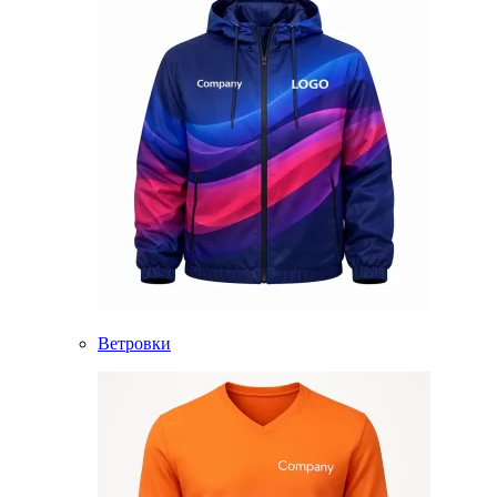
Ветровки