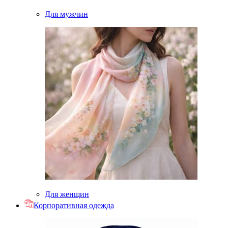
Для мужчин
Для женщин
Корпоративная одежда