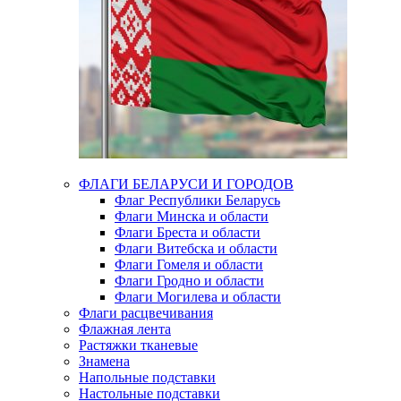
ФЛАГИ БЕЛАРУСИ И ГОРОДОВ
Флаг Республики Беларусь
Флаги Минска и области
Флаги Бреста и области
Флаги Витебска и области
Флаги Гомеля и области
Флаги Гродно и области
Флаги Могилева и области
Флаги расцвечивания
Флажная лента
Растяжки тканевые
Знамена
Напольные подставки
Настольные подставки