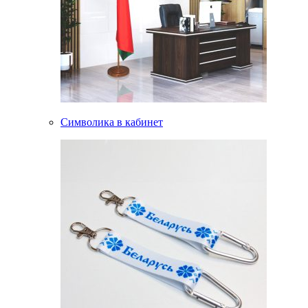
Символика в кабинет