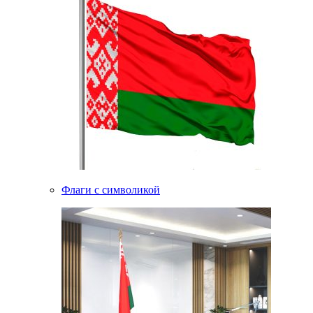
Флаги с символикой