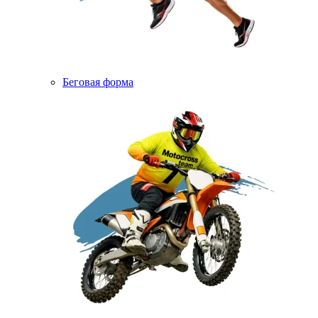
Беговая форма