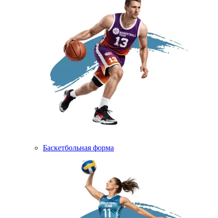
Баскетбольная форма