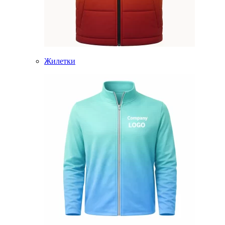
Жилетки