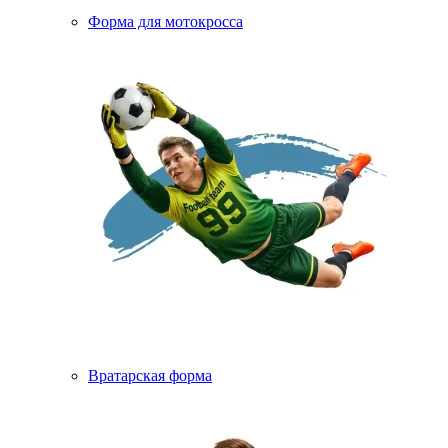
Форма для мотокросса
Вратарская форма