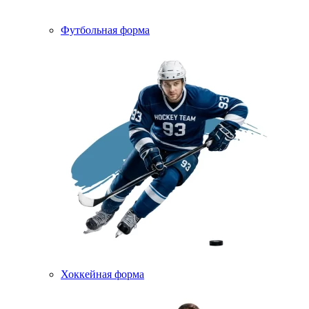
Футбольная форма
Хоккейная форма