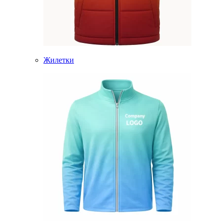
Жилетки