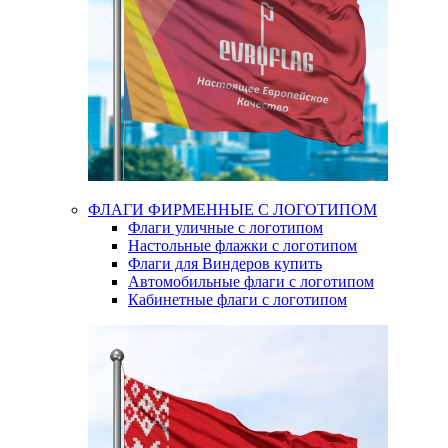
ФЛАГИ ФИРМЕННЫЕ С ЛОГОТИПОМ
Флаги уличные с логотипом
Настольные флажки с логотипом
Флаги для Виндеров купить
Автомобильные флаги с логотипом
Кабинетные флаги с логотипом