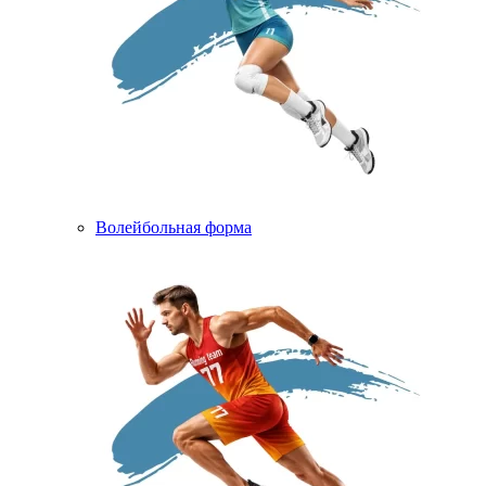
Волейбольная форма