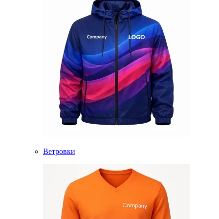
Ветровки