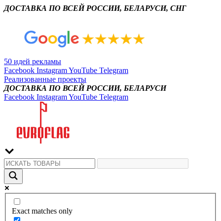
ДОСТАВКА ПО ВСЕЙ РОССИИ, БЕЛАРУСИ, СНГ
50 идей рекламы
Facebook
Instagram
YouTube
Telegram
Реализованные проекты
ДОСТАВКА ПО ВСЕЙ РОССИИ, БЕЛАРУСИ
Facebook
Instagram
YouTube
Telegram
Exact matches only