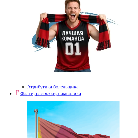
Атрибутика болельщика
Флаги, растяжки, символика