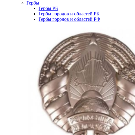
Гербы
Гербы РБ
Гербы городов и областей РБ
Гербы городов и областей РФ