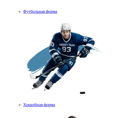
Футбольная форма
Хоккейная форма