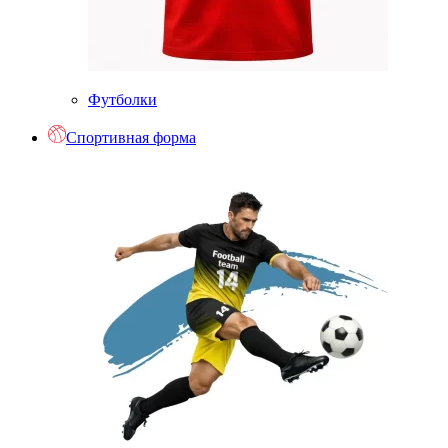
Футболки
Спортивная форма