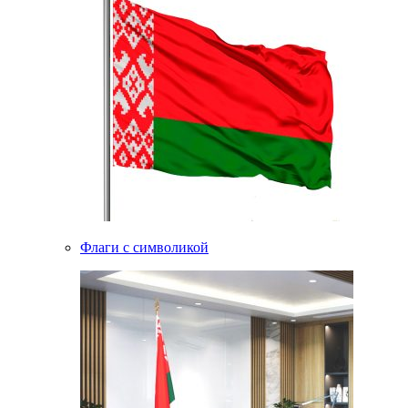
Флаги с символикой