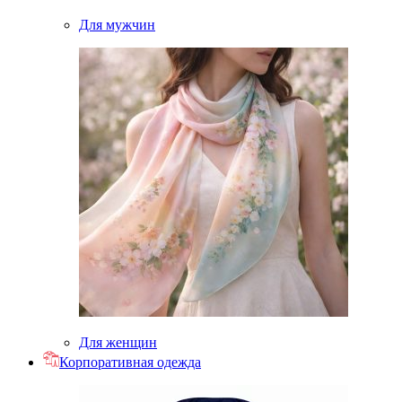
Для мужчин
Для женщин
Корпоративная одежда