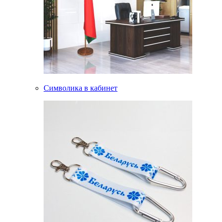
Символика в кабинет