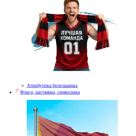
Атрибутика болельщика
Флаги, растяжки, символика