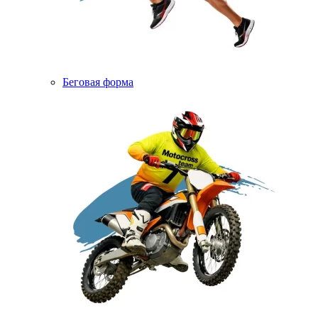
Беговая форма