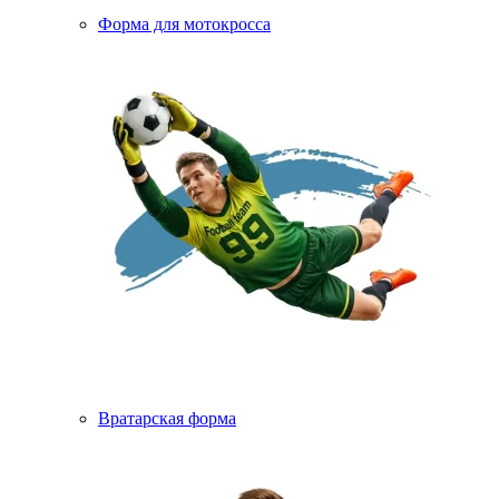
Форма для мотокросса
Вратарская форма