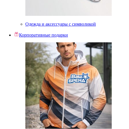
Одежда и аксессуары с символикой
Корпоративные подарки