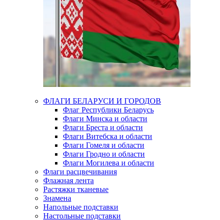
ФЛАГИ БЕЛАРУСИ И ГОРОДОВ
Флаг Республики Беларусь
Флаги Минска и области
Флаги Бреста и области
Флаги Витебска и области
Флаги Гомеля и области
Флаги Гродно и области
Флаги Могилева и области
Флаги расцвечивания
Флажная лента
Растяжки тканевые
Знамена
Напольные подставки
Настольные подставки