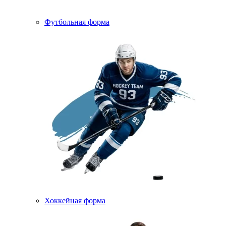
Футбольная форма
Хоккейная форма