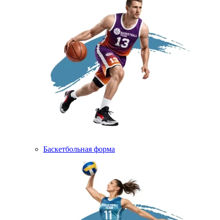
Баскетбольная форма