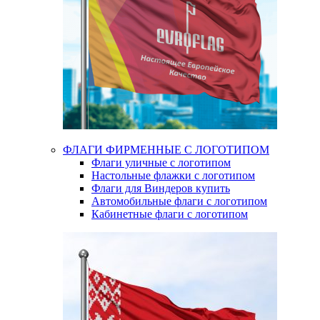
ФЛАГИ ФИРМЕННЫЕ С ЛОГОТИПОМ
Флаги уличные с логотипом
Настольные флажки с логотипом
Флаги для Виндеров купить
Автомобильные флаги с логотипом
Кабинетные флаги с логотипом