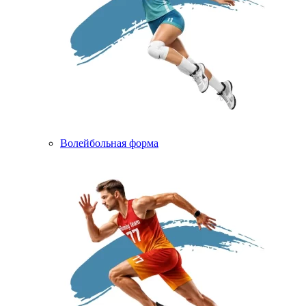
Волейбольная форма