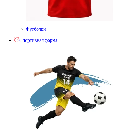
Футболки
Спортивная форма