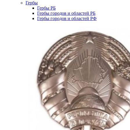
Гербы
Гербы РБ
Гербы городов и областей РБ
Гербы городов и областей РФ