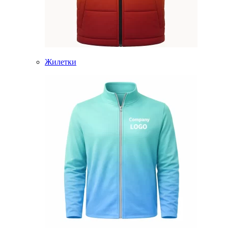
Жилетки