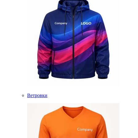
Ветровки