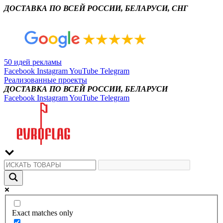
ДОСТАВКА ПО ВСЕЙ РОССИИ, БЕЛАРУСИ, СНГ
50 идей рекламы
Facebook
Instagram
YouTube
Telegram
Реализованные проекты
ДОСТАВКА ПО ВСЕЙ РОССИИ, БЕЛАРУСИ
Facebook
Instagram
YouTube
Telegram
Exact matches only